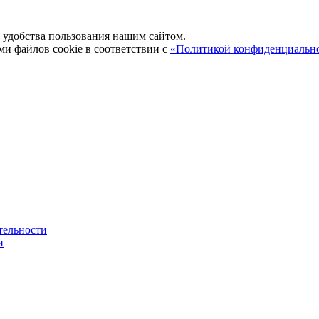
удобства пользования нашим сайтом.
ми файлов cookie в соответствии с
«Политикой конфиденциальн
тельности
и