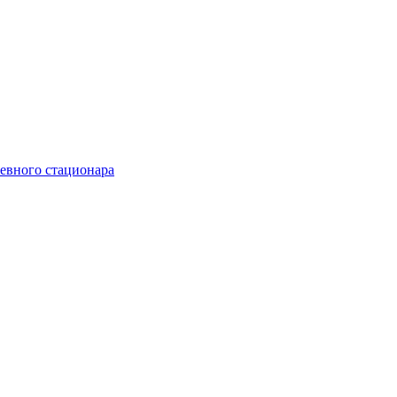
невного стационара