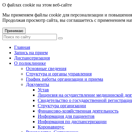
О файлах cookie на этом веб-сайте
Мы применяем файлы cookie для персонализации и повышения 
Продолжая просмотр сайта, вы соглашаетесь с применением на
Принимаю
Главная
Запись на прием
Диспансеризация
О поликлинике
Основные сведения
Структура и органы управления
График работы организации и приема
Документы
Устав
Лицензия на осуществление медицинской дея
Свидетельство о государственной регистраци
Структура организации
Финансово-хозяйственная деятельность
Информация для пациентов
Информация по диспансеризации
Коронавирус