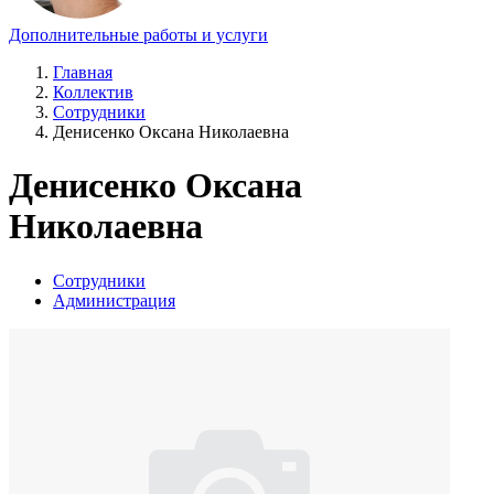
Дополнительные работы и услуги
Главная
Коллектив
Сотрудники
Денисенко Оксана Николаевна
Денисенко Оксана
Николаевна
Сотрудники
Администрация