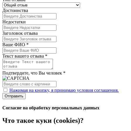
Достоинства
Недостатки
Заголовок отзыва
Ваше ФИО *
Текст вашего отзыва *
Подтвердите, что Вы человек *
Нажимая на кнопку, я принимаю условия соглашения.
Отправить
Согласие на обработку персональных данных
Что такое куки (cookies)?