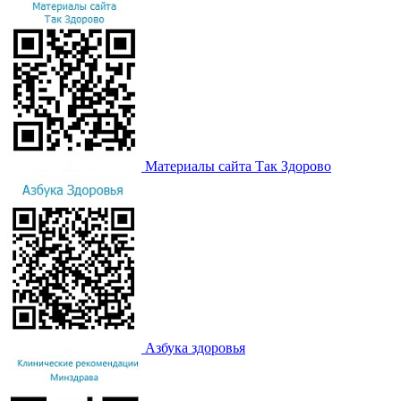
Материалы сайта Так Здорово
Азбука здоровья