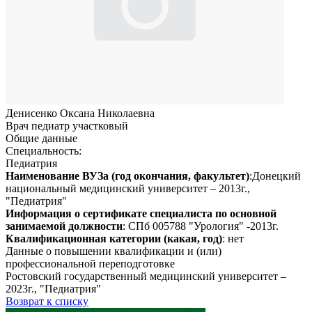
Денисенко Оксана Николаевна
Врач педиатр участковый
Общие данные
Специальность:
Педиатрия
Наименование ВУЗа (год окончания, факультет)
:Донецкий
национальный медицинский университет – 2013г.,
"Педиатрия"
Информация о сертификате специалиста по основной
занимаемой должности
: СПб 005788 "Урология" -2013г.
Квалификационная категории (какая, год)
: нет
Данные о повышении квалификации и (или)
профессиональной переподготовке
Ростовский государственный медицинский университет –
2023г., "Педиатрия"
Возврат к списку