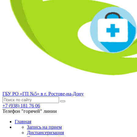
ГБУ РО «ГП №5» в г. Ростове-на-Дону
+7 (938) 181 76 06
Телефон "горячей" линии
Главная
Запись на прием
Диспансеризация