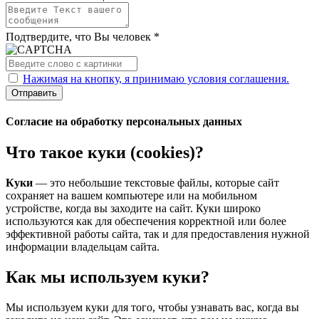
Подтвердите, что Вы человек *
Нажимая на кнопку, я принимаю условия соглашения.
Отправить
Согласие на обработку персональных данных
Что такое куки (cookies)?
Куки
— это небольшие текстовые файлы, которые сайт
сохраняет на вашем компьютере или на мобильном
устройстве, когда вы заходите на сайт. Куки широко
используются как для обеспечения корректной или более
эффективной работы сайта, так и для предоставления нужной
информации владельцам сайта.
Как мы используем куки?
Мы используем куки для того, чтобы узнавать вас, когда вы