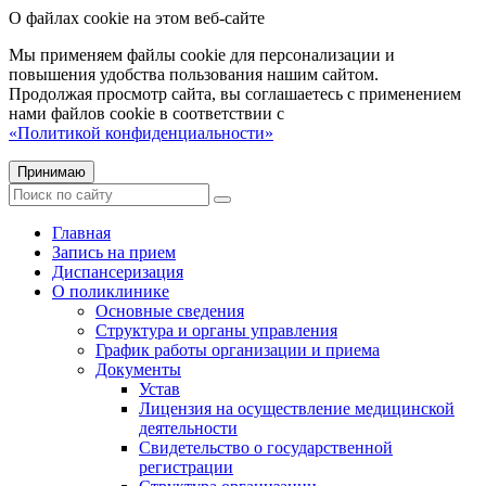
О файлах cookie на этом веб-сайте
Мы применяем файлы cookie для персонализации и
повышения удобства пользования нашим сайтом.
Продолжая просмотр сайта, вы соглашаетесь с применением
нами файлов cookie в соответствии с
«Политикой конфиденциальности»
Принимаю
Главная
Запись на прием
Диспансеризация
О поликлинике
Основные сведения
Структура и органы управления
График работы организации и приема
Документы
Устав
Лицензия на осуществление медицинской
деятельности
Свидетельство о государственной
регистрации