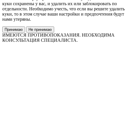
куки сохранены у вас, и удалить их или заблокировать по
отдельности. Необходимо учесть, что если вы решите удалить
куки, то в этом случае ваши настройки и предпочтения будут
нами утеряны.
Принимаю
Не принимаю
ИМЕЮТСЯ ПРОТИВОПОКАЗАНИЯ. НЕОБХОДИМА
КОНСУЛЬТАЦИЯ СПЕЦИАЛИСТА.