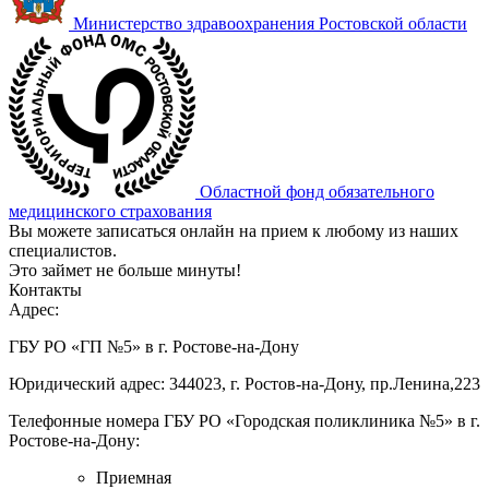
Министерство здравоохранения Ростовской области
Областной фонд обязательного
медицинского страхования
Вы можете записаться онлайн на прием к любому из наших
специалистов.
Это займет не больше минуты!
Контакты
Адрес:
ГБУ РО «ГП №5» в г. Ростове-на-Дону
Юридический адрес: 344023, г. Ростов-на-Дону, пр.Ленина,223
Телефонные номера ГБУ РО «Городская поликлиника №5» в г.
Ростове-на-Дону:
Приемная