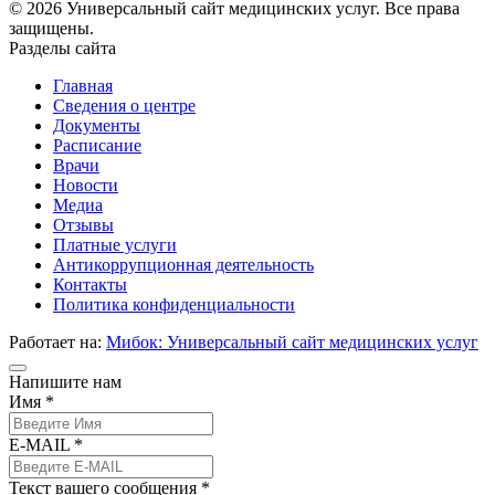
© 2026 Универсальный сайт медицинских услуг. Все права
защищены.
Разделы сайта
Главная
Сведения о центре
Документы
Расписание
Врачи
Новости
Медиа
Отзывы
Платные услуги
Антикоррупционная деятельность
Контакты
Политика конфиденциальности
Работает на:
Мибок: Универсальный сайт медицинских услуг
Напишите нам
Имя *
E-MAIL *
Текст вашего сообщения *