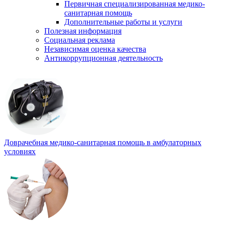
Первичная специализированная медико-
санитарная помощь
Дополнительные работы и услуги
Полезная информация
Социальная реклама
Независимая оценка качества
Антикоррупционная деятельность
Доврачебная медико-санитарная помощь в амбулаторных
условиях