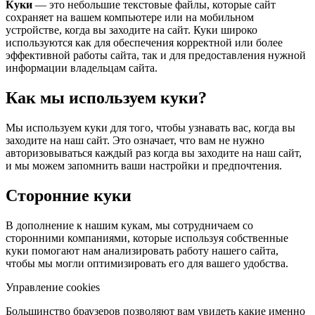
Куки
— это небольшие текстовые файлы, которые сайт
сохраняет на вашем компьютере или на мобильном
устройстве, когда вы заходите на сайт. Куки широко
используются как для обеспечения корректной или более
эффективной работы сайта, так и для предоставления нужной
информации владельцам сайта.
Как мы используем куки?
Мы используем куки для того, чтобы узнавать вас, когда вы
заходите на наш сайт. Это означает, что вам не нужно
авторизовываться каждый раз когда вы заходите на наш сайт,
и мы можем запомнить ваши настройки и предпочтения.
Сторонние куки
В дополнение к нашим кукам, мы сотрудничаем со
сторонними компаниями, которые используя собственные
куки помогают нам анализировать работу нашего сайта,
чтобы мы могли оптимизировать его для вашего удобства.
Управление cookies
Большинство браузеров позволяют вам увидеть какие именно