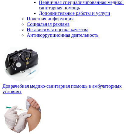
Первичная специализированная медико-
санитарная помощь
Дополнительные работы и услуги
Полезная информация
Социальная реклама
Независимая оценка качества
Антикоррупционная деятельность
Доврачебная медико-санитарная помощь в амбулаторных
условиях