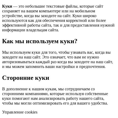
Куки
— это небольшие текстовые файлы, которые сайт
сохраняет на вашем компьютере или на мобильном
устройстве, когда вы заходите на сайт. Куки широко
используются как для обеспечения корректной или более
эффективной работы сайта, так и для предоставления нужной
информации владельцам сайта.
Как мы используем куки?
Мы используем куки для того, чтобы узнавать вас, когда вы
заходите на наш сайт. Это означает, что вам не нужно
авторизовываться каждый раз когда вы заходите на наш сайт,
и мы можем запомнить ваши настройки и предпочтения.
Сторонние куки
В дополнение к нашим кукам, мы сотрудничаем со
сторонними компаниями, которые используя собственные
куки помогают нам анализировать работу нашего сайта,
чтобы мы могли оптимизировать его для вашего удобства.
Управление cookies