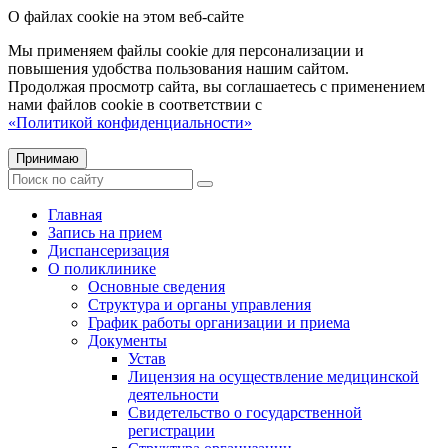
О файлах cookie на этом веб-сайте
Мы применяем файлы cookie для персонализации и
повышения удобства пользования нашим сайтом.
Продолжая просмотр сайта, вы соглашаетесь с применением
нами файлов cookie в соответствии с
«Политикой конфиденциальности»
Принимаю
Главная
Запись на прием
Диспансеризация
О поликлинике
Основные сведения
Структура и органы управления
График работы организации и приема
Документы
Устав
Лицензия на осуществление медицинской
деятельности
Свидетельство о государственной
регистрации