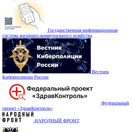
Государственная информационная
система жилищно-коммунального хозяйства
Вестник
Киберполиции России
Федеральный
проект «‎ЗдравКонтроль»
НАРОДНЫЙ ФРОНТ