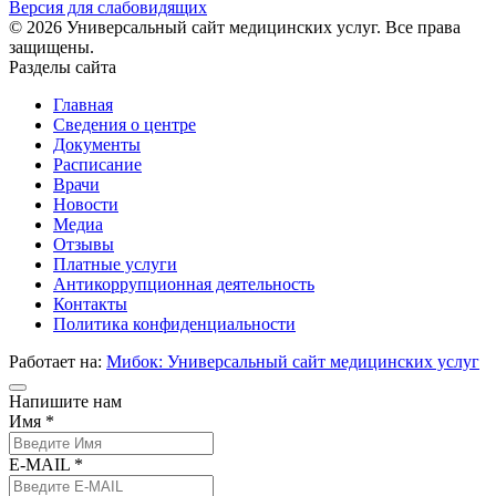
Версия для слабовидящих
© 2026 Универсальный сайт медицинских услуг. Все права
защищены.
Разделы сайта
Главная
Сведения о центре
Документы
Расписание
Врачи
Новости
Медиа
Отзывы
Платные услуги
Антикоррупционная деятельность
Контакты
Политика конфиденциальности
Работает на:
Мибок: Универсальный сайт медицинских услуг
Напишите нам
Имя *
E-MAIL *