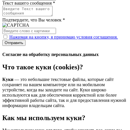
Текст вашего сообщения *
Подтвердите, что Вы человек *
Нажимая на кнопку, я принимаю условия соглашения.
Отправить
Согласие на обработку персональных данных
Что такое куки (cookies)?
Куки
— это небольшие текстовые файлы, которые сайт
сохраняет на вашем компьютере или на мобильном
устройстве, когда вы заходите на сайт. Куки широко
используются как для обеспечения корректной или более
эффективной работы сайта, так и для предоставления нужной
информации владельцам сайта.
Как мы используем куки?