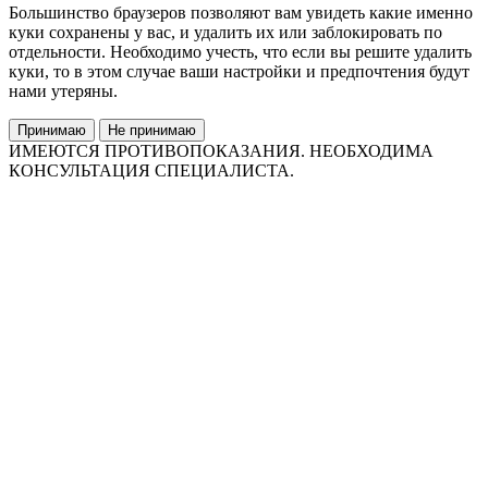
Большинство браузеров позволяют вам увидеть какие именно
куки сохранены у вас, и удалить их или заблокировать по
отдельности. Необходимо учесть, что если вы решите удалить
куки, то в этом случае ваши настройки и предпочтения будут
нами утеряны.
Принимаю
Не принимаю
ИМЕЮТСЯ ПРОТИВОПОКАЗАНИЯ. НЕОБХОДИМА
КОНСУЛЬТАЦИЯ СПЕЦИАЛИСТА.