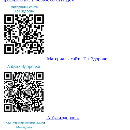
Материалы сайта Так Здорово
Азбука здоровья