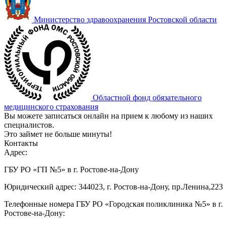
Министерство здравоохранения Ростовской области
Областной фонд обязательного
медицинского страхования
Вы можете записаться онлайн на прием к любому из наших
специалистов.
Это займет не больше минуты!
Контакты
Адрес:
ГБУ РО «ГП №5» в г. Ростове-на-Дону
Юридический адрес: 344023, г. Ростов-на-Дону, пр.Ленина,223
Телефонные номера ГБУ РО «Городская поликлиника №5» в г.
Ростове-на-Дону: