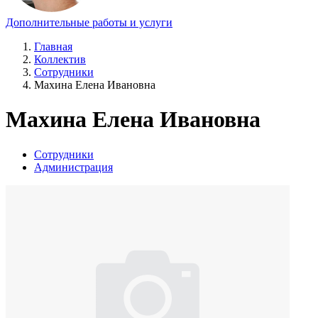
Дополнительные работы и услуги
Главная
Коллектив
Сотрудники
Махина Елена Ивановна
Махина Елена Ивановна
Сотрудники
Администрация