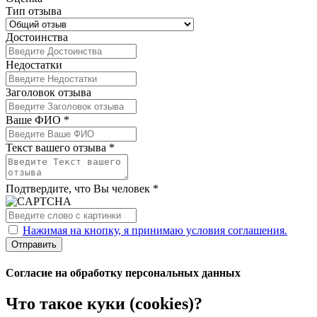
Тип отзыва
Достоинства
Недостатки
Заголовок отзыва
Ваше ФИО *
Текст вашего отзыва *
Подтвердите, что Вы человек *
Нажимая на кнопку, я принимаю условия соглашения.
Отправить
Согласие на обработку персональных данных
Что такое куки (cookies)?