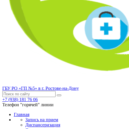
ГБУ РО «ГП №5» в г. Ростове-на-Дону
+7 (938) 181 76 06
Телефон "горячей" линии
Главная
Запись на прием
Диспансеризация