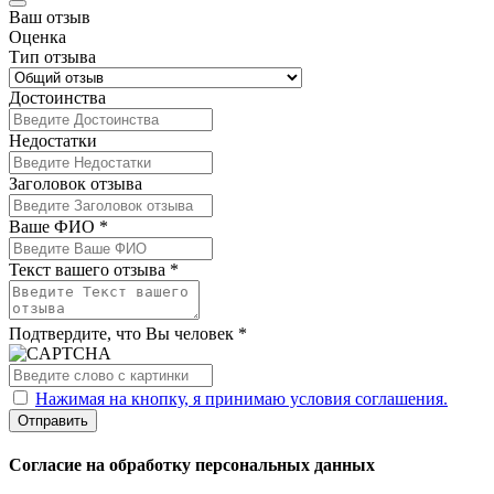
Ваш отзыв
Оценка
Тип отзыва
Достоинства
Недостатки
Заголовок отзыва
Ваше ФИО *
Текст вашего отзыва *
Подтвердите, что Вы человек *
Нажимая на кнопку, я принимаю условия соглашения.
Отправить
Согласие на обработку персональных данных