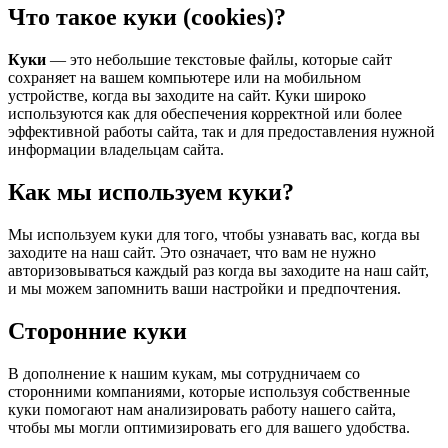
Что такое куки (cookies)?
Куки
— это небольшие текстовые файлы, которые сайт
сохраняет на вашем компьютере или на мобильном
устройстве, когда вы заходите на сайт. Куки широко
используются как для обеспечения корректной или более
эффективной работы сайта, так и для предоставления нужной
информации владельцам сайта.
Как мы используем куки?
Мы используем куки для того, чтобы узнавать вас, когда вы
заходите на наш сайт. Это означает, что вам не нужно
авторизовываться каждый раз когда вы заходите на наш сайт,
и мы можем запомнить ваши настройки и предпочтения.
Сторонние куки
В дополнение к нашим кукам, мы сотрудничаем со
сторонними компаниями, которые используя собственные
куки помогают нам анализировать работу нашего сайта,
чтобы мы могли оптимизировать его для вашего удобства.