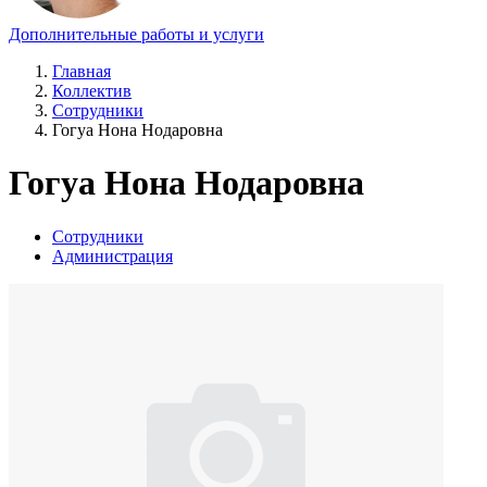
Дополнительные работы и услуги
Главная
Коллектив
Сотрудники
Гогуа Нона Нодаровна
Гогуа Нона Нодаровна
Сотрудники
Администрация