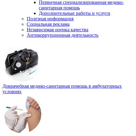
Первичная специализированная медико-
санитарная помощь
Дополнительные работы и услуги
Полезная информация
Социальная реклама
Независимая оценка качества
Антикоррупционная деятельность
Доврачебная медико-санитарная помощь в амбулаторных
условиях