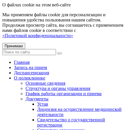
О файлах cookie на этом веб-сайте
Мы применяем файлы cookie для персонализации и
повышения удобства пользования нашим сайтом.
Продолжая просмотр сайта, вы соглашаетесь с применением
нами файлов cookie в соответствии с
«Политикой конфиденциальности»
Принимаю
Главная
Запись на прием
Диспансеризация
О поликлинике
Основные сведения
Структура и органы управления
График работы организации и приема
Документы
Устав
Лицензия на осуществление медицинской
деятельности
Свидетельство о государственной
регистрации