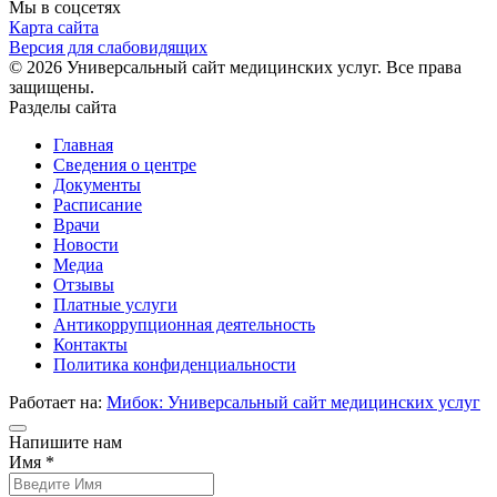
Мы в соцсетях
Карта сайта
Версия для слабовидящих
© 2026 Универсальный сайт медицинских услуг. Все права
защищены.
Разделы сайта
Главная
Сведения о центре
Документы
Расписание
Врачи
Новости
Медиа
Отзывы
Платные услуги
Антикоррупционная деятельность
Контакты
Политика конфиденциальности
Работает на:
Мибок: Универсальный сайт медицинских услуг
Напишите нам
Имя *