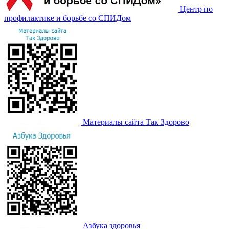
Центр по
профилактике и борьбе со СПИДом
Материалы сайта Так Здорово
Азбука здоровья