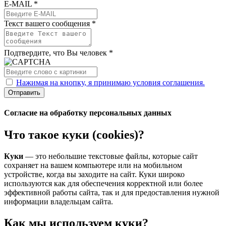
E-MAIL *
Текст вашего сообщения *
Подтвердите, что Вы человек *
Нажимая на кнопку, я принимаю условия соглашения.
Отправить
Согласие на обработку персональных данных
Что такое куки (cookies)?
Куки
— это небольшие текстовые файлы, которые сайт
сохраняет на вашем компьютере или на мобильном
устройстве, когда вы заходите на сайт. Куки широко
используются как для обеспечения корректной или более
эффективной работы сайта, так и для предоставления нужной
информации владельцам сайта.
Как мы используем куки?