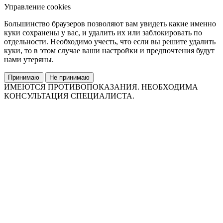
Управление cookies
Большинство браузеров позволяют вам увидеть какие именно
куки сохранены у вас, и удалить их или заблокировать по
отдельности. Необходимо учесть, что если вы решите удалить
куки, то в этом случае ваши настройки и предпочтения будут
нами утеряны.
Принимаю
Не принимаю
ИМЕЮТСЯ ПРОТИВОПОКАЗАНИЯ. НЕОБХОДИМА
КОНСУЛЬТАЦИЯ СПЕЦИАЛИСТА.