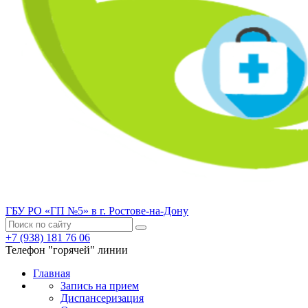
ГБУ РО «ГП №5» в г. Ростове-на-Дону
+7 (938) 181 76 06
Телефон "горячей" линии
Главная
Запись на прием
Диспансеризация