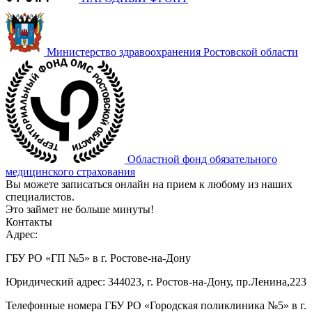
Министерство здравоохранения Ростовской области
Областной фонд обязательного
медицинского страхования
Вы можете записаться онлайн на прием к любому из наших
специалистов.
Это займет не больше минуты!
Контакты
Адрес:
ГБУ РО «ГП №5» в г. Ростове-на-Дону
Юридический адрес: 344023, г. Ростов-на-Дону, пр.Ленина,223
Телефонные номера ГБУ РО «Городская поликлиника №5» в г.