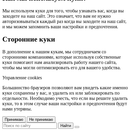
Мы используем куки для того, чтобы узнавать вас, когда вы
заходите на наш сайт. Это означает, что вам не нужно
авторизовываться каждый раз когда вы заходите на наш сайт,
и мы можем запомнить ваши настройки и предпочтения.
Сторонние куки
В дополнение к нашим кукам, мы сотрудничаем со
сторонними компаниями, которые используя собственные
куки помогают нам анализировать работу нашего сайта,
чтобы мы могли оптимизировать его для вашего удобства.
Управление cookies
Большинство браузеров позволяют вам увидеть какие именно
куки сохранены у вас, и удалить их или заблокировать по
отдельности. Необходимо учесть, что если вы решите удалить
куки, то в этом случае ваши настройки и предпочтения будут
нами утеряны.
Принимаю
Не принимаю
Найти