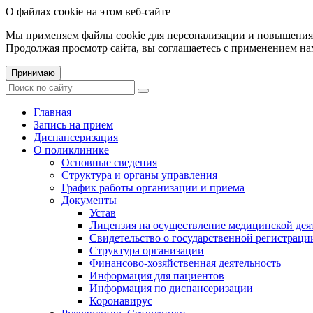
О файлах cookie на этом веб-сайте
Мы применяем файлы cookie для персонализации и повышения 
Продолжая просмотр сайта, вы соглашаетесь с применением на
Принимаю
Главная
Запись на прием
Диспансеризация
О поликлинике
Основные сведения
Структура и органы управления
График работы организации и приема
Документы
Устав
Лицензия на осуществление медицинской дея
Свидетельство о государственной регистраци
Структура организации
Финансово-хозяйственная деятельность
Информация для пациентов
Информация по диспансеризации
Коронавирус