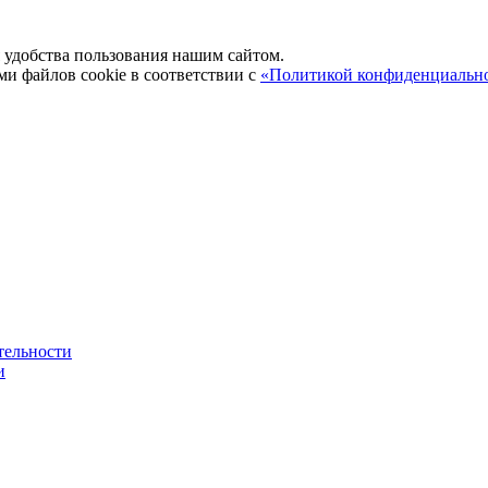
удобства пользования нашим сайтом.
ми файлов cookie в соответствии с
«Политикой конфиденциальн
тельности
и