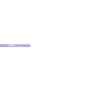
невного стационара