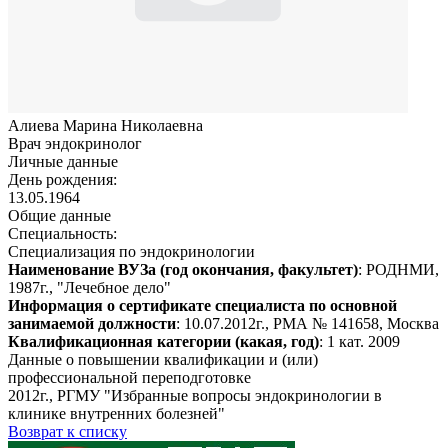
Алиева Марина Николаевна
Врач эндокринолог
Личные данные
День рождения:
13.05.1964
Общие данные
Специальность:
Специализация по эндокринологии
Наименование ВУЗа (год окончания, факультет)
: РОДНМИ,
1987г., "Лечебное дело"
Информация о сертификате специалиста по основной
занимаемой должности
: 10.07.2012г., РМА № 141658, Москва
Квалификационная категории (какая, год)
: 1 кат. 2009
Данные о повышении квалификации и (или)
профессиональной переподготовке
2012г., РГМУ "Избранные вопросы эндокринологии в
клинике внутренних болезней"
Возврат к списку