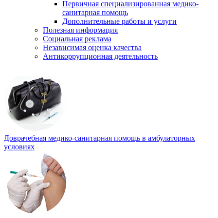
Первичная специализированная медико-
санитарная помощь
Дополнительные работы и услуги
Полезная информация
Социальная реклама
Независимая оценка качества
Антикоррупционная деятельность
Доврачебная медико-санитарная помощь в амбулаторных
условиях