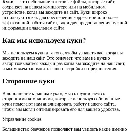
Куки
— это небольшие текстовые файлы, которые сайт
сохраняет на вашем компьютере или на мобильном
устройстве, когда вы заходите на сайт. Куки широко
используются как для обеспечения корректной или более
эффективной работы сайта, так и для предоставления нужной
информации владельцам сайта.
Как мы используем куки?
Мы используем куки для того, чтобы узнавать вас, когда вы
заходите на наш сайт. Это означает, что вам не нужно
авторизовываться каждый раз когда вы заходите на наш сайт,
и мы можем запомнить ваши настройки и предпочтения.
Сторонние куки
В дополнение к нашим кукам, мы сотрудничаем со
сторонними компаниями, которые используя собственные
куки помогают нам анализировать работу нашего сайта,
чтобы мы могли оптимизировать его для вашего удобства.
Управление cookies
Большинство браузеров позволяют вам увидеть какие именно