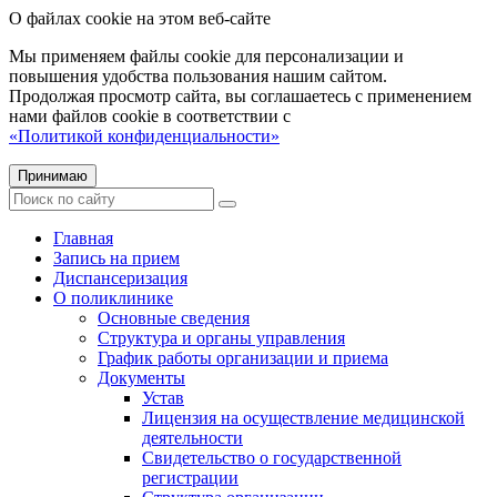
О файлах cookie на этом веб-сайте
Мы применяем файлы cookie для персонализации и
повышения удобства пользования нашим сайтом.
Продолжая просмотр сайта, вы соглашаетесь с применением
нами файлов cookie в соответствии с
«Политикой конфиденциальности»
Принимаю
Главная
Запись на прием
Диспансеризация
О поликлинике
Основные сведения
Структура и органы управления
График работы организации и приема
Документы
Устав
Лицензия на осуществление медицинской
деятельности
Свидетельство о государственной
регистрации