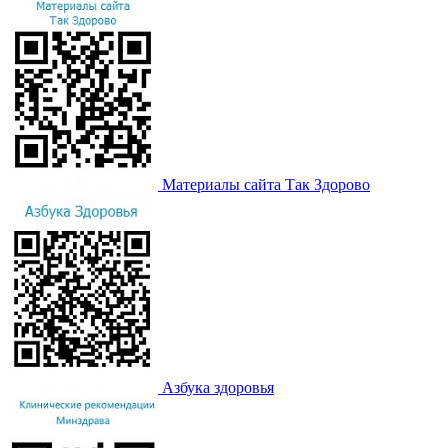
Материалы сайта Так Здорово
Азбука здоровья