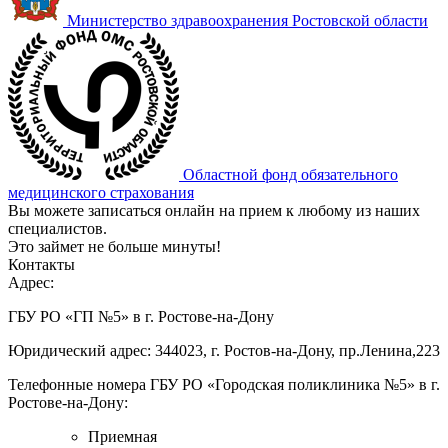
Министерство здравоохранения Ростовской области
Областной фонд обязательного
медицинского страхования
Вы можете записаться онлайн на прием к любому из наших
специалистов.
Это займет не больше минуты!
Контакты
Адрес:
ГБУ РО «ГП №5» в г. Ростове-на-Дону
Юридический адрес: 344023, г. Ростов-на-Дону, пр.Ленина,223
Телефонные номера ГБУ РО «Городская поликлиника №5» в г.
Ростове-на-Дону:
Приемная