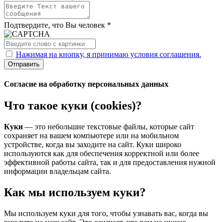
Подтвердите, что Вы человек *
Нажимая на кнопку, я принимаю условия соглашения.
Отправить
Согласие на обработку персональных данных
Что такое куки (cookies)?
Куки
— это небольшие текстовые файлы, которые сайт
сохраняет на вашем компьютере или на мобильном
устройстве, когда вы заходите на сайт. Куки широко
используются как для обеспечения корректной или более
эффективной работы сайта, так и для предоставления нужной
информации владельцам сайта.
Как мы используем куки?
Мы используем куки для того, чтобы узнавать вас, когда вы