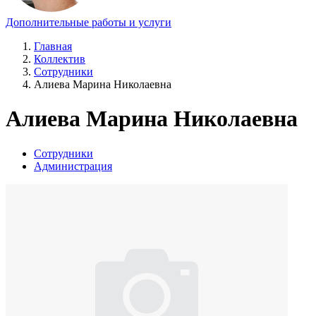
Дополнительные работы и услуги
Главная
Коллектив
Сотрудники
Алиева Марина Николаевна
Алиева Марина Николаевна
Сотрудники
Администрация