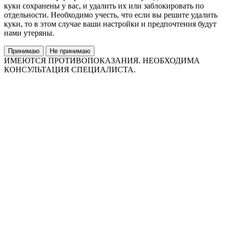
куки сохранены у вас, и удалить их или заблокировать по
отдельности. Необходимо учесть, что если вы решите удалить
куки, то в этом случае ваши настройки и предпочтения будут
нами утеряны.
Принимаю
Не принимаю
ИМЕЮТСЯ ПРОТИВОПОКАЗАНИЯ. НЕОБХОДИМА
КОНСУЛЬТАЦИЯ СПЕЦИАЛИСТА.