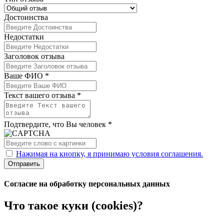
Достоинства
Недостатки
Заголовок отзыва
Ваше ФИО *
Текст вашего отзыва *
Подтвердите, что Вы человек *
Нажимая на кнопку, я принимаю условия соглашения.
Отправить
Согласие на обработку персональных данных
Что такое куки (cookies)?