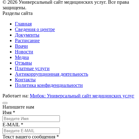
© 2026 Универсальный сайт медицинских услуг. Все права
защищены.
Разделы сайта
Главная
Сведения о центре
Документы
Расписание
Врачи
Новости
Медиа
Отзывы
Платные услуги
Антикоррупционная деятельность
Контакты
Политика конфиденциальности
Работает на:
Мибок: Универсальный сайт медицинских услуг
Напишите нам
Имя *
E-MAIL *
Текст вашего сообщения *