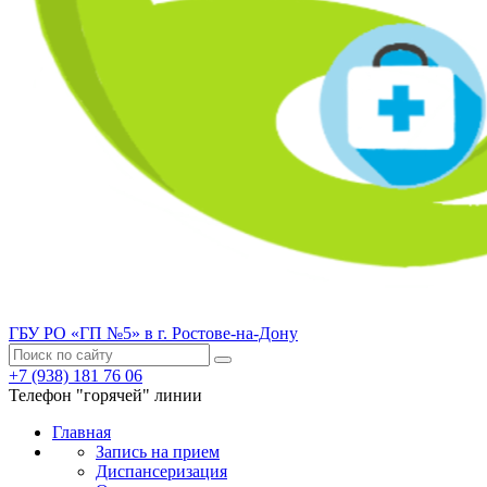
ГБУ РО «ГП №5» в г. Ростове-на-Дону
+7 (938) 181 76 06
Телефон "горячей" линии
Главная
Запись на прием
Диспансеризация