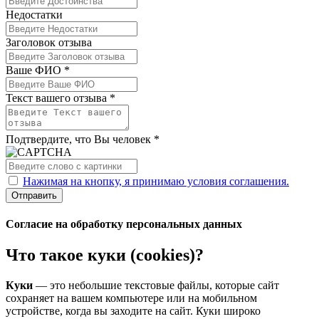
Недостатки
Заголовок отзыва
Ваше ФИО *
Текст вашего отзыва *
Подтвердите, что Вы человек *
Нажимая на кнопку, я принимаю условия соглашения.
Отправить
Согласие на обработку персональных данных
Что такое куки (cookies)?
Куки
— это небольшие текстовые файлы, которые сайт
сохраняет на вашем компьютере или на мобильном
устройстве, когда вы заходите на сайт. Куки широко