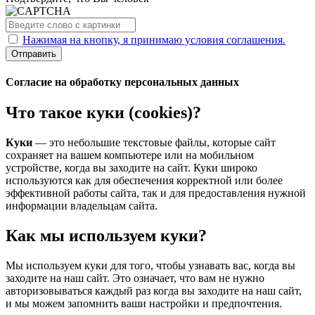
Нажимая на кнопку, я принимаю условия соглашения.
Отправить
Согласие на обработку персональных данных
Что такое куки (cookies)?
Куки
— это небольшие текстовые файлы, которые сайт
сохраняет на вашем компьютере или на мобильном
устройстве, когда вы заходите на сайт. Куки широко
используются как для обеспечения корректной или более
эффективной работы сайта, так и для предоставления нужной
информации владельцам сайта.
Как мы используем куки?
Мы используем куки для того, чтобы узнавать вас, когда вы
заходите на наш сайт. Это означает, что вам не нужно
авторизовываться каждый раз когда вы заходите на наш сайт,
и мы можем запомнить ваши настройки и предпочтения.