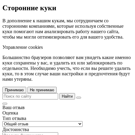
Сторонние куки
В дополнение к нашим кукам, мы сотрудничаем со
сторонними компаниями, которые используя собственные
куки помогают нам анализировать работу нашего сайта,
чтобы мы могли оптимизировать его для вашего удобства.
Управление cookies
Большинство браузеров позволяют вам увидеть какие именно
куки сохранены у вас, и удалить их или заблокировать по
отдельности. Необходимо учесть, что если вы решите удалить
куки, то в этом случае ваши настройки и предпочтения будут
нами утеряны.
Принимаю
Не принимаю
Найти
Ваш отзыв
Оценка
Тип отзыва
Достоинства