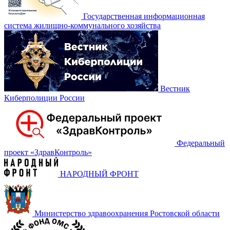
Государственная информационная
система жилищно-коммунального хозяйства
Вестник
Киберполиции России
Федеральный
проект «‎ЗдравКонтроль»
НАРОДНЫЙ ФРОНТ
Министерство здравоохранения Ростовской области