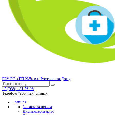
ГБУ РО «ГП №5» в г. Ростове-на-Дону
+7 (938) 181 76 06
Телефон "горячей" линии
Главная
Запись на прием
Диспансеризация