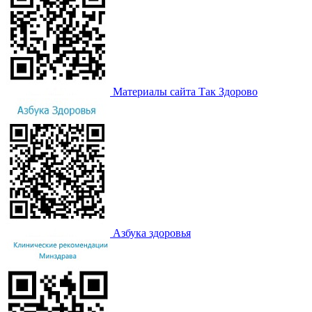
Материалы сайта Так Здорово
Азбука здоровья