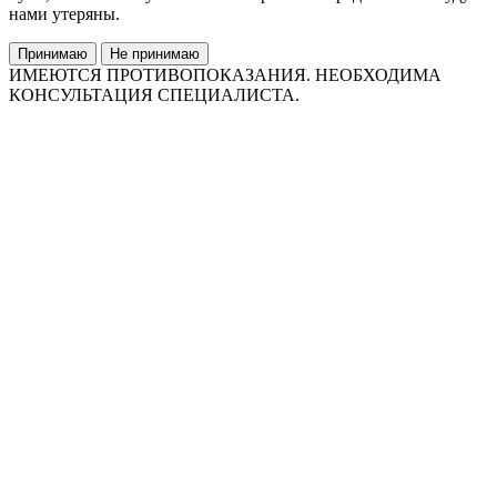
нами утеряны.
Принимаю
Не принимаю
ИМЕЮТСЯ ПРОТИВОПОКАЗАНИЯ. НЕОБХОДИМА
КОНСУЛЬТАЦИЯ СПЕЦИАЛИСТА.