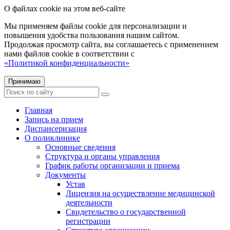
О файлах cookie на этом веб-сайте
Мы применяем файлы cookie для персонализации и
повышения удобства пользования нашим сайтом.
Продолжая просмотр сайта, вы соглашаетесь с применением
нами файлов cookie в соответствии с
«Политикой конфиденциальности»
Принимаю
Главная
Запись на прием
Диспансеризация
О поликлинике
Основные сведения
Структура и органы управления
График работы организации и приема
Документы
Устав
Лицензия на осуществление медицинской
деятельности
Свидетельство о государственной
регистрации