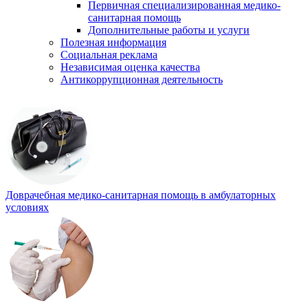
Первичная специализированная медико-
санитарная помощь
Дополнительные работы и услуги
Полезная информация
Социальная реклама
Независимая оценка качества
Антикоррупционная деятельность
Доврачебная медико-санитарная помощь в амбулаторных
условиях