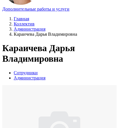
Дополнительные работы и услуги
Главная
Коллектив
Администрация
Караичева Дарья Владимировна
Караичева Дарья
Владимировна
Сотрудники
Администрация