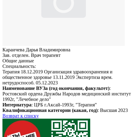
Караичева Дарья Владимировна
Зав. отделен. Врач терапевт
Общие данные
Специальность:
Терапия 18.12.2019 Организация здравоохранения и
общественное здоровье 13.11.2019 Экспертиза врем.
нетрудоспособ. 05.12.2023
Наименование ВУЗа (год окончания, факультет)
:
Ростовский ордена Дружбы Народов медицинский институт
1992г, "Лечебное дело"
Интернатура
: ЦРБ г.Аксай-1993г, "Терапия"
Квалификационная категории (какая, год)
: Высшая 2023
Возврат к списку