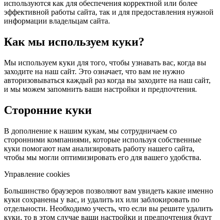
используются как для обеспечения корректной или более
эффективной работы сайта, так и для предоставления нужной
информации владельцам сайта.
Как мы используем куки?
Мы используем куки для того, чтобы узнавать вас, когда вы
заходите на наш сайт. Это означает, что вам не нужно
авторизовываться каждый раз когда вы заходите на наш сайт,
и мы можем запомнить ваши настройки и предпочтения.
Сторонние куки
В дополнение к нашим кукам, мы сотрудничаем со
сторонними компаниями, которые используя собственные
куки помогают нам анализировать работу нашего сайта,
чтобы мы могли оптимизировать его для вашего удобства.
Управление cookies
Большинство браузеров позволяют вам увидеть какие именно
куки сохранены у вас, и удалить их или заблокировать по
отдельности. Необходимо учесть, что если вы решите удалить
куки, то в этом случае ваши настройки и предпочтения будут