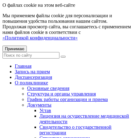
О файлах cookie на этом веб-сайте
Мы применяем файлы cookie для персонализации и
повышения удобства пользования нашим сайтом.
Продолжая просмотр сайта, вы соглашаетесь с применением
нами файлов cookie в соответствии с
«Политикой конфиденциальности»
Принимаю
Главная
Запись на прием
Диспансеризация
О поликлинике
Основные сведения
Структура и органы управления
График работы организации и приема
Документы
Устав
Лицензия на осуществление медицинской
деятельности
Свидетельство о государственной
регистрации