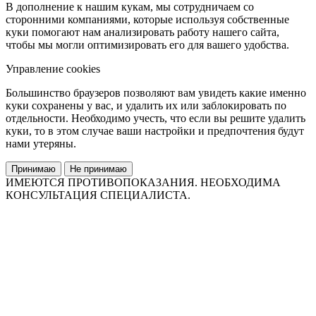
В дополнение к нашим кукам, мы сотрудничаем со
сторонними компаниями, которые используя собственные
куки помогают нам анализировать работу нашего сайта,
чтобы мы могли оптимизировать его для вашего удобства.
Управление cookies
Большинство браузеров позволяют вам увидеть какие именно
куки сохранены у вас, и удалить их или заблокировать по
отдельности. Необходимо учесть, что если вы решите удалить
куки, то в этом случае ваши настройки и предпочтения будут
нами утеряны.
Принимаю
Не принимаю
ИМЕЮТСЯ ПРОТИВОПОКАЗАНИЯ. НЕОБХОДИМА
КОНСУЛЬТАЦИЯ СПЕЦИАЛИСТА.