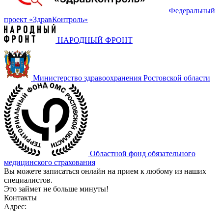
Федеральный
проект «‎ЗдравКонтроль»
НАРОДНЫЙ ФРОНТ
Министерство здравоохранения Ростовской области
Областной фонд обязательного
медицинского страхования
Вы можете записаться онлайн на прием к любому из наших
специалистов.
Это займет не больше минуты!
Контакты
Адрес: