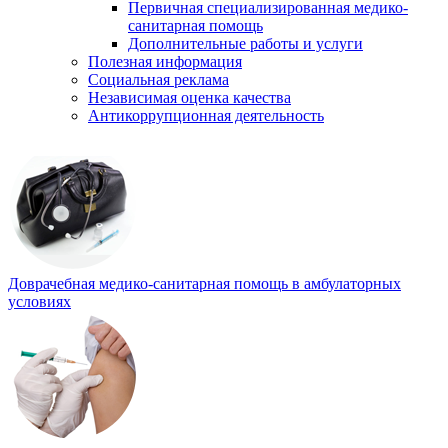
Первичная специализированная медико-
санитарная помощь
Дополнительные работы и услуги
Полезная информация
Социальная реклама
Независимая оценка качества
Антикоррупционная деятельность
Доврачебная медико-санитарная помощь в амбулаторных
условиях