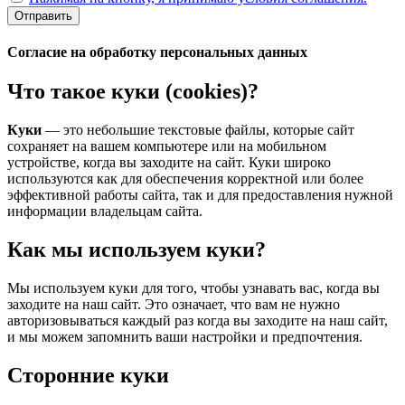
Отправить
Согласие на обработку персональных данных
Что такое куки (cookies)?
Куки
— это небольшие текстовые файлы, которые сайт
сохраняет на вашем компьютере или на мобильном
устройстве, когда вы заходите на сайт. Куки широко
используются как для обеспечения корректной или более
эффективной работы сайта, так и для предоставления нужной
информации владельцам сайта.
Как мы используем куки?
Мы используем куки для того, чтобы узнавать вас, когда вы
заходите на наш сайт. Это означает, что вам не нужно
авторизовываться каждый раз когда вы заходите на наш сайт,
и мы можем запомнить ваши настройки и предпочтения.
Сторонние куки