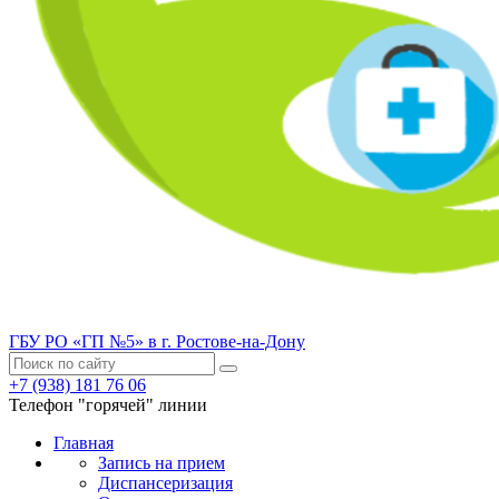
ГБУ РО «ГП №5» в г. Ростове-на-Дону
+7 (938) 181 76 06
Телефон "горячей" линии
Главная
Запись на прием
Диспансеризация