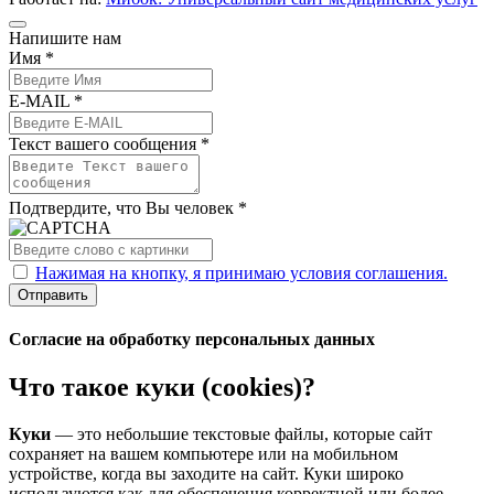
Напишите нам
Имя *
E-MAIL *
Текст вашего сообщения *
Подтвердите, что Вы человек *
Нажимая на кнопку, я принимаю условия соглашения.
Отправить
Согласие на обработку персональных данных
Что такое куки (cookies)?
Куки
— это небольшие текстовые файлы, которые сайт
сохраняет на вашем компьютере или на мобильном
устройстве, когда вы заходите на сайт. Куки широко
используются как для обеспечения корректной или более