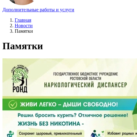
Дополнительные работы и услуги
Главная
Новости
Памятки
Памятки