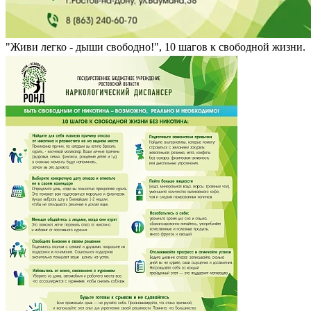
"Живи легко - дыши свободно!", 10 шагов к свободной жизни.