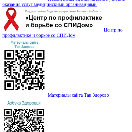
оказания услуг медицинскими организациями
Центр по
профилактике и борьбе со СПИДом
Материалы сайта Так Здорово