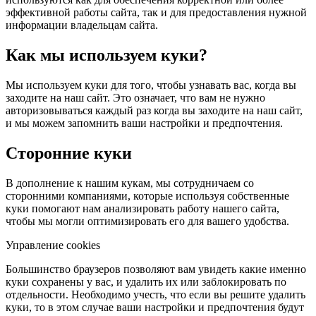
эффективной работы сайта, так и для предоставления нужной
информации владельцам сайта.
Как мы используем куки?
Мы используем куки для того, чтобы узнавать вас, когда вы
заходите на наш сайт. Это означает, что вам не нужно
авторизовываться каждый раз когда вы заходите на наш сайт,
и мы можем запомнить ваши настройки и предпочтения.
Сторонние куки
В дополнение к нашим кукам, мы сотрудничаем со
сторонними компаниями, которые используя собственные
куки помогают нам анализировать работу нашего сайта,
чтобы мы могли оптимизировать его для вашего удобства.
Управление cookies
Большинство браузеров позволяют вам увидеть какие именно
куки сохранены у вас, и удалить их или заблокировать по
отдельности. Необходимо учесть, что если вы решите удалить
куки, то в этом случае ваши настройки и предпочтения будут