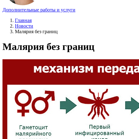
Дополнительные работы и услуги
Главная
Новости
Малярия без границ
Малярия без границ