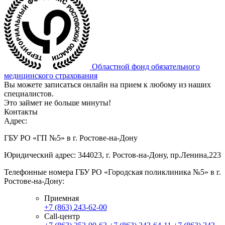
Областной фонд обязательного
медицинского страхования
Вы можете записаться онлайн на прием к любому из наших
специалистов.
Это займет не больше минуты!
Контакты
Адрес:
ГБУ РО «ГП №5» в г. Ростове-на-Дону
Юридический адрес: 344023, г. Ростов-на-Дону, пр.Ленина,223
Телефонные номера ГБУ РО «Городская поликлиника №5» в г.
Ростове-на-Дону:
Приемная
+7 (863) 243-62-00
Call-центр