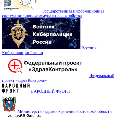
Государственная информационная
система жилищно-коммунального хозяйства
Вестник
Киберполиции России
Федеральный
проект «‎ЗдравКонтроль»
НАРОДНЫЙ ФРОНТ
Министерство здравоохранения Ростовской области