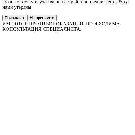
куки, то в этом случае ваши настройки и предпочтения будут
нами утеряны.
Принимаю
Не принимаю
ИМЕЮТСЯ ПРОТИВОПОКАЗАНИЯ. НЕОБХОДИМА
КОНСУЛЬТАЦИЯ СПЕЦИАЛИСТА.