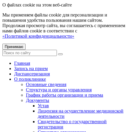
О файлах cookie на этом веб-сайте
Мы применяем файлы cookie для персонализации и
повышения удобства пользования нашим сайтом.
Продолжая просмотр сайта, вы соглашаетесь с применением
нами файлов cookie в соответствии с
«Политикой конфиденциальности»
Принимаю
Главная
Запись на прием
Диспансеризация
О поликлинике
Основные сведения
Структура и органы управления
График работы организации и приема
Документы
Устав
Лицензия на осуществление медицинской
деятельности
Свидетельство о государственной
регистрации