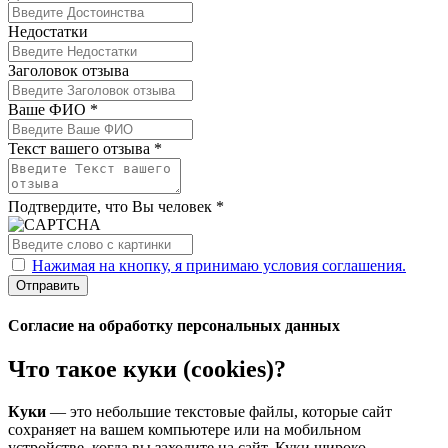
Недостатки
Заголовок отзыва
Ваше ФИО *
Текст вашего отзыва *
Подтвердите, что Вы человек *
Нажимая на кнопку, я принимаю условия соглашения.
Отправить
Согласие на обработку персональных данных
Что такое куки (cookies)?
Куки
— это небольшие текстовые файлы, которые сайт
сохраняет на вашем компьютере или на мобильном
устройстве, когда вы заходите на сайт. Куки широко