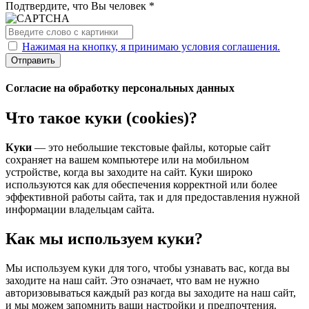
Подтвердите, что Вы человек *
Нажимая на кнопку, я принимаю условия соглашения.
Отправить
Согласие на обработку персональных данных
Что такое куки (cookies)?
Куки
— это небольшие текстовые файлы, которые сайт
сохраняет на вашем компьютере или на мобильном
устройстве, когда вы заходите на сайт. Куки широко
используются как для обеспечения корректной или более
эффективной работы сайта, так и для предоставления нужной
информации владельцам сайта.
Как мы используем куки?
Мы используем куки для того, чтобы узнавать вас, когда вы
заходите на наш сайт. Это означает, что вам не нужно
авторизовываться каждый раз когда вы заходите на наш сайт,
и мы можем запомнить ваши настройки и предпочтения.