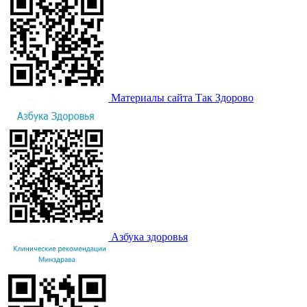
Материалы сайта Так Здорово
Азбука здоровья