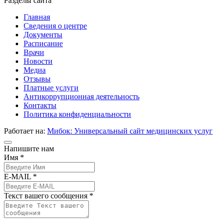
Разделы сайта
Главная
Сведения о центре
Документы
Расписание
Врачи
Новости
Медиа
Отзывы
Платные услуги
Антикоррупционная деятельность
Контакты
Политика конфиденциальности
Работает на:
Мибок: Универсальный сайт медицинских услуг
Напишите нам
Имя *
E-MAIL *
Текст вашего сообщения *