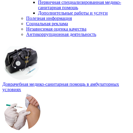
Первичная специализированная медико-
санитарная помощь
Дополнительные работы и услуги
Полезная информация
Социальная реклама
Независимая оценка качества
Антикоррупционная деятельность
Доврачебная медико-санитарная помощь в амбулаторных
условиях