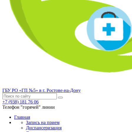
ГБУ РО «ГП №5» в г. Ростове-на-Дону
+7 (938) 181 76 06
Телефон "горячей" линии
Главная
Запись на прием
Диспансеризация