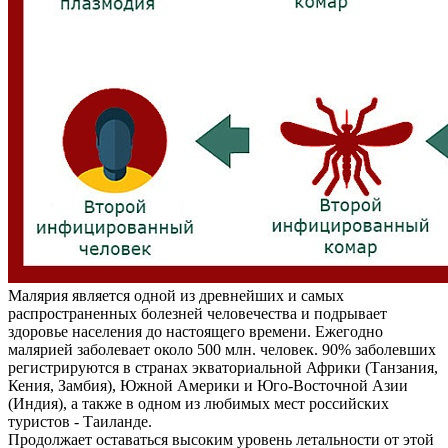
Малярия является одной из древнейших и самых
распространенных болезней человечества и подрывает
здоровье населения до настоящего времени. Ежегодно
малярией заболевает около 500 млн. человек. 90% заболевших
регистрируются в странах экваториальной Африки (Танзания,
Кения, Замбия), Южной Америки и Юго-Восточной Азии
(Индия), а также в одном из любимых мест российских
туристов - Таиланде.
Продолжает оставаться высоким уровень летальности от этой