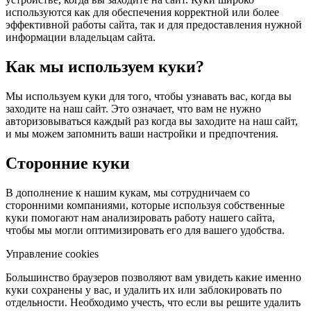
используются как для обеспечения корректной или более
эффективной работы сайта, так и для предоставления нужной
информации владельцам сайта.
Как мы используем куки?
Мы используем куки для того, чтобы узнавать вас, когда вы
заходите на наш сайт. Это означает, что вам не нужно
авторизовываться каждый раз когда вы заходите на наш сайт,
и мы можем запомнить ваши настройки и предпочтения.
Сторонние куки
В дополнение к нашим кукам, мы сотрудничаем со
сторонними компаниями, которые используя собственные
куки помогают нам анализировать работу нашего сайта,
чтобы мы могли оптимизировать его для вашего удобства.
Управление cookies
Большинство браузеров позволяют вам увидеть какие именно
куки сохранены у вас, и удалить их или заблокировать по
отдельности. Необходимо учесть, что если вы решите удалить