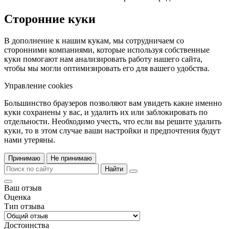
Сторонние куки
В дополнение к нашим кукам, мы сотрудничаем со
сторонними компаниями, которые используя собственные
куки помогают нам анализировать работу нашего сайта,
чтобы мы могли оптимизировать его для вашего удобства.
Управление cookies
Большинство браузеров позволяют вам увидеть какие именно
куки сохранены у вас, и удалить их или заблокировать по
отдельности. Необходимо учесть, что если вы решите удалить
куки, то в этом случае ваши настройки и предпочтения будут
нами утеряны.
Принимаю
Не принимаю
Найти
Ваш отзыв
Оценка
Тип отзыва
Достоинства