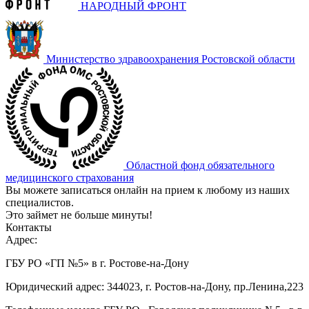
НАРОДНЫЙ ФРОНТ
Министерство здравоохранения Ростовской области
Областной фонд обязательного
медицинского страхования
Вы можете записаться онлайн на прием к любому из наших
специалистов.
Это займет не больше минуты!
Контакты
Адрес:
ГБУ РО «ГП №5» в г. Ростове-на-Дону
Юридический адрес: 344023, г. Ростов-на-Дону, пр.Ленина,223