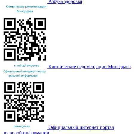
Азбука здоровья
Клинические редомендации Минздрава
Официальный интернет-портал
правовой информации