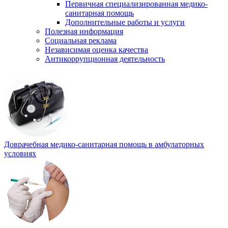
Первичная специализированная медико-
санитарная помощь
Дополнительные работы и услуги
Полезная информация
Социальная реклама
Независимая оценка качества
Антикоррупционная деятельность
Доврачебная медико-санитарная помощь в амбулаторных
условиях