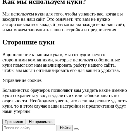
Как мы используем куки?
Мы используем куки для того, чтобы узнавать вас, когда вы
заходите на наш сайт. Это означает, что вам не нужно
авторизовываться каждый раз когда вы заходите на наш сайт,
и мы можем запомнить ваши настройки и предпочтения.
Сторонние куки
В дополнение к нашим кукам, мы сотрудничаем со
сторонними компаниями, которые используя собственные
куки помогают нам анализировать работу нашего сайта,
чтобы мы могли оптимизировать его для вашего удобства.
Управление cookies
Большинство браузеров позволяют вам увидеть какие именно
куки сохранены у вас, и удалить их или заблокировать по
отдельности. Необходимо учесть, что если вы решите удалить
куки, то в этом случае ваши настройки и предпочтения будут
нами утеряны.
Принимаю
Не принимаю
Найти