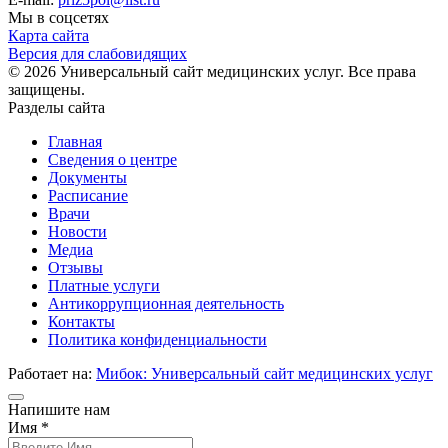
Мы в соцсетях
Карта сайта
Версия для слабовидящих
© 2026 Универсальный сайт медицинских услуг. Все права
защищены.
Разделы сайта
Главная
Сведения о центре
Документы
Расписание
Врачи
Новости
Медиа
Отзывы
Платные услуги
Антикоррупционная деятельность
Контакты
Политика конфиденциальности
Работает на:
Мибок: Универсальный сайт медицинских услуг
Напишите нам
Имя *