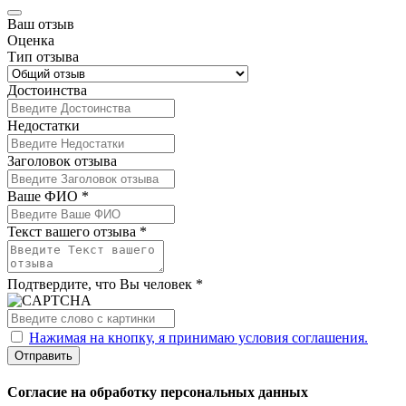
Ваш отзыв
Оценка
Тип отзыва
Достоинства
Недостатки
Заголовок отзыва
Ваше ФИО *
Текст вашего отзыва *
Подтвердите, что Вы человек *
Нажимая на кнопку, я принимаю условия соглашения.
Отправить
Согласие на обработку персональных данных