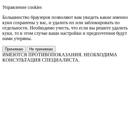
Управление cookies
Большинство браузеров позволяют вам увидеть какие именно
куки сохранены у вас, и удалить их или заблокировать по
отдельности. Необходимо учесть, что если вы решите удалить
куки, то в этом случае ваши настройки и предпочтения будут
нами утеряны.
Принимаю
Не принимаю
ИМЕЮТСЯ ПРОТИВОПОКАЗАНИЯ. НЕОБХОДИМА
КОНСУЛЬТАЦИЯ СПЕЦИАЛИСТА.