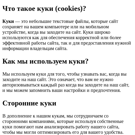
Что такое куки (cookies)?
Куки
— это небольшие текстовые файлы, которые сайт
сохраняет на вашем компьютере или на мобильном
устройстве, когда вы заходите на сайт. Куки широко
используются как для обеспечения корректной или более
эффективной работы сайта, так и для предоставления нужной
информации владельцам сайта.
Как мы используем куки?
Мы используем куки для того, чтобы узнавать вас, когда вы
заходите на наш сайт. Это означает, что вам не нужно
авторизовываться каждый раз когда вы заходите на наш сайт,
и мы можем запомнить ваши настройки и предпочтения.
Сторонние куки
В дополнение к нашим кукам, мы сотрудничаем со
сторонними компаниями, которые используя собственные
куки помогают нам анализировать работу нашего сайта,
чтобы мы могли оптимизировать его для вашего удобства.