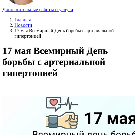
Дополнительные работы и услуги
Главная
Новости
17 мая Всемирный День борьбы с артериальной
гипертонией
17 мая Всемирный День
борьбы с артериальной
гипертонией