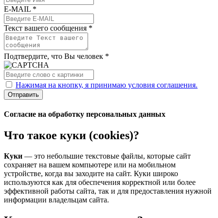
E-MAIL *
Текст вашего сообщения *
Подтвердите, что Вы человек *
Нажимая на кнопку, я принимаю условия соглашения.
Отправить
Согласие на обработку персональных данных
Что такое куки (cookies)?
Куки
— это небольшие текстовые файлы, которые сайт
сохраняет на вашем компьютере или на мобильном
устройстве, когда вы заходите на сайт. Куки широко
используются как для обеспечения корректной или более
эффективной работы сайта, так и для предоставления нужной
информации владельцам сайта.