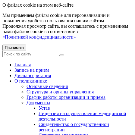
О файлах cookie на этом веб-сайте
Мы применяем файлы cookie для персонализации и
повышения удобства пользования нашим сайтом.
Продолжая просмотр сайта, вы соглашаетесь с применением
нами файлов cookie в соответствии с
«Политикой конфиденциальности»
Принимаю
Главная
Запись на прием
Диспансеризация
О поликлинике
Основные сведения
Структура и органы управления
График работы организации и приема
Документы
Устав
Лицензия на осуществление медицинской
деятельности
Свидетельство о государственной
регистрации