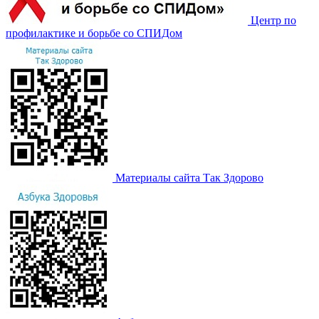
Центр по
профилактике и борьбе со СПИДом
Материалы сайта Так Здорово