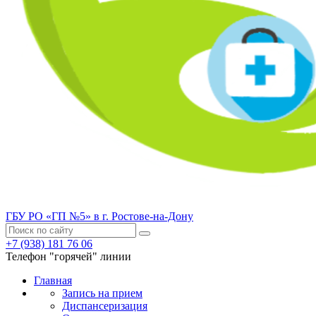
ГБУ РО «ГП №5» в г. Ростове-на-Дону
+7 (938) 181 76 06
Телефон "горячей" линии
Главная
Запись на прием
Диспансеризация