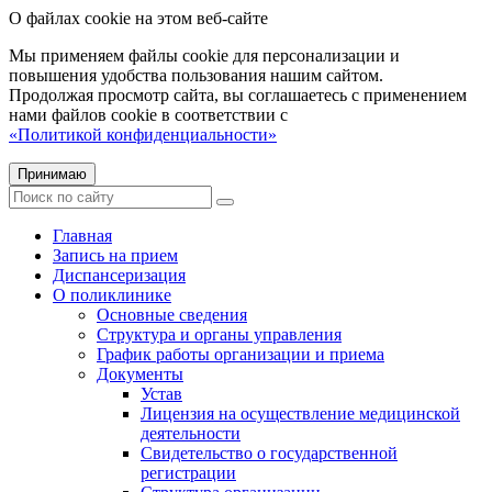
О файлах cookie на этом веб-сайте
Мы применяем файлы cookie для персонализации и
повышения удобства пользования нашим сайтом.
Продолжая просмотр сайта, вы соглашаетесь с применением
нами файлов cookie в соответствии с
«Политикой конфиденциальности»
Принимаю
Главная
Запись на прием
Диспансеризация
О поликлинике
Основные сведения
Структура и органы управления
График работы организации и приема
Документы
Устав
Лицензия на осуществление медицинской
деятельности
Свидетельство о государственной
регистрации