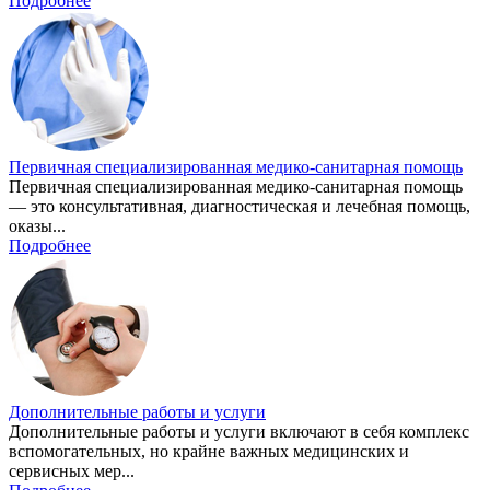
Подробнее
Первичная специализированная медико-санитарная помощь
Первичная специализированная медико-санитарная помощь
— это консультативная, диагностическая и лечебная помощь,
оказы...
Подробнее
Дополнительные работы и услуги
Дополнительные работы и услуги включают в себя комплекс
вспомогательных, но крайне важных медицинских и
сервисных мер...