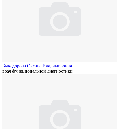
Быкадорова Оксана Владимировна
врач функциональной диагностики