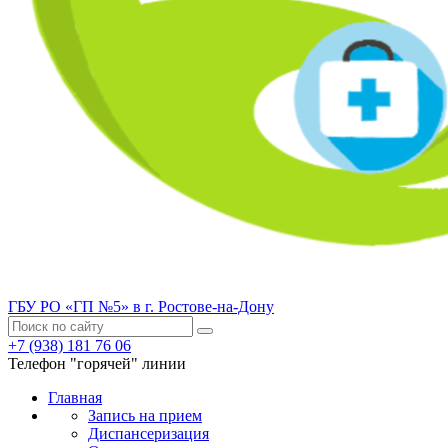
ГБУ РО «ГП №5» в г. Ростове-на-Дону
+7 (938) 181 76 06
Телефон "горячей" линии
Главная
Запись на прием
Диспансеризация