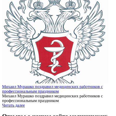
Михаил Мурашко поздравил медицинских работников с
профессиональным праздником
Михаил Мурашко поздравил медицинских работников с
профессиональным праздником
Читать далее