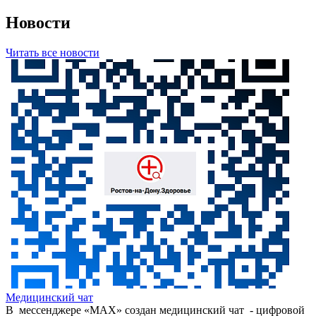
Новости
Читать все новости
Медицинский чат
В мессенджере «МАХ» создан медицинский чат - цифровой