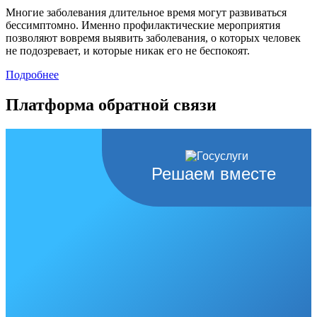
Многие заболевания длительное время могут развиваться
бессимптомно. Именно профилактические мероприятия
позволяют вовремя выявить заболевания, о которых человек
не подозревает, и которые никак его не беспокоят.
Подробнее
Платформа обратной связи
Решаем вместе