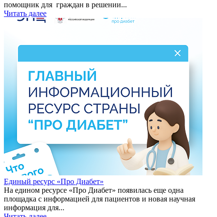
помощник для граждан в решении...
Читать далее
Единый ресурс «Про Диабет»
На едином ресурсе «Про Диабет» появилась еще одна
площадка с информацией для пациентов и новая научная
информация для...
Читать далее