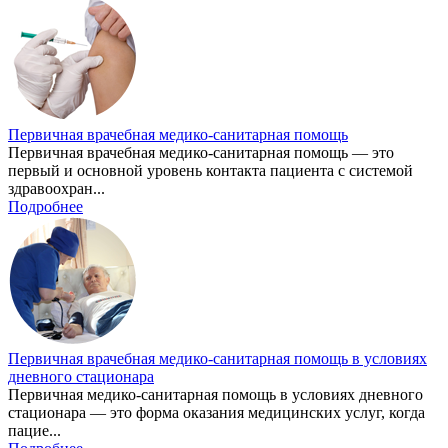
Первичная врачебная медико-санитарная помощь
Первичная врачебная медико-санитарная помощь — это
первый и основной уровень контакта пациента с системой
здравоохран...
Подробнее
Первичная врачебная медико-санитарная помощь в условиях
дневного стационара
Первичная медико-санитарная помощь в условиях дневного
стационара — это форма оказания медицинских услуг, когда
пацие...