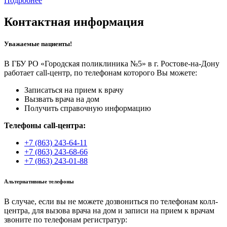
Подробнее
Контактная информация
Уважаемые пациенты!
В ГБУ РО «Городская поликлиника №5» в г. Ростове-на-Дону
работает call-центр, по телефонам которого Вы можете:
Записаться на прием к врачу
Вызвать врача на дом
Получить справочную информацию
Телефоны call-центра:
+7 (863) 243-64-11
+7 (863) 243-68-66
+7 (863) 243-01-88
Альтернативные телефоны
В случае, если вы не можете дозвониться по телефонам колл-
центра, для вызова врача на дом и записи на прием к врачам
звоните по телефонам регистратур: