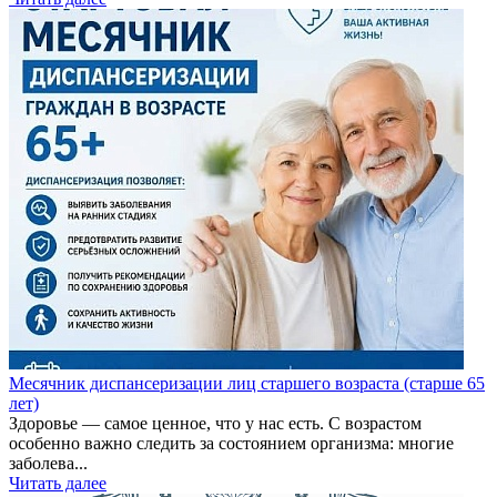
Месячник диспансеризации лиц старшего возраста (старше 65
лет)
Здоровье — самое ценное, что у нас есть. С возрастом
особенно важно следить за состоянием организма: многие
заболева...
Читать далее