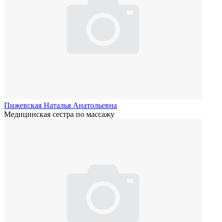
Пижевская Наталья Анатольевна
Медицинская сестра по массажу