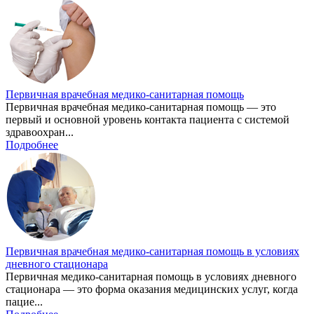
Первичная врачебная медико-санитарная помощь
Первичная врачебная медико-санитарная помощь — это
первый и основной уровень контакта пациента с системой
здравоохран...
Подробнее
Первичная врачебная медико-санитарная помощь в условиях
дневного стационара
Первичная медико-санитарная помощь в условиях дневного
стационара — это форма оказания медицинских услуг, когда
пацие...