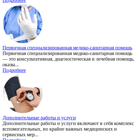
Подробнее
Первичная специализированная медико-санитарная помощь
Первичная специализированная медико-санитарная помощь
— это консультативная, диагностическая и лечебная помощь,
оказы...
Подробнее
Дополнительные работы и услуги
Дополнительные работы и услуги включают в себя комплекс
вспомогательных, но крайне важных медицинских и
сервисных мер...