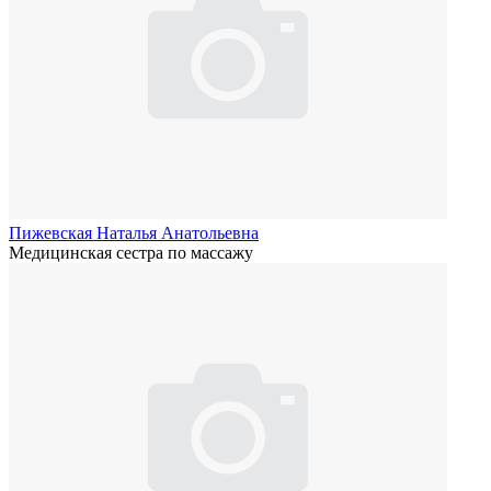
Пижевская Наталья Анатольевна
Медицинская сестра по массажу