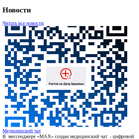
Новости
Читать все новости
Медицинский чат
В мессенджере «МАХ» создан медицинский чат - цифровой