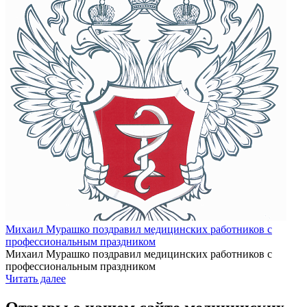
Михаил Мурашко поздравил медицинских работников с
профессиональным праздником
Михаил Мурашко поздравил медицинских работников с
профессиональным праздником
Читать далее