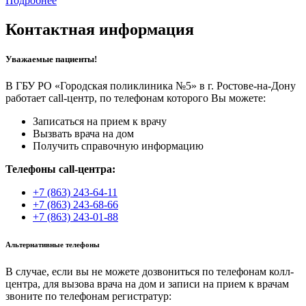
Подробнее
Контактная информация
Уважаемые пациенты!
В ГБУ РО «Городская поликлиника №5» в г. Ростове-на-Дону
работает call-центр, по телефонам которого Вы можете:
Записаться на прием к врачу
Вызвать врача на дом
Получить справочную информацию
Телефоны call-центра:
+7 (863) 243-64-11
+7 (863) 243-68-66
+7 (863) 243-01-88
Альтернативные телефоны
В случае, если вы не можете дозвониться по телефонам колл-
центра, для вызова врача на дом и записи на прием к врачам
звоните по телефонам регистратур: