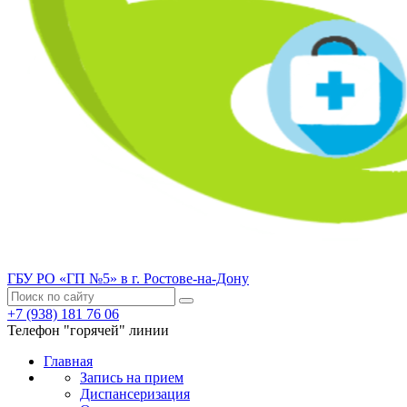
ГБУ РО «ГП №5» в г. Ростове-на-Дону
+7 (938) 181 76 06
Телефон "горячей" линии
Главная
Запись на прием
Диспансеризация