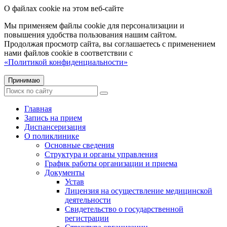
О файлах cookie на этом веб-сайте
Мы применяем файлы cookie для персонализации и
повышения удобства пользования нашим сайтом.
Продолжая просмотр сайта, вы соглашаетесь с применением
нами файлов cookie в соответствии с
«Политикой конфиденциальности»
Принимаю
Главная
Запись на прием
Диспансеризация
О поликлинике
Основные сведения
Структура и органы управления
График работы организации и приема
Документы
Устав
Лицензия на осуществление медицинской
деятельности
Свидетельство о государственной
регистрации