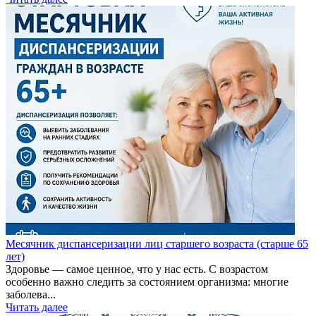
Месячник диспансеризации лиц старшего возраста (старше 65
лет)
Здоровье — самое ценное, что у нас есть. С возрастом
особенно важно следить за состоянием организма: многие
заболева...
Читать далее