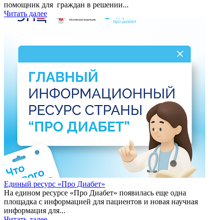
помощник для граждан в решении...
Читать далее
Единый ресурс «Про Диабет»
На едином ресурсе «Про Диабет» появилась еще одна
площадка с информацией для пациентов и новая научная
информация для...
Читать далее