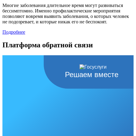
Многие заболевания длительное время могут развиваться
бессимптомно. Именно профилактические мероприятия
позволяют вовремя выявить заболевания, о которых человек
не подозревает, и которые никак его не беспокоят.
Подробнее
Платформа обратной связи
Решаем вместе