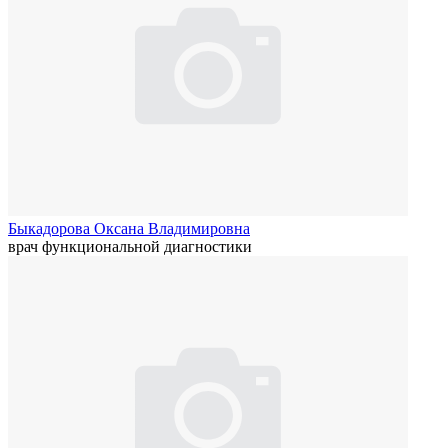
Быкадорова Оксана Владимировна
врач функциональной диагностики