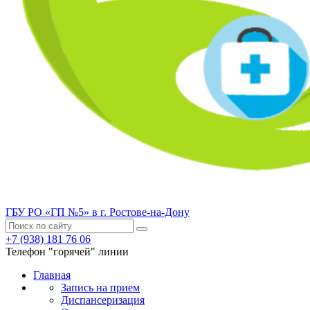
ГБУ РО «ГП №5» в г. Ростове-на-Дону
+7 (938) 181 76 06
Телефон "горячей" линии
Главная
Запись на прием
Диспансеризация