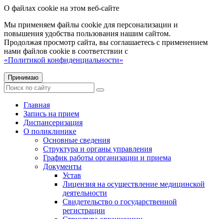
О файлах cookie на этом веб-сайте
Мы применяем файлы cookie для персонализации и
повышения удобства пользования нашим сайтом.
Продолжая просмотр сайта, вы соглашаетесь с применением
нами файлов cookie в соответствии с
«Политикой конфиденциальности»
Принимаю
Главная
Запись на прием
Диспансеризация
О поликлинике
Основные сведения
Структура и органы управления
График работы организации и приема
Документы
Устав
Лицензия на осуществление медицинской
деятельности
Свидетельство о государственной
регистрации