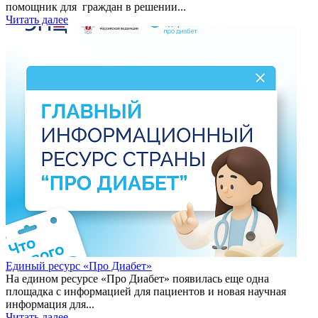
помощник для граждан в решении...
Читать далее
Единый ресурс «Про Диабет»
На едином ресурсе «Про Диабет» появилась еще одна
площадка с информацией для пациентов и новая научная
информация для...
Читать далее