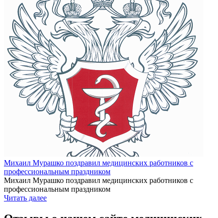
Михаил Мурашко поздравил медицинских работников с
профессиональным праздником
Михаил Мурашко поздравил медицинских работников с
профессиональным праздником
Читать далее