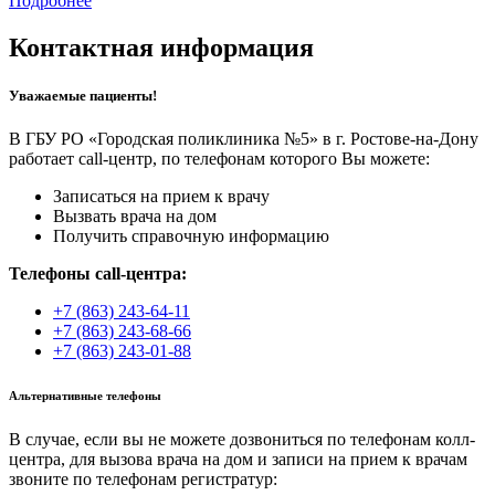
Подробнее
Контактная информация
Уважаемые пациенты!
В ГБУ РО «Городская поликлиника №5» в г. Ростове-на-Дону
работает call-центр, по телефонам которого Вы можете:
Записаться на прием к врачу
Вызвать врача на дом
Получить справочную информацию
Телефоны call-центра:
+7 (863) 243-64-11
+7 (863) 243-68-66
+7 (863) 243-01-88
Альтернативные телефоны
В случае, если вы не можете дозвониться по телефонам колл-
центра, для вызова врача на дом и записи на прием к врачам
звоните по телефонам регистратур: