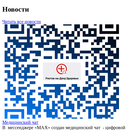
Новости
Читать все новости
Медицинский чат
В мессенджере «МАХ» создан медицинский чат - цифровой