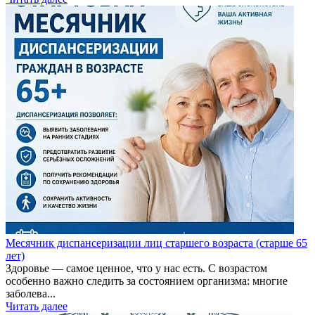
Месячник диспансеризации лиц старшего возраста (старше 65
лет)
Здоровье — самое ценное, что у нас есть. С возрастом
особенно важно следить за состоянием организма: многие
заболева...
Читать далее