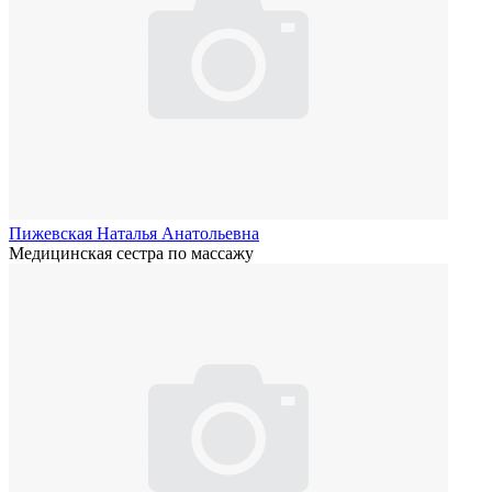
Пижевская Наталья Анатольевна
Медицинская сестра по массажу