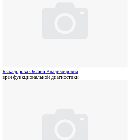
Быкадорова Оксана Владимировна
врач функциональной диагностики