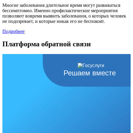
Многие заболевания длительное время могут развиваться
бессимптомно. Именно профилактические мероприятия
позволяют вовремя выявить заболевания, о которых человек
не подозревает, и которые никак его не беспокоят.
Подробнее
Платформа обратной связи
Решаем вместе