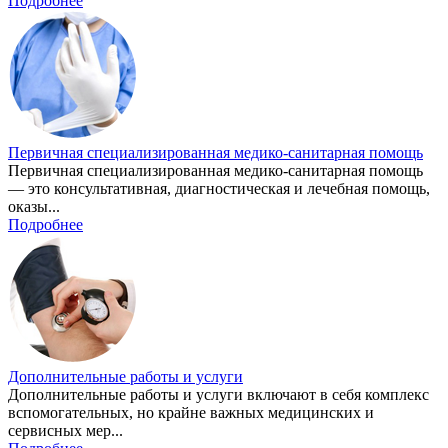
Подробнее
Первичная специализированная медико-санитарная помощь
Первичная специализированная медико-санитарная помощь
— это консультативная, диагностическая и лечебная помощь,
оказы...
Подробнее
Дополнительные работы и услуги
Дополнительные работы и услуги включают в себя комплекс
вспомогательных, но крайне важных медицинских и
сервисных мер...