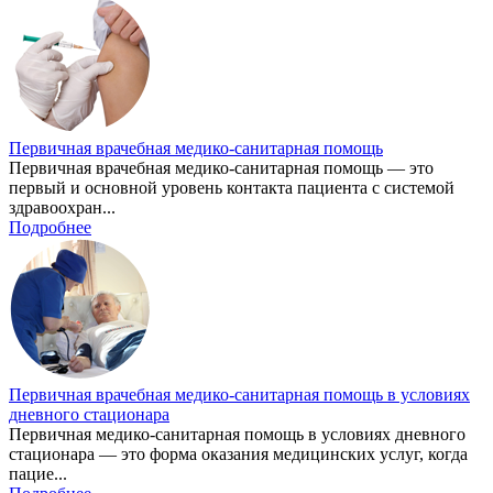
Первичная врачебная медико-санитарная помощь
Первичная врачебная медико-санитарная помощь — это
первый и основной уровень контакта пациента с системой
здравоохран...
Подробнее
Первичная врачебная медико-санитарная помощь в условиях
дневного стационара
Первичная медико-санитарная помощь в условиях дневного
стационара — это форма оказания медицинских услуг, когда
пацие...