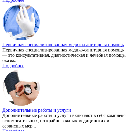
Подробнее
Первичная специализированная медико-санитарная помощь
Первичная специализированная медико-санитарная помощь
— это консультативная, диагностическая и лечебная помощь,
оказы...
Подробнее
Дополнительные работы и услуги
Дополнительные работы и услуги включают в себя комплекс
вспомогательных, но крайне важных медицинских и
сервисных мер...