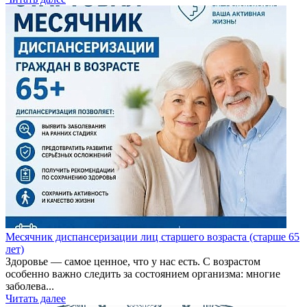
Месячник диспансеризации лиц старшего возраста (старше 65
лет)
Здоровье — самое ценное, что у нас есть. С возрастом
особенно важно следить за состоянием организма: многие
заболева...
Читать далее