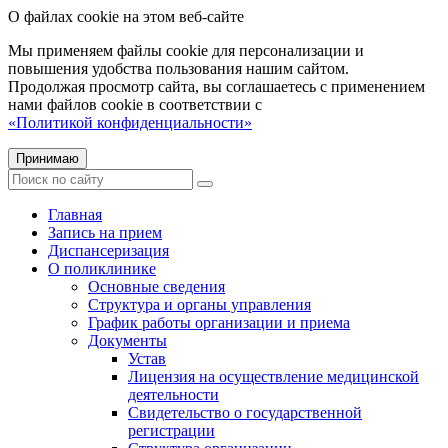
О файлах cookie на этом веб-сайте
Мы применяем файлы cookie для персонализации и
повышения удобства пользования нашим сайтом.
Продолжая просмотр сайта, вы соглашаетесь с применением
нами файлов cookie в соответствии с
«Политикой конфиденциальности»
Принимаю
Главная
Запись на прием
Диспансеризация
О поликлинике
Основные сведения
Структура и органы управления
График работы организации и приема
Документы
Устав
Лицензия на осуществление медицинской
деятельности
Свидетельство о государственной
регистрации