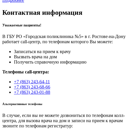
Подробнее
Контактная информация
Уважаемые пациенты!
В ГБУ РО «Городская поликлиника №5» в г. Ростове-на-Дону
работает call-центр, по телефонам которого Вы можете:
Записаться на прием к врачу
Вызвать врача на дом
Получить справочную информацию
Телефоны call-центра:
+7 (863) 243-64-11
+7 (863) 243-68-66
+7 (863) 243-01-88
Альтернативные телефоны
В случае, если вы не можете дозвониться по телефонам колл-
центра, для вызова врача на дом и записи на прием к врачам
звоните по телефонам регистратур: