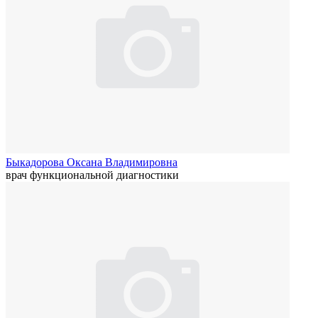
Быкадорова Оксана Владимировна
врач функциональной диагностики