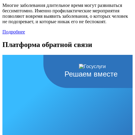
Многие заболевания длительное время могут развиваться
бессимптомно. Именно профилактические мероприятия
позволяют вовремя выявить заболевания, о которых человек
не подозревает, и которые никак его не беспокоят.
Подробнее
Платформа обратной связи
Решаем вместе