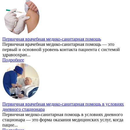
Первичная врачебная медико-санитарная помощь
Первичная врачебная медико-санитарная помощь — это
первый и основной уровень контакта пациента с системой
здравоохран...
Подробнее
Первичная врачебная медико-санитарная помощь в условиях
дневного стационара
Первичная медико-санитарная помощь в условиях дневного
стационара — это форма оказания медицинских услуг, когда
пацие...