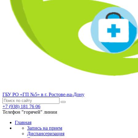
ГБУ РО «ГП №5» в г. Ростове-на-Дону
+7 (938) 181 76 06
Телефон "горячей" линии
Главная
Запись на прием
Диспансеризация