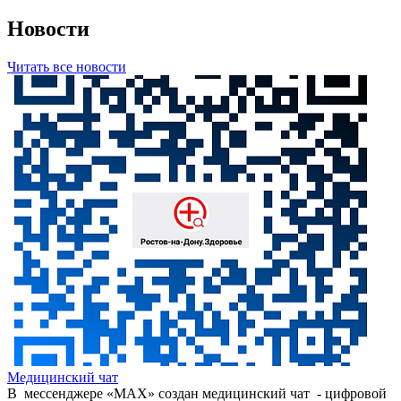
Новости
Читать все новости
Медицинский чат
В мессенджере «МАХ» создан медицинский чат - цифровой