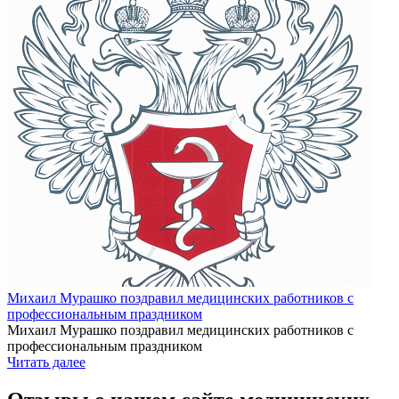
Михаил Мурашко поздравил медицинских работников с
профессиональным праздником
Михаил Мурашко поздравил медицинских работников с
профессиональным праздником
Читать далее