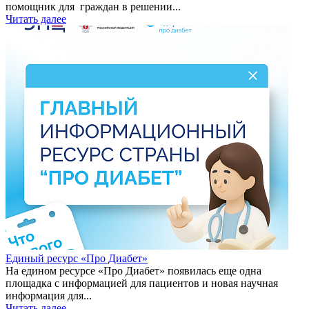
помощник для граждан в решении...
Читать далее
Единый ресурс «Про Диабет»
На едином ресурсе «Про Диабет» появилась еще одна
площадка с информацией для пациентов и новая научная
информация для...
Читать далее