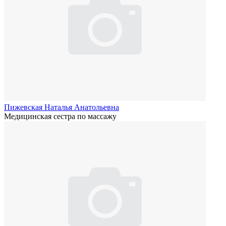
Пижевская Наталья Анатольевна
Медицинская сестра по массажу