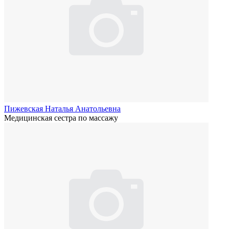
Пижевская Наталья Анатольевна
Медицинская сестра по массажу