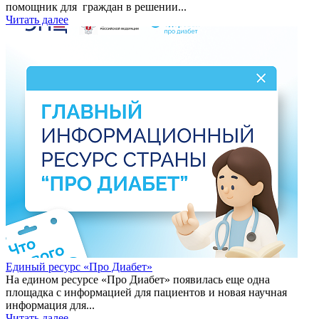
помощник для граждан в решении...
Читать далее
Единый ресурс «Про Диабет»
На едином ресурсе «Про Диабет» появилась еще одна
площадка с информацией для пациентов и новая научная
информация для...
Читать далее