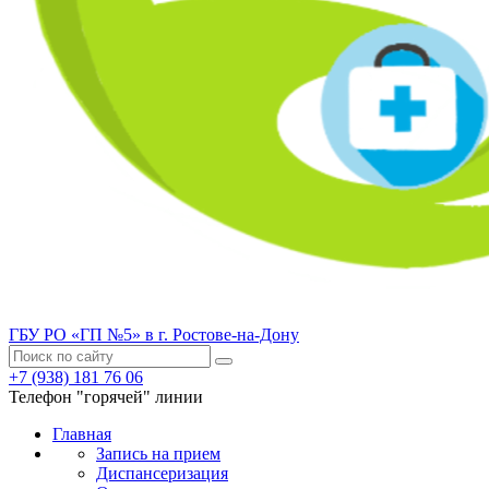
ГБУ РО «ГП №5» в г. Ростове-на-Дону
+7 (938) 181 76 06
Телефон "горячей" линии
Главная
Запись на прием
Диспансеризация