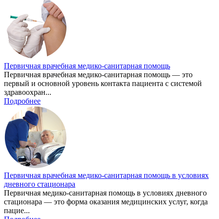
Первичная врачебная медико-санитарная помощь
Первичная врачебная медико-санитарная помощь — это
первый и основной уровень контакта пациента с системой
здравоохран...
Подробнее
Первичная врачебная медико-санитарная помощь в условиях
дневного стационара
Первичная медико-санитарная помощь в условиях дневного
стационара — это форма оказания медицинских услуг, когда
пацие...