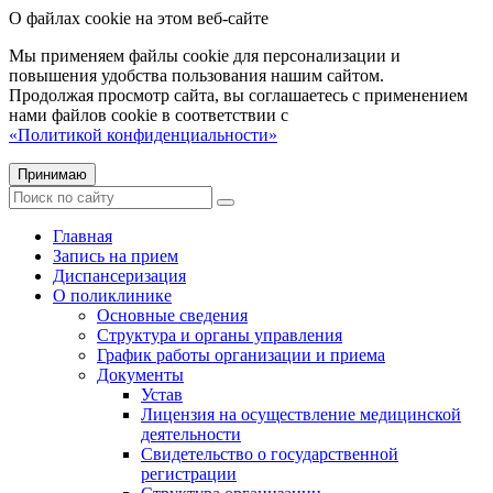
О файлах cookie на этом веб-сайте
Мы применяем файлы cookie для персонализации и
повышения удобства пользования нашим сайтом.
Продолжая просмотр сайта, вы соглашаетесь с применением
нами файлов cookie в соответствии с
«Политикой конфиденциальности»
Принимаю
Главная
Запись на прием
Диспансеризация
О поликлинике
Основные сведения
Структура и органы управления
График работы организации и приема
Документы
Устав
Лицензия на осуществление медицинской
деятельности
Свидетельство о государственной
регистрации