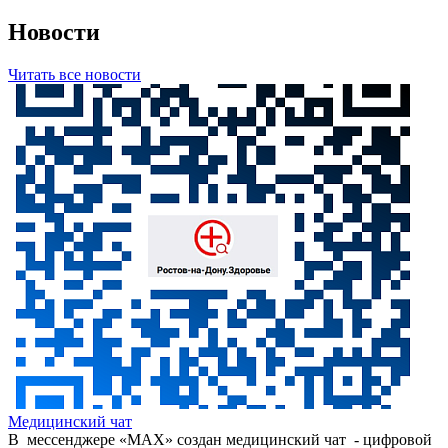
Новости
Читать все новости
Медицинский чат
В мессенджере «МАХ» создан медицинский чат - цифровой