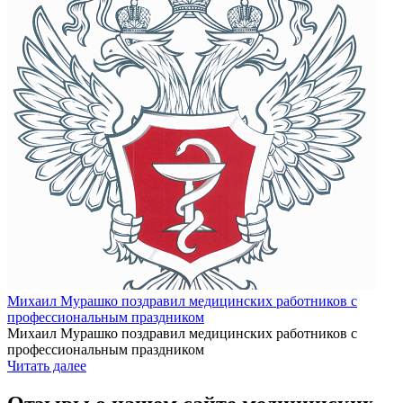
Михаил Мурашко поздравил медицинских работников с
профессиональным праздником
Михаил Мурашко поздравил медицинских работников с
профессиональным праздником
Читать далее