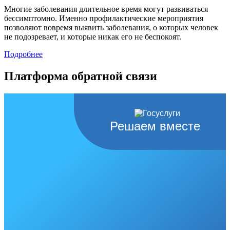
Многие заболевания длительное время могут развиваться
бессимптомно. Именно профилактические мероприятия
позволяют вовремя выявить заболевания, о которых человек
не подозревает, и которые никак его не беспокоят.
Подробнее
Платформа обратной связи
Решаем вместе