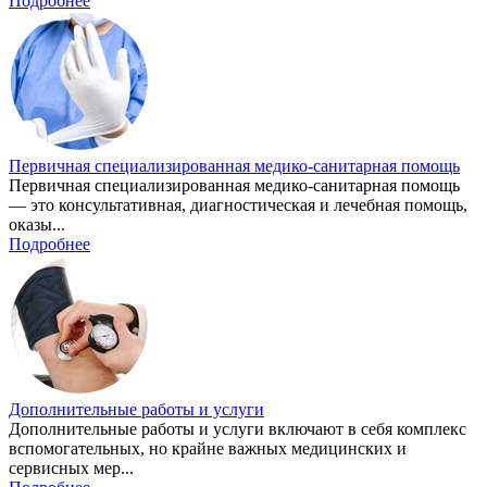
Подробнее
Первичная специализированная медико-санитарная помощь
Первичная специализированная медико-санитарная помощь
— это консультативная, диагностическая и лечебная помощь,
оказы...
Подробнее
Дополнительные работы и услуги
Дополнительные работы и услуги включают в себя комплекс
вспомогательных, но крайне важных медицинских и
сервисных мер...