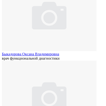
Быкадорова Оксана Владимировна
врач функциональной диагностики