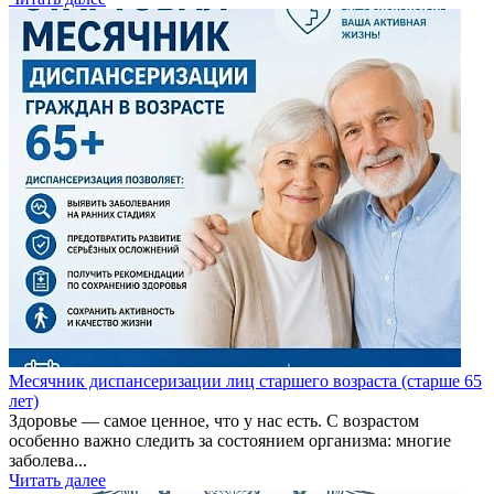
Месячник диспансеризации лиц старшего возраста (старше 65
лет)
Здоровье — самое ценное, что у нас есть. С возрастом
особенно важно следить за состоянием организма: многие
заболева...
Читать далее