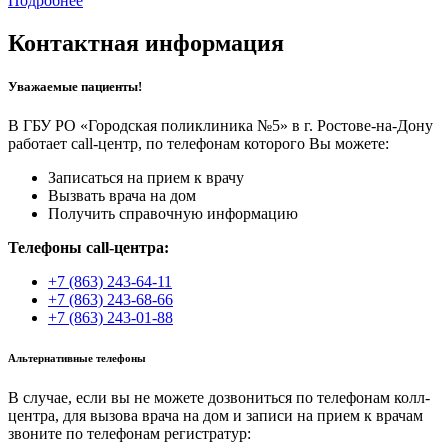
Подробнее
Контактная информация
Уважаемые пациенты!
В ГБУ РО «Городская поликлиника №5» в г. Ростове-на-Дону
работает call-центр, по телефонам которого Вы можете:
Записаться на прием к врачу
Вызвать врача на дом
Получить справочную информацию
Телефоны call-центра:
+7 (863) 243-64-11
+7 (863) 243-68-66
+7 (863) 243-01-88
Альтернативные телефоны
В случае, если вы не можете дозвониться по телефонам колл-
центра, для вызова врача на дом и записи на прием к врачам
звоните по телефонам регистратур: