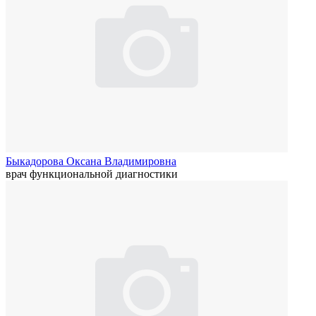
Быкадорова Оксана Владимировна
врач функциональной диагностики