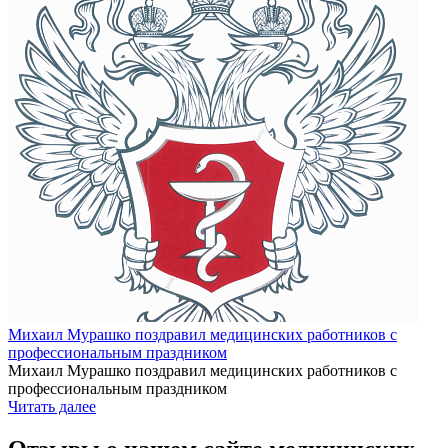
Михаил Мурашко поздравил медицинских работников с
профессиональным праздником
Михаил Мурашко поздравил медицинских работников с
профессиональным праздником
Читать далее