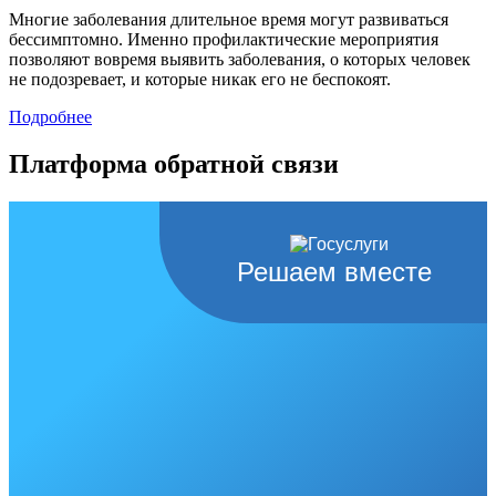
Многие заболевания длительное время могут развиваться
бессимптомно. Именно профилактические мероприятия
позволяют вовремя выявить заболевания, о которых человек
не подозревает, и которые никак его не беспокоят.
Подробнее
Платформа обратной связи
Решаем вместе