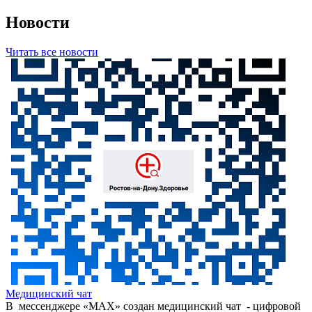
Новости
Читать все новости
Медицинский чат
В мессенджере «МАХ» создан медицинский чат - цифровой