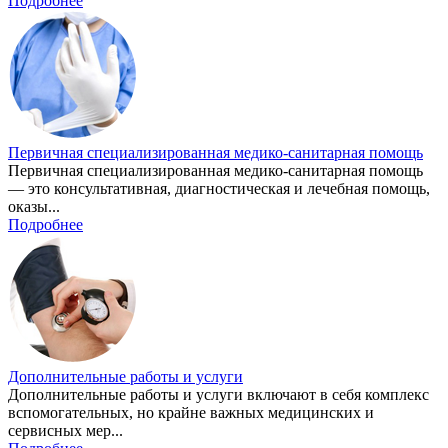
Подробнее
Первичная специализированная медико-санитарная помощь
Первичная специализированная медико-санитарная помощь
— это консультативная, диагностическая и лечебная помощь,
оказы...
Подробнее
Дополнительные работы и услуги
Дополнительные работы и услуги включают в себя комплекс
вспомогательных, но крайне важных медицинских и
сервисных мер...