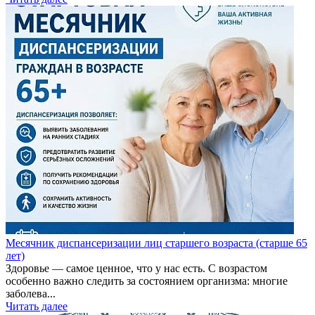
Месячник диспансеризации лиц старшего возраста (старше 65
лет)
Здоровье — самое ценное, что у нас есть. С возрастом
особенно важно следить за состоянием организма: многие
заболева...
Читать далее