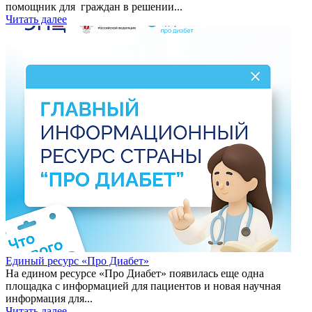
помощник для граждан в решении...
Читать далее
Единый ресурс «Про Диабет»
На едином ресурсе «Про Диабет» появилась еще одна
площадка с информацией для пациентов и новая научная
информация для...
Читать далее