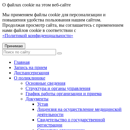
О файлах cookie на этом веб-сайте
Мы применяем файлы cookie для персонализации и
повышения удобства пользования нашим сайтом.
Продолжая просмотр сайта, вы соглашаетесь с применением
нами файлов cookie в соответствии с
«Политикой конфиденциальности»
Принимаю
Главная
Запись на прием
Диспансеризация
О поликлинике
Основные сведения
Структура и органы управления
График работы организации и приема
Документы
Устав
Лицензия на осуществление медицинской
деятельности
Свидетельство о государственной
регистрации