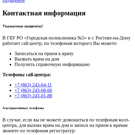
Подробнее
Контактная информация
Уважаемые пациенты!
В ГБУ РО «Городская поликлиника №5» в г. Ростове-на-Дону
работает call-центр, по телефонам которого Вы можете:
Записаться на прием к врачу
Вызвать врача на дом
Получить справочную информацию
Телефоны call-центра:
+7 (863) 243-64-11
+7 (863) 243-68-66
+7 (863) 243-01-88
Альтернативные телефоны
В случае, если вы не можете дозвониться по телефонам колл-
центра, для вызова врача на дом и записи на прием к врачам
звоните по телефонам регистратур: