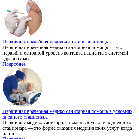
Первичная врачебная медико-санитарная помощь
Первичная врачебная медико-санитарная помощь — это
первый и основной уровень контакта пациента с системой
здравоохран...
Подробнее
Первичная врачебная медико-санитарная помощь в условиях
дневного стационара
Первичная медико-санитарная помощь в условиях дневного
стационара — это форма оказания медицинских услуг, когда
пацие...