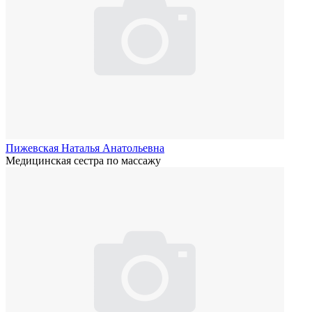
Пижевская Наталья Анатольевна
Медицинская сестра по массажу