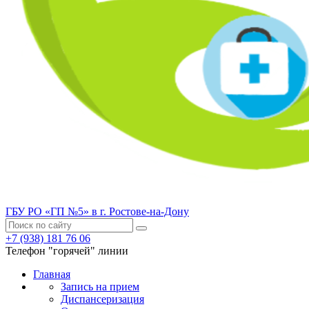
ГБУ РО «ГП №5» в г. Ростове-на-Дону
+7 (938) 181 76 06
Телефон "горячей" линии
Главная
Запись на прием
Диспансеризация