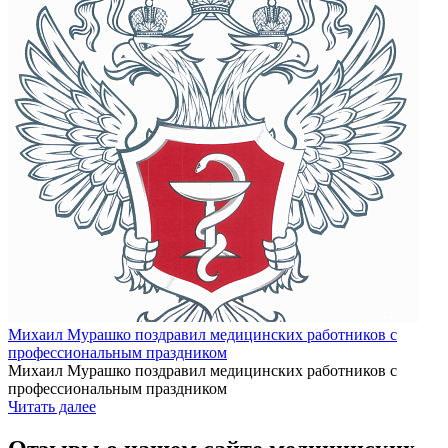
Михаил Мурашко поздравил медицинских работников с
профессиональным праздником
Михаил Мурашко поздравил медицинских работников с
профессиональным праздником
Читать далее