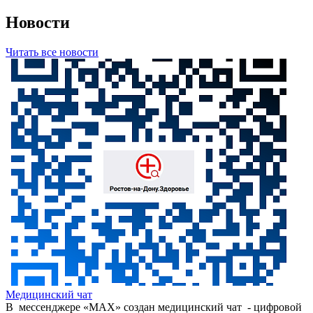
Новости
Читать все новости
Медицинский чат
В мессенджере «МАХ» создан медицинский чат - цифровой