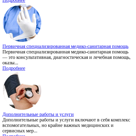
Подробнее
Первичная специализированная медико-санитарная помощь
Первичная специализированная медико-санитарная помощь
— это консультативная, диагностическая и лечебная помощь,
оказы...
Подробнее
Дополнительные работы и услуги
Дополнительные работы и услуги включают в себя комплекс
вспомогательных, но крайне важных медицинских и
сервисных мер...