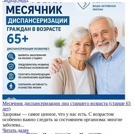
Месячник диспансеризации лиц старшего возраста (старше 65
лет)
Здоровье — самое ценное, что у нас есть. С возрастом
особенно важно следить за состоянием организма: многие
заболева...
Читать далее