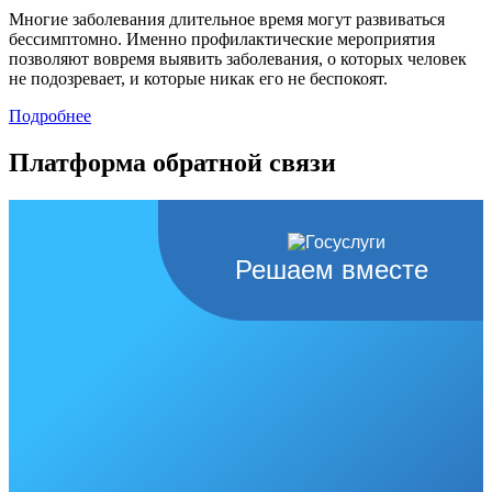
Многие заболевания длительное время могут развиваться
бессимптомно. Именно профилактические мероприятия
позволяют вовремя выявить заболевания, о которых человек
не подозревает, и которые никак его не беспокоят.
Подробнее
Платформа обратной связи
Решаем вместе