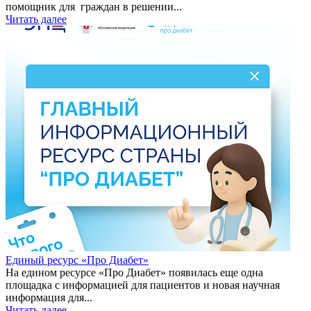
помощник для граждан в решении...
Читать далее
Единый ресурс «Про Диабет»
На едином ресурсе «Про Диабет» появилась еще одна
площадка с информацией для пациентов и новая научная
информация для...
Читать далее