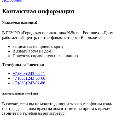
Подробнее
Контактная информация
Уважаемые пациенты!
В ГБУ РО «Городская поликлиника №5» в г. Ростове-на-Дону
работает call-центр, по телефонам которого Вы можете:
Записаться на прием к врачу
Вызвать врача на дом
Получить справочную информацию
Телефоны call-центра:
+7 (863) 243-64-11
+7 (863) 243-68-66
+7 (863) 243-01-88
Альтернативные телефоны
В случае, если вы не можете дозвониться по телефонам колл-
центра, для вызова врача на дом и записи на прием к врачам
звоните по телефонам регистратур: