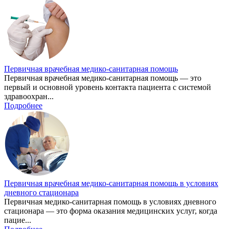
Первичная врачебная медико-санитарная помощь
Первичная врачебная медико-санитарная помощь — это
первый и основной уровень контакта пациента с системой
здравоохран...
Подробнее
Первичная врачебная медико-санитарная помощь в условиях
дневного стационара
Первичная медико-санитарная помощь в условиях дневного
стационара — это форма оказания медицинских услуг, когда
пацие...