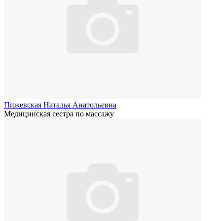
Пижевская Наталья Анатольевна
Медицинская сестра по массажу