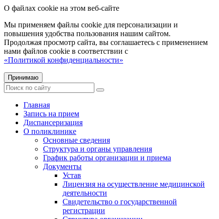
О файлах cookie на этом веб-сайте
Мы применяем файлы cookie для персонализации и
повышения удобства пользования нашим сайтом.
Продолжая просмотр сайта, вы соглашаетесь с применением
нами файлов cookie в соответствии с
«Политикой конфиденциальности»
Принимаю
Главная
Запись на прием
Диспансеризация
О поликлинике
Основные сведения
Структура и органы управления
График работы организации и приема
Документы
Устав
Лицензия на осуществление медицинской
деятельности
Свидетельство о государственной
регистрации