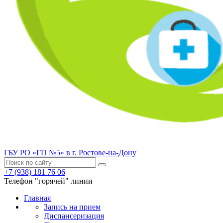
ГБУ РО «ГП №5» в г. Ростове-на-Дону
+7 (938) 181 76 06
Телефон "горячей" линии
Главная
Запись на прием
Диспансеризация