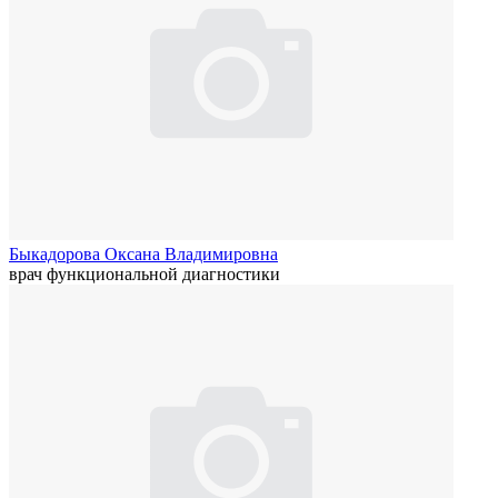
Быкадорова Оксана Владимировна
врач функциональной диагностики