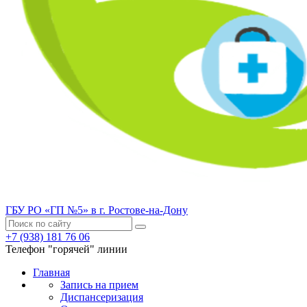
ГБУ РО «ГП №5» в г. Ростове-на-Дону
+7 (938) 181 76 06
Телефон "горячей" линии
Главная
Запись на прием
Диспансеризация