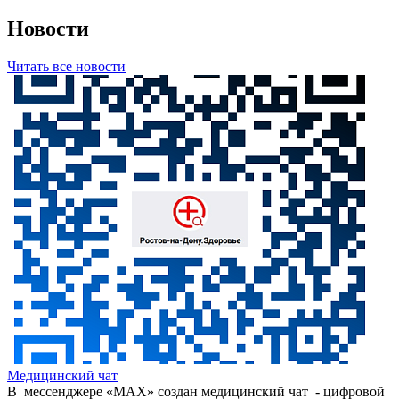
Новости
Читать все новости
Медицинский чат
В мессенджере «МАХ» создан медицинский чат - цифровой