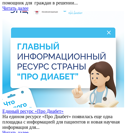
помощник для граждан в решении...
Читать далее
Единый ресурс «Про Диабет»
На едином ресурсе «Про Диабет» появилась еще одна
площадка с информацией для пациентов и новая научная
информация для...
Читать далее