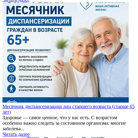
Месячник диспансеризации лиц старшего возраста (старше 65
лет)
Здоровье — самое ценное, что у нас есть. С возрастом
особенно важно следить за состоянием организма: многие
заболева...
Читать далее