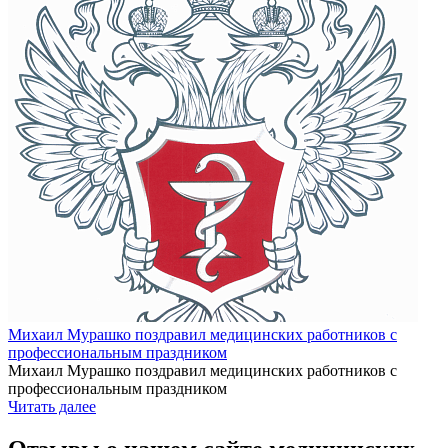
Михаил Мурашко поздравил медицинских работников с
профессиональным праздником
Михаил Мурашко поздравил медицинских работников с
профессиональным праздником
Читать далее