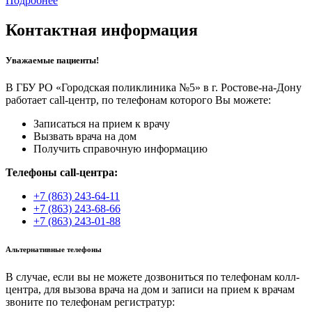
Подробнее
Контактная информация
Уважаемые пациенты!
В ГБУ РО «Городская поликлиника №5» в г. Ростове-на-Дону
работает call-центр, по телефонам которого Вы можете:
Записаться на прием к врачу
Вызвать врача на дом
Получить справочную информацию
Телефоны call-центра:
+7 (863) 243-64-11
+7 (863) 243-68-66
+7 (863) 243-01-88
Альтернативные телефоны
В случае, если вы не можете дозвониться по телефонам колл-
центра, для вызова врача на дом и записи на прием к врачам
звоните по телефонам регистратур: