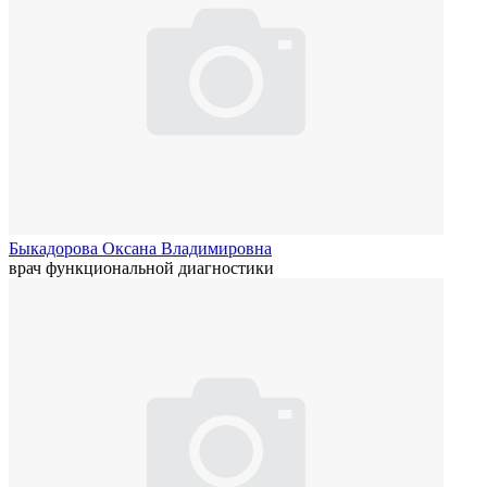
Быкадорова Оксана Владимировна
врач функциональной диагностики