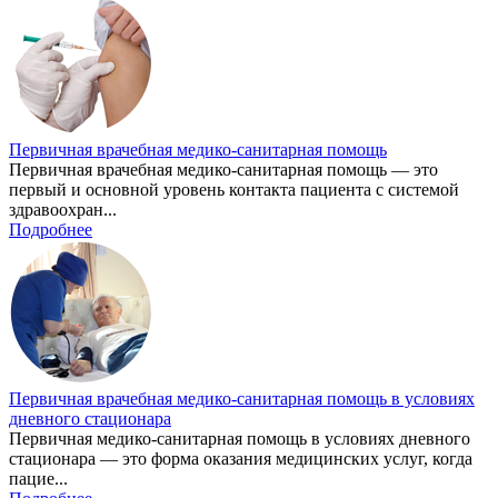
Первичная врачебная медико-санитарная помощь
Первичная врачебная медико-санитарная помощь — это
первый и основной уровень контакта пациента с системой
здравоохран...
Подробнее
Первичная врачебная медико-санитарная помощь в условиях
дневного стационара
Первичная медико-санитарная помощь в условиях дневного
стационара — это форма оказания медицинских услуг, когда
пацие...