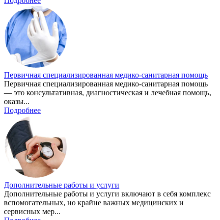
Подробнее
Первичная специализированная медико-санитарная помощь
Первичная специализированная медико-санитарная помощь
— это консультативная, диагностическая и лечебная помощь,
оказы...
Подробнее
Дополнительные работы и услуги
Дополнительные работы и услуги включают в себя комплекс
вспомогательных, но крайне важных медицинских и
сервисных мер...