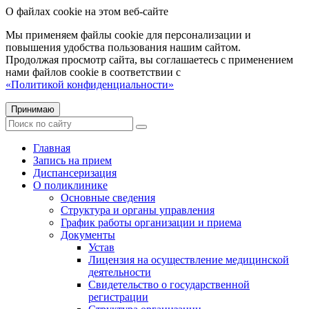
О файлах cookie на этом веб-сайте
Мы применяем файлы cookie для персонализации и
повышения удобства пользования нашим сайтом.
Продолжая просмотр сайта, вы соглашаетесь с применением
нами файлов cookie в соответствии с
«Политикой конфиденциальности»
Принимаю
Главная
Запись на прием
Диспансеризация
О поликлинике
Основные сведения
Структура и органы управления
График работы организации и приема
Документы
Устав
Лицензия на осуществление медицинской
деятельности
Свидетельство о государственной
регистрации