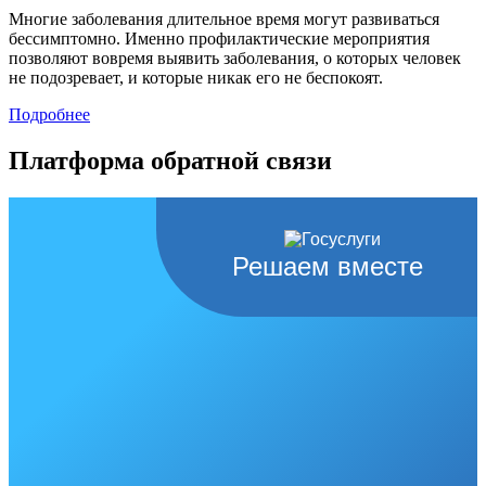
Многие заболевания длительное время могут развиваться
бессимптомно. Именно профилактические мероприятия
позволяют вовремя выявить заболевания, о которых человек
не подозревает, и которые никак его не беспокоят.
Подробнее
Платформа обратной связи
Решаем вместе