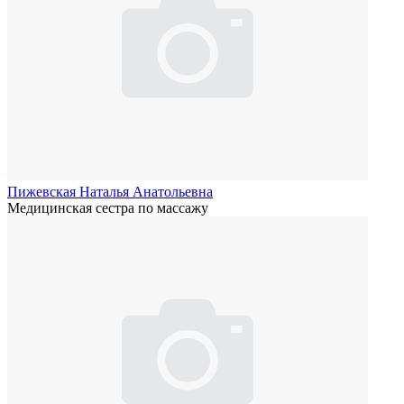
Пижевская Наталья Анатольевна
Медицинская сестра по массажу