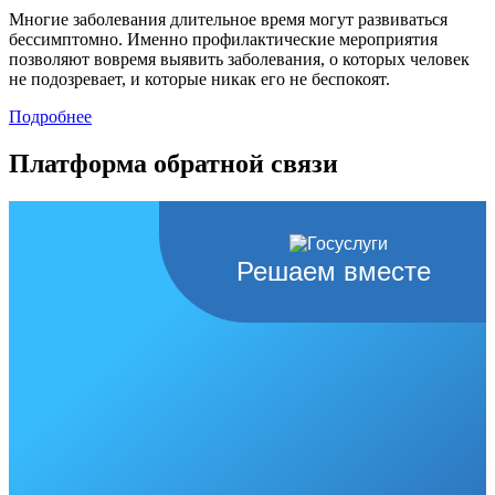
Многие заболевания длительное время могут развиваться
бессимптомно. Именно профилактические мероприятия
позволяют вовремя выявить заболевания, о которых человек
не подозревает, и которые никак его не беспокоят.
Подробнее
Платформа обратной связи
Решаем вместе