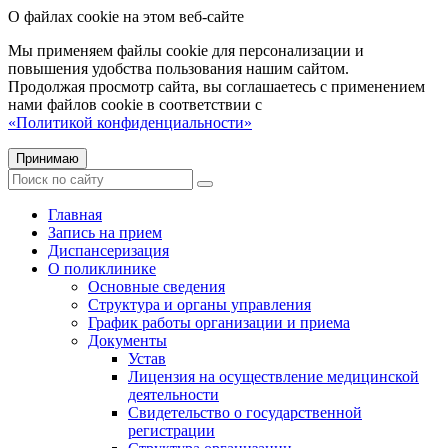
О файлах cookie на этом веб-сайте
Мы применяем файлы cookie для персонализации и
повышения удобства пользования нашим сайтом.
Продолжая просмотр сайта, вы соглашаетесь с применением
нами файлов cookie в соответствии с
«Политикой конфиденциальности»
Принимаю
Главная
Запись на прием
Диспансеризация
О поликлинике
Основные сведения
Структура и органы управления
График работы организации и приема
Документы
Устав
Лицензия на осуществление медицинской
деятельности
Свидетельство о государственной
регистрации