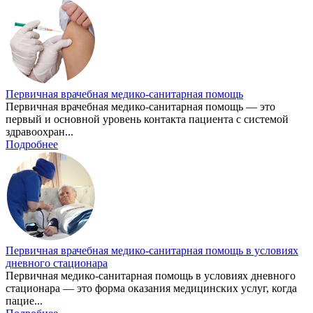
Первичная врачебная медико-санитарная помощь
Первичная врачебная медико-санитарная помощь — это
первый и основной уровень контакта пациента с системой
здравоохран...
Подробнее
Первичная врачебная медико-санитарная помощь в условиях
дневного стационара
Первичная медико-санитарная помощь в условиях дневного
стационара — это форма оказания медицинских услуг, когда
пацие...