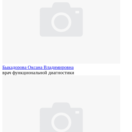
Быкадорова Оксана Владимировна
врач функциональной диагностики