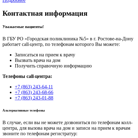
Подробнее
Контактная информация
Уважаемые пациенты!
В ГБУ РО «Городская поликлиника №5» в г. Ростове-на-Дону
работает call-центр, по телефонам которого Вы можете:
Записаться на прием к врачу
Вызвать врача на дом
Получить справочную информацию
Телефоны call-центра:
+7 (863) 243-64-11
+7 (863) 243-68-66
+7 (863) 243-01-88
Альтернативные телефоны
В случае, если вы не можете дозвониться по телефонам колл-
центра, для вызова врача на дом и записи на прием к врачам
звоните по телефонам регистратур: