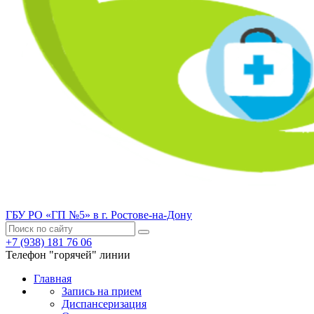
ГБУ РО «ГП №5» в г. Ростове-на-Дону
+7 (938) 181 76 06
Телефон "горячей" линии
Главная
Запись на прием
Диспансеризация