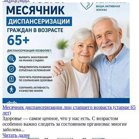
Месячник диспансеризации лиц старшего возраста (старше 65
лет)
Здоровье — самое ценное, что у нас есть. С возрастом
особенно важно следить за состоянием организма: многие
заболева...
Читать далее