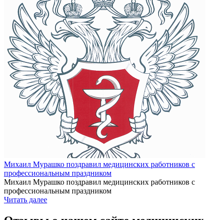
Михаил Мурашко поздравил медицинских работников с
профессиональным праздником
Михаил Мурашко поздравил медицинских работников с
профессиональным праздником
Читать далее