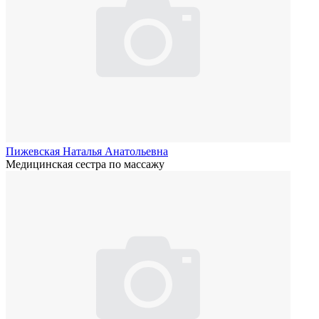
Пижевская Наталья Анатольевна
Медицинская сестра по массажу