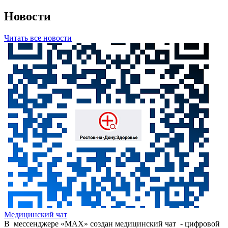
Новости
Читать все новости
Медицинский чат
В мессенджере «МАХ» создан медицинский чат - цифровой