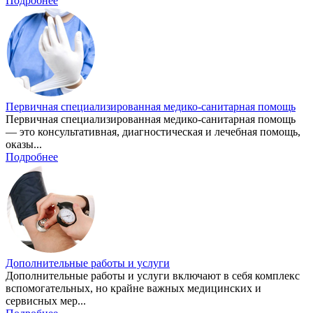
Подробнее
Первичная специализированная медико-санитарная помощь
Первичная специализированная медико-санитарная помощь
— это консультативная, диагностическая и лечебная помощь,
оказы...
Подробнее
Дополнительные работы и услуги
Дополнительные работы и услуги включают в себя комплекс
вспомогательных, но крайне важных медицинских и
сервисных мер...