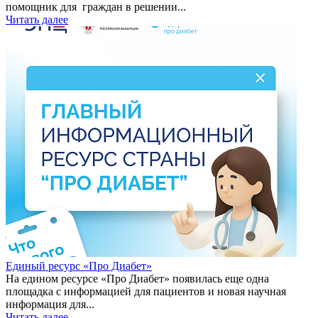
помощник для граждан в решении...
Читать далее
Единый ресурс «Про Диабет»
На едином ресурсе «Про Диабет» появилась еще одна
площадка с информацией для пациентов и новая научная
информация для...
Читать далее