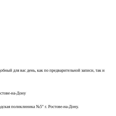
ный для вас день, как по предварительной записи, так и
стове-на-Дону
ская поликлиника №5" г. Ростове-на-Дону.