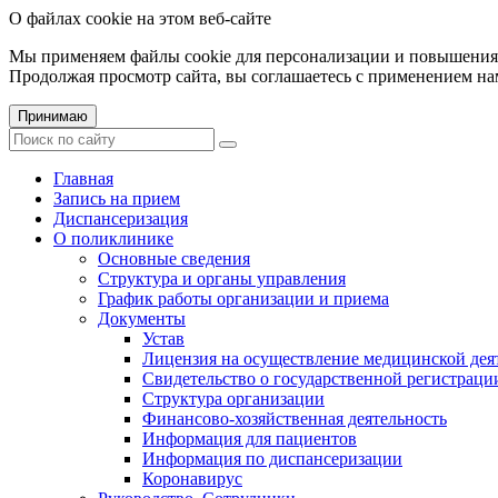
О файлах cookie на этом веб-сайте
Мы применяем файлы cookie для персонализации и повышения 
Продолжая просмотр сайта, вы соглашаетесь с применением на
Принимаю
Главная
Запись на прием
Диспансеризация
О поликлинике
Основные сведения
Структура и органы управления
График работы организации и приема
Документы
Устав
Лицензия на осуществление медицинской дея
Свидетельство о государственной регистраци
Структура организации
Финансово-хозяйственная деятельность
Информация для пациентов
Информация по диспансеризации
Коронавирус