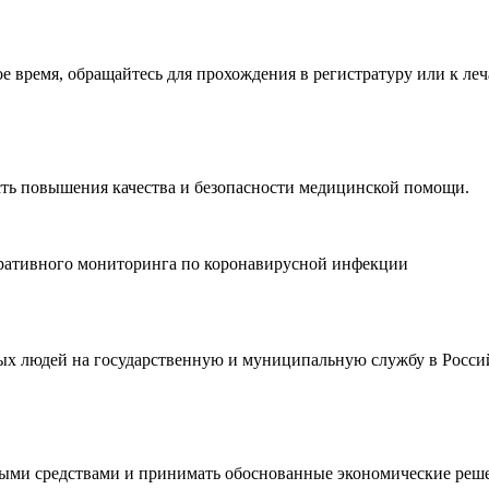
время, обращайтесь для прохождения в регистратуру или к леч
ть повышения качества и безопасности медицинской помощи.
еративного мониторинга по коронавирусной инфекции
дых людей на государственную и муниципальную службу в Росси
ными средствами и принимать обоснованные экономические реш