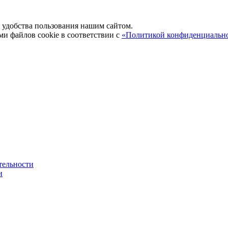
удобства пользования нашим сайтом.
ми файлов cookie в соответствии с
«Политикой конфиденциальн
тельности
и