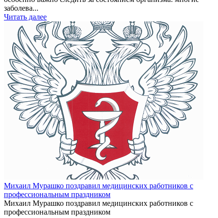
заболева...
Читать далее
Михаил Мурашко поздравил медицинских работников с
профессиональным праздником
Михаил Мурашко поздравил медицинских работников с
профессиональным праздником