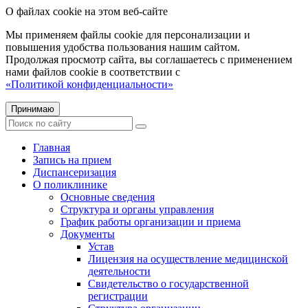
О файлах cookie на этом веб-сайте
Мы применяем файлы cookie для персонализации и
повышения удобства пользования нашим сайтом.
Продолжая просмотр сайта, вы соглашаетесь с применением
нами файлов cookie в соответствии с
«Политикой конфиденциальности»
Принимаю
Главная
Запись на прием
Диспансеризация
О поликлинике
Основные сведения
Структура и органы управления
График работы организации и приема
Документы
Устав
Лицензия на осуществление медицинской
деятельности
Свидетельство о государственной
регистрации