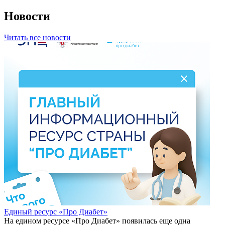
Новости
Читать все новости
Единый ресурс «Про Диабет»
На едином ресурсе «Про Диабет» появилась еще одна