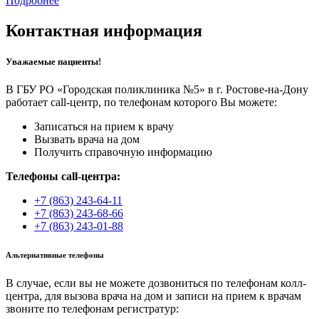
Подробнее
Контактная информация
Уважаемые пациенты!
В ГБУ РО «Городская поликлиника №5» в г. Ростове-на-Дону
работает call-центр, по телефонам которого Вы можете:
Записаться на прием к врачу
Вызвать врача на дом
Получить справочную информацию
Телефоны call-центра:
+7 (863) 243-64-11
+7 (863) 243-68-66
+7 (863) 243-01-88
Альтернативные телефоны
В случае, если вы не можете дозвониться по телефонам колл-
центра, для вызова врача на дом и записи на прием к врачам
звоните по телефонам регистратур: