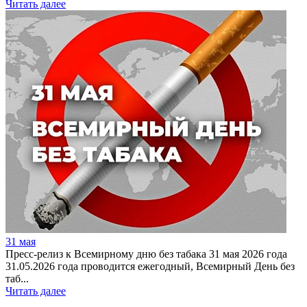
Читать далее
31 мая
Пресс-релиз к Всемирному дню без табака 31 мая 2026 года
31.05.2026 года проводится ежегодный, Всемирный День без
таб...
Читать далее