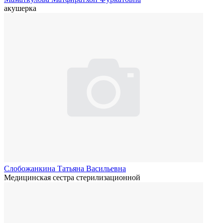
акушерка
Слобожанкина Татьяна Васильевна
Медицинская сестра стерилизационной