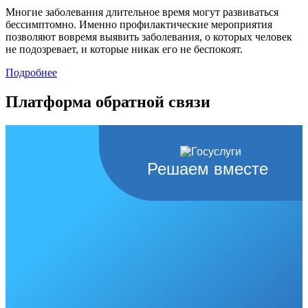
Многие заболевания длительное время могут развиваться
бессимптомно. Именно профилактические мероприятия
позволяют вовремя выявить заболевания, о которых человек
не подозревает, и которые никак его не беспокоят.
Подробнее
Платформа обратной связи
Решаем вместе