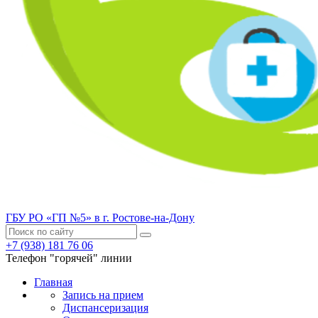
ГБУ РО «ГП №5» в г. Ростове-на-Дону
+7 (938) 181 76 06
Телефон "горячей" линии
Главная
Запись на прием
Диспансеризация