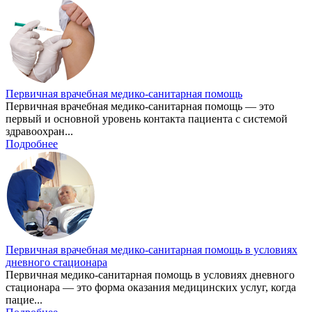
Первичная врачебная медико-санитарная помощь
Первичная врачебная медико-санитарная помощь — это
первый и основной уровень контакта пациента с системой
здравоохран...
Подробнее
Первичная врачебная медико-санитарная помощь в условиях
дневного стационара
Первичная медико-санитарная помощь в условиях дневного
стационара — это форма оказания медицинских услуг, когда
пацие...