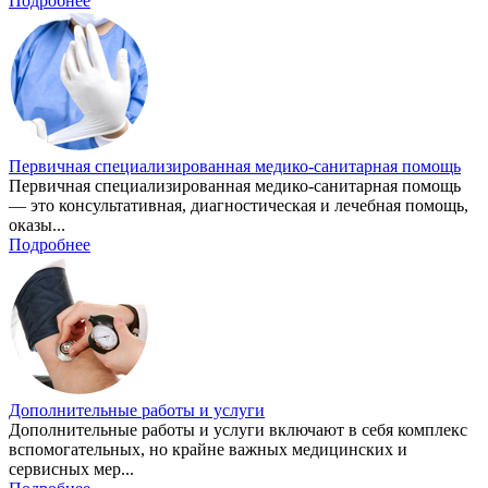
Подробнее
Первичная специализированная медико-санитарная помощь
Первичная специализированная медико-санитарная помощь
— это консультативная, диагностическая и лечебная помощь,
оказы...
Подробнее
Дополнительные работы и услуги
Дополнительные работы и услуги включают в себя комплекс
вспомогательных, но крайне важных медицинских и
сервисных мер...