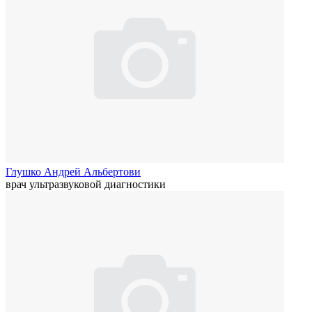
Глушко Андрей Альбертови
врач ультразвуковой диагностики