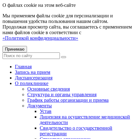
О файлах cookie на этом веб-сайте
Мы применяем файлы cookie для персонализации и
повышения удобства пользования нашим сайтом.
Продолжая просмотр сайта, вы соглашаетесь с применением
нами файлов cookie в соответствии с
«Политикой конфиденциальности»
Принимаю
Главная
Запись на прием
Диспансеризация
О поликлинике
Основные сведения
Структура и органы управления
График работы организации и приема
Документы
Устав
Лицензия на осуществление медицинской
деятельности
Свидетельство о государственной
регистрации