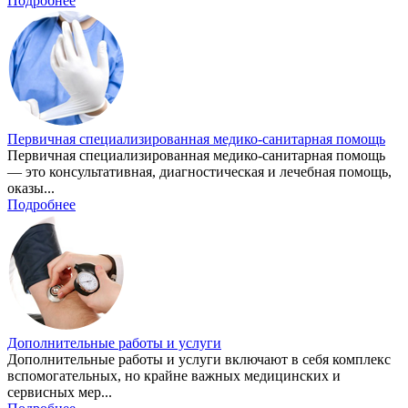
Подробнее
Первичная специализированная медико-санитарная помощь
Первичная специализированная медико-санитарная помощь
— это консультативная, диагностическая и лечебная помощь,
оказы...
Подробнее
Дополнительные работы и услуги
Дополнительные работы и услуги включают в себя комплекс
вспомогательных, но крайне важных медицинских и
сервисных мер...