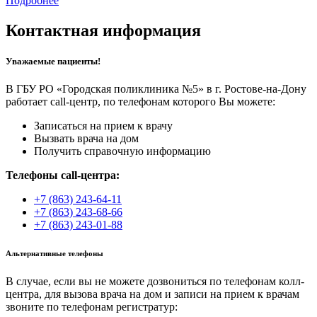
Подробнее
Контактная информация
Уважаемые пациенты!
В ГБУ РО «Городская поликлиника №5» в г. Ростове-на-Дону
работает call-центр, по телефонам которого Вы можете:
Записаться на прием к врачу
Вызвать врача на дом
Получить справочную информацию
Телефоны call-центра:
+7 (863) 243-64-11
+7 (863) 243-68-66
+7 (863) 243-01-88
Альтернативные телефоны
В случае, если вы не можете дозвониться по телефонам колл-
центра, для вызова врача на дом и записи на прием к врачам
звоните по телефонам регистратур: