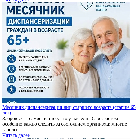
Месячник диспансеризации лиц старшего возраста (старше 65
лет)
Здоровье — самое ценное, что у нас есть. С возрастом
особенно важно следить за состоянием организма: многие
заболева...
Читать далее