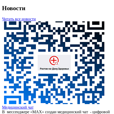
Новости
Читать все новости
Медицинский чат
В мессенджере «МАХ» создан медицинский чат - цифровой