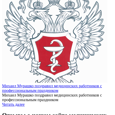
Михаил Мурашко поздравил медицинских работников с
профессиональным праздником
Михаил Мурашко поздравил медицинских работников с
профессиональным праздником
Читать далее