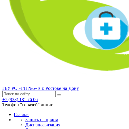
ГБУ РО «ГП №5» в г. Ростове-на-Дону
+7 (938) 181 76 06
Телефон "горячей" линии
Главная
Запись на прием
Диспансеризация