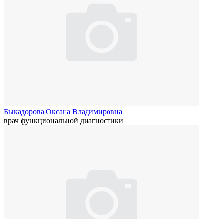
Быкадорова Оксана Владимировна
врач функциональной диагностики