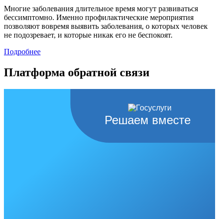
Многие заболевания длительное время могут развиваться
бессимптомно. Именно профилактические мероприятия
позволяют вовремя выявить заболевания, о которых человек
не подозревает, и которые никак его не беспокоят.
Подробнее
Платформа обратной связи
Решаем вместе