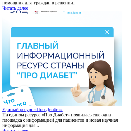
помощник для граждан в решении...
Читать далее
Единый ресурс «Про Диабет»
На едином ресурсе «Про Диабет» появилась еще одна
площадка с информацией для пациентов и новая научная
информация для...
Читать далее