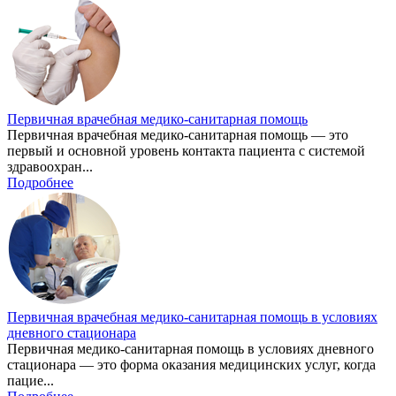
Первичная врачебная медико-санитарная помощь
Первичная врачебная медико-санитарная помощь — это
первый и основной уровень контакта пациента с системой
здравоохран...
Подробнее
Первичная врачебная медико-санитарная помощь в условиях
дневного стационара
Первичная медико-санитарная помощь в условиях дневного
стационара — это форма оказания медицинских услуг, когда
пацие...