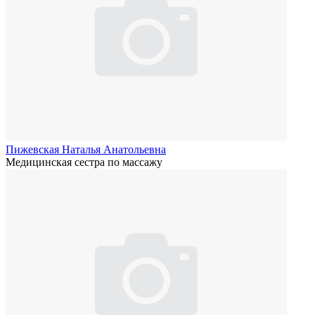
Пижевская Наталья Анатольевна
Медицинская сестра по массажу