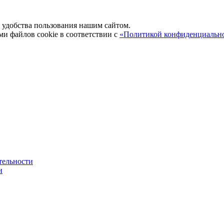
удобства пользования нашим сайтом.
ми файлов cookie в соответствии с
«Политикой конфиденциальн
тельности
и