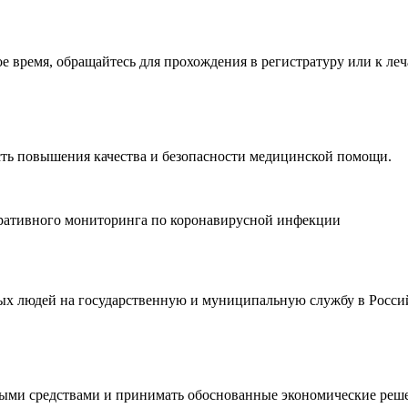
время, обращайтесь для прохождения в регистратуру или к леч
ть повышения качества и безопасности медицинской помощи.
еративного мониторинга по коронавирусной инфекции
дых людей на государственную и муниципальную службу в Росси
ными средствами и принимать обоснованные экономические реш