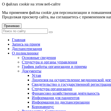
О файлах cookie на этом веб-сайте
Мы применяем файлы cookie для персонализации и повышения 
Продолжая просмотр сайта, вы соглашаетесь с применением на
Принимаю
Главная
Запись на прием
Диспансеризация
О поликлинике
Основные сведения
Структура и органы управления
График работы организации и приема
Документы
Устав
Лицензия на осуществление медицинской дея
Свидетельство о государственной регистраци
Структура организации
Финансово-хозяйственная деятельность
Информация для пациентов
Информация по диспансеризации
Коронавирус