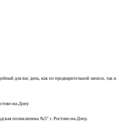
ный для вас день, как по предварительной записи, так и
стове-на-Дону
ская поликлиника №5" г. Ростове-на-Дону.