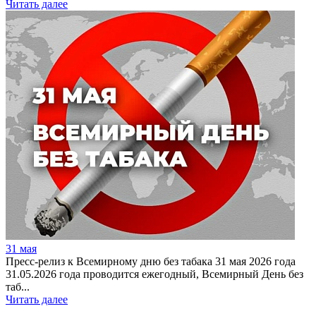
Читать далее
31 мая
Пресс-релиз к Всемирному дню без табака 31 мая 2026 года
31.05.2026 года проводится ежегодный, Всемирный День без
таб...
Читать далее