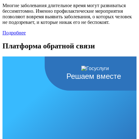
Многие заболевания длительное время могут развиваться
бессимптомно. Именно профилактические мероприятия
позволяют вовремя выявить заболевания, о которых человек
не подозревает, и которые никак его не беспокоят.
Подробнее
Платформа обратной связи
Решаем вместе