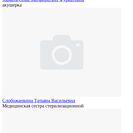
акушерка
Слобожанкина Татьяна Васильевна
Медицинская сестра стерилизационной