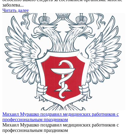
заболева...
Читать далее
Михаил Мурашко поздравил медицинских работников с
профессиональным праздником
Михаил Мурашко поздравил медицинских работников с
профессиональным праздником