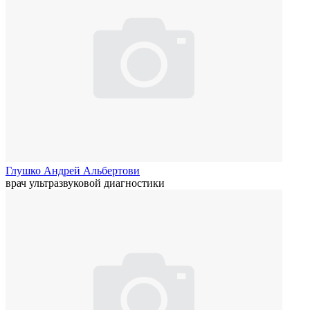
Глушко Андрей Альбертови
врач ультразвуковой диагностики