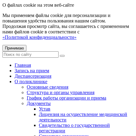
О файлах cookie на этом веб-сайте
Мы применяем файлы cookie для персонализации и
повышения удобства пользования нашим сайтом.
Продолжая просмотр сайта, вы соглашаетесь с применением
нами файлов cookie в соответствии с
«Политикой конфиденциальности»
Принимаю
Главная
Запись на прием
Диспансеризация
О поликлинике
Основные сведения
Структура и органы управления
График работы организации и приема
Документы
Устав
Лицензия на осуществление медицинской
деятельности
Свидетельство о государственной
регистрации