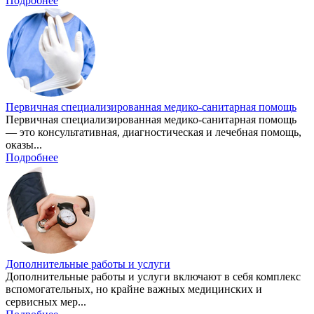
Подробнее
Первичная специализированная медико-санитарная помощь
Первичная специализированная медико-санитарная помощь
— это консультативная, диагностическая и лечебная помощь,
оказы...
Подробнее
Дополнительные работы и услуги
Дополнительные работы и услуги включают в себя комплекс
вспомогательных, но крайне важных медицинских и
сервисных мер...