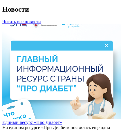
Новости
Читать все новости
Единый ресурс «Про Диабет»
На едином ресурсе «Про Диабет» появилась еще одна