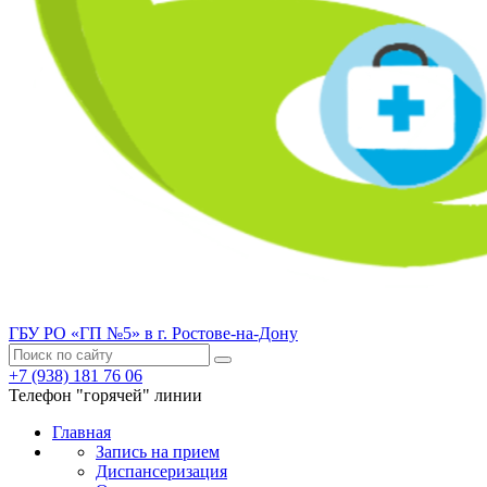
ГБУ РО «ГП №5» в г. Ростове-на-Дону
+7 (938) 181 76 06
Телефон "горячей" линии
Главная
Запись на прием
Диспансеризация