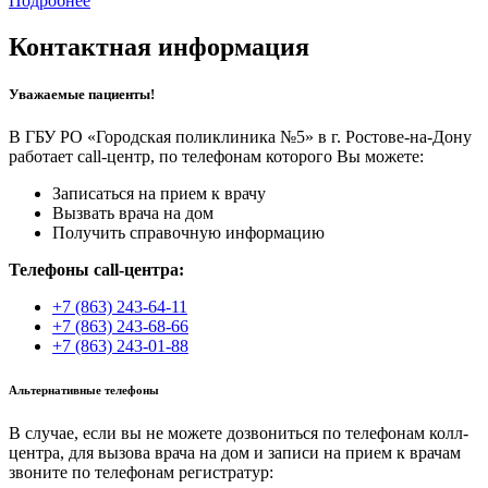
Подробнее
Контактная информация
Уважаемые пациенты!
В ГБУ РО «Городская поликлиника №5» в г. Ростове-на-Дону
работает call-центр, по телефонам которого Вы можете:
Записаться на прием к врачу
Вызвать врача на дом
Получить справочную информацию
Телефоны call-центра:
+7 (863) 243-64-11
+7 (863) 243-68-66
+7 (863) 243-01-88
Альтернативные телефоны
В случае, если вы не можете дозвониться по телефонам колл-
центра, для вызова врача на дом и записи на прием к врачам
звоните по телефонам регистратур: