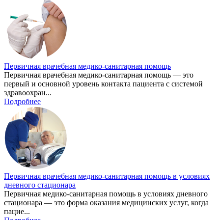
Первичная врачебная медико-санитарная помощь
Первичная врачебная медико-санитарная помощь — это
первый и основной уровень контакта пациента с системой
здравоохран...
Подробнее
Первичная врачебная медико-санитарная помощь в условиях
дневного стационара
Первичная медико-санитарная помощь в условиях дневного
стационара — это форма оказания медицинских услуг, когда
пацие...