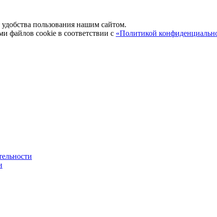
удобства пользования нашим сайтом.
ми файлов cookie в соответствии с
«Политикой конфиденциальн
тельности
и