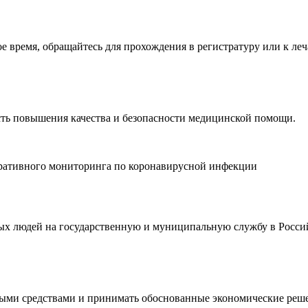
время, обращайтесь для прохождения в регистратуру или к леч
ть повышения качества и безопасности медицинской помощи.
еративного мониторинга по коронавирусной инфекции
дых людей на государственную и муниципальную службу в Росси
ными средствами и принимать обоснованные экономические реш