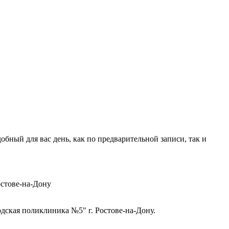
ный для вас день, как по предварительной записи, так и
стове-на-Дону
ская поликлиника №5" г. Ростове-на-Дону.