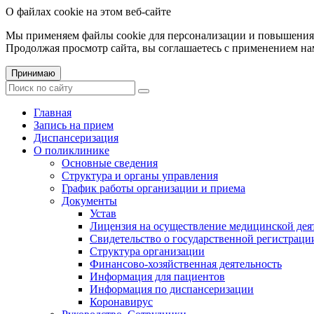
О файлах cookie на этом веб-сайте
Мы применяем файлы cookie для персонализации и повышения 
Продолжая просмотр сайта, вы соглашаетесь с применением на
Принимаю
Главная
Запись на прием
Диспансеризация
О поликлинике
Основные сведения
Структура и органы управления
График работы организации и приема
Документы
Устав
Лицензия на осуществление медицинской дея
Свидетельство о государственной регистраци
Структура организации
Финансово-хозяйственная деятельность
Информация для пациентов
Информация по диспансеризации
Коронавирус