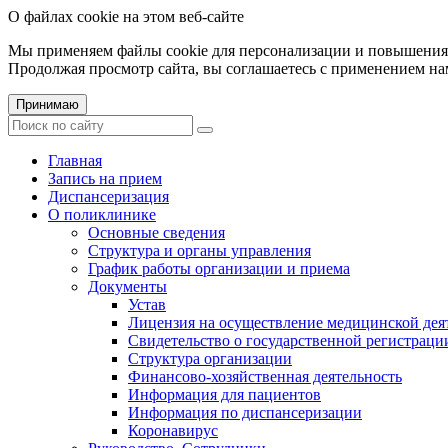
О файлах cookie на этом веб-сайте
Мы применяем файлы cookie для персонализации и повышения 
Продолжая просмотр сайта, вы соглашаетесь с применением на
Принимаю
Главная
Запись на прием
Диспансеризация
О поликлинике
Основные сведения
Структура и органы управления
График работы организации и приема
Документы
Устав
Лицензия на осуществление медицинской дея
Свидетельство о государственной регистраци
Структура организации
Финансово-хозяйственная деятельность
Информация для пациентов
Информация по диспансеризации
Коронавирус