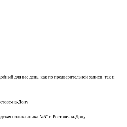
ный для вас день, как по предварительной записи, так и
стове-на-Дону
ская поликлиника №5" г. Ростове-на-Дону.