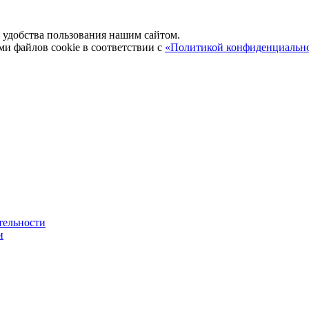
удобства пользования нашим сайтом.
ми файлов cookie в соответствии с
«Политикой конфиденциальн
тельности
и