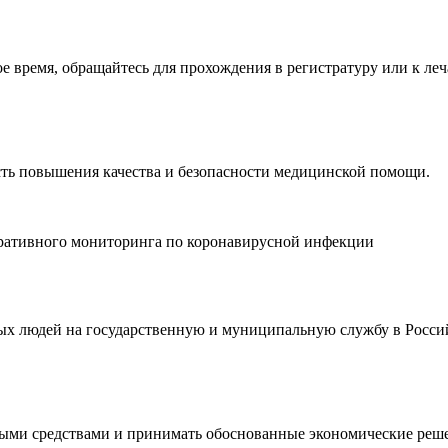
время, обращайтесь для прохождения в регистратуру или к леч
ть повышения качества и безопасности медицинской помощи.
еративного мониторинга по коронавирусной инфекции
дых людей на государственную и муниципальную службу в Росси
ными средствами и принимать обоснованные экономические реш