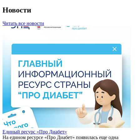
Новости
Читать все новости
Единый ресурс «Про Диабет»
На едином ресурсе «Про Диабет» появилась еще одна