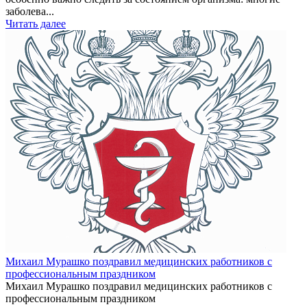
заболева...
Читать далее
Михаил Мурашко поздравил медицинских работников с
профессиональным праздником
Михаил Мурашко поздравил медицинских работников с
профессиональным праздником