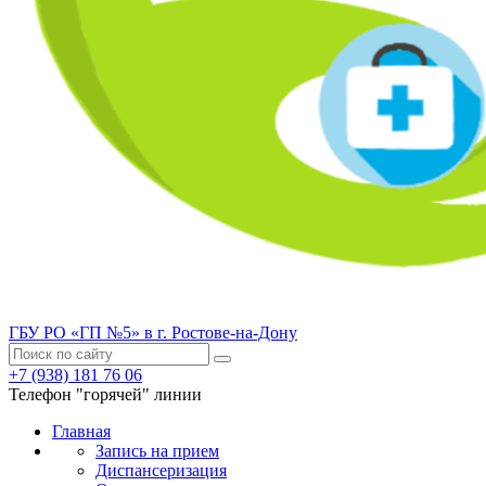
ГБУ РО «ГП №5» в г. Ростове-на-Дону
+7 (938) 181 76 06
Телефон "горячей" линии
Главная
Запись на прием
Диспансеризация