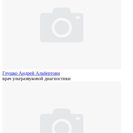
Глушко Андрей Альбертови
врач ультразвуковой диагностики