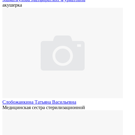
акушерка
Слобожанкина Татьяна Васильевна
Медицинская сестра стерилизационной