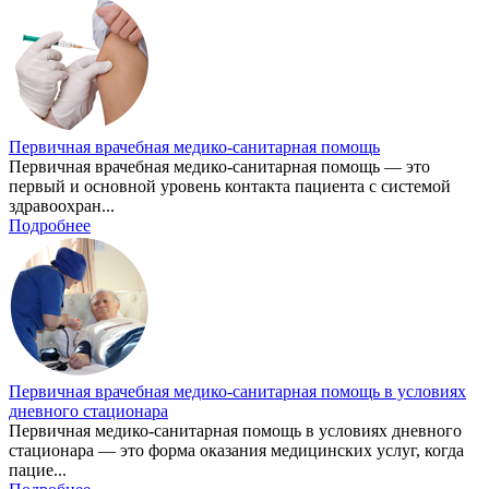
Первичная врачебная медико-санитарная помощь
Первичная врачебная медико-санитарная помощь — это
первый и основной уровень контакта пациента с системой
здравоохран...
Подробнее
Первичная врачебная медико-санитарная помощь в условиях
дневного стационара
Первичная медико-санитарная помощь в условиях дневного
стационара — это форма оказания медицинских услуг, когда
пацие...