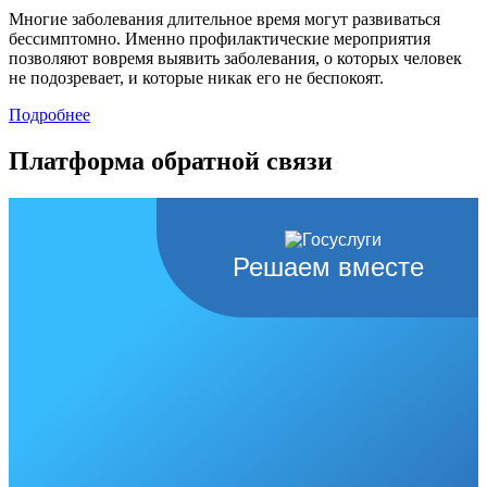
Многие заболевания длительное время могут развиваться
бессимптомно. Именно профилактические мероприятия
позволяют вовремя выявить заболевания, о которых человек
не подозревает, и которые никак его не беспокоят.
Подробнее
Платформа обратной связи
Решаем вместе