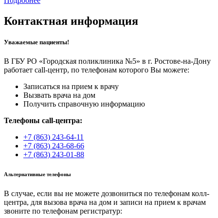
Подробнее
Контактная информация
Уважаемые пациенты!
В ГБУ РО «Городская поликлиника №5» в г. Ростове-на-Дону
работает call-центр, по телефонам которого Вы можете:
Записаться на прием к врачу
Вызвать врача на дом
Получить справочную информацию
Телефоны call-центра:
+7 (863) 243-64-11
+7 (863) 243-68-66
+7 (863) 243-01-88
Альтернативные телефоны
В случае, если вы не можете дозвониться по телефонам колл-
центра, для вызова врача на дом и записи на прием к врачам
звоните по телефонам регистратур: