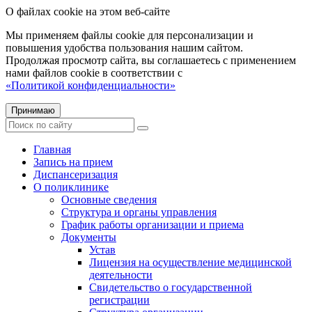
О файлах cookie на этом веб-сайте
Мы применяем файлы cookie для персонализации и
повышения удобства пользования нашим сайтом.
Продолжая просмотр сайта, вы соглашаетесь с применением
нами файлов cookie в соответствии с
«Политикой конфиденциальности»
Принимаю
Главная
Запись на прием
Диспансеризация
О поликлинике
Основные сведения
Структура и органы управления
График работы организации и приема
Документы
Устав
Лицензия на осуществление медицинской
деятельности
Свидетельство о государственной
регистрации