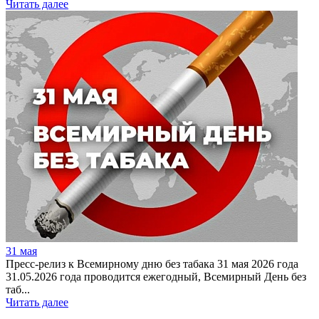
Читать далее
31 мая
Пресс-релиз к Всемирному дню без табака 31 мая 2026 года
31.05.2026 года проводится ежегодный, Всемирный День без
таб...
Читать далее