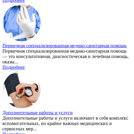
Подробнее
Первичная специализированная медико-санитарная помощь
Первичная специализированная медико-санитарная помощь
— это консультативная, диагностическая и лечебная помощь,
оказы...
Подробнее
Дополнительные работы и услуги
Дополнительные работы и услуги включают в себя комплекс
вспомогательных, но крайне важных медицинских и
сервисных мер...