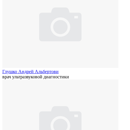
Глушко Андрей Альбертови
врач ультразвуковой диагностики