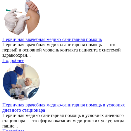
Первичная врачебная медико-санитарная помощь
Первичная врачебная медико-санитарная помощь — это
первый и основной уровень контакта пациента с системой
здравоохран...
Подробнее
Первичная врачебная медико-санитарная помощь в условиях
дневного стационара
Первичная медико-санитарная помощь в условиях дневного
стационара — это форма оказания медицинских услуг, когда
пацие...