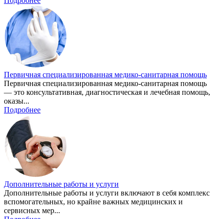
Подробнее
Первичная специализированная медико-санитарная помощь
Первичная специализированная медико-санитарная помощь
— это консультативная, диагностическая и лечебная помощь,
оказы...
Подробнее
Дополнительные работы и услуги
Дополнительные работы и услуги включают в себя комплекс
вспомогательных, но крайне важных медицинских и
сервисных мер...