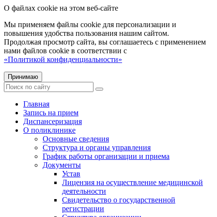
О файлах cookie на этом веб-сайте
Мы применяем файлы cookie для персонализации и
повышения удобства пользования нашим сайтом.
Продолжая просмотр сайта, вы соглашаетесь с применением
нами файлов cookie в соответствии с
«Политикой конфиденциальности»
Принимаю
Главная
Запись на прием
Диспансеризация
О поликлинике
Основные сведения
Структура и органы управления
График работы организации и приема
Документы
Устав
Лицензия на осуществление медицинской
деятельности
Свидетельство о государственной
регистрации