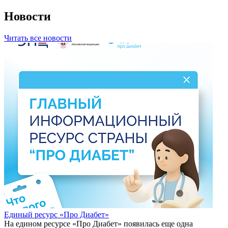
Новости
Читать все новости
Единый ресурс «Про Диабет»
На едином ресурсе «Про Диабет» появилась еще одна