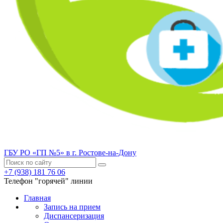
ГБУ РО «ГП №5» в г. Ростове-на-Дону
+7 (938) 181 76 06
Телефон "горячей" линии
Главная
Запись на прием
Диспансеризация