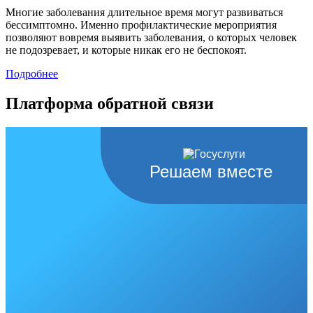
Многие заболевания длительное время могут развиваться
бессимптомно. Именно профилактические мероприятия
позволяют вовремя выявить заболевания, о которых человек
не подозревает, и которые никак его не беспокоят.
Подробнее
Платформа обратной связи
Решаем вместе