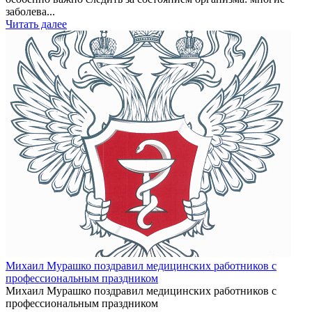
заболева...
Читать далее
Михаил Мурашко поздравил медицинских работников с
профессиональным праздником
Михаил Мурашко поздравил медицинских работников с
профессиональным праздником