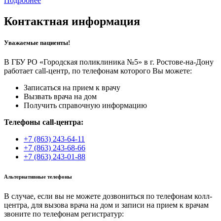
Подробнее
Контактная информация
Уважаемые пациенты!
В ГБУ РО «Городская поликлиника №5» в г. Ростове-на-Дону
работает call-центр, по телефонам которого Вы можете:
Записаться на прием к врачу
Вызвать врача на дом
Получить справочную информацию
Телефоны call-центра:
+7 (863) 243-64-11
+7 (863) 243-68-66
+7 (863) 243-01-88
Альтернативные телефоны
В случае, если вы не можете дозвониться по телефонам колл-
центра, для вызова врача на дом и записи на прием к врачам
звоните по телефонам регистратур: