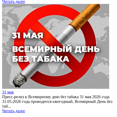
Читать далее
31 мая
Пресс-релиз к Всемирному дню без табака 31 мая 2026 года
31.05.2026 года проводится ежегодный, Всемирный День без
таб...
Читать далее