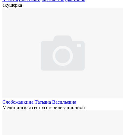
акушерка
Слобожанкина Татьяна Васильевна
Медицинская сестра стерилизационной