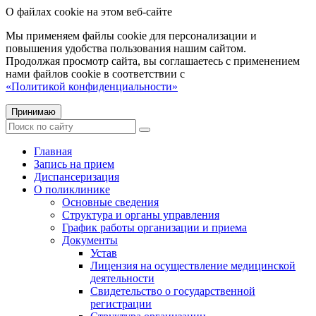
О файлах cookie на этом веб-сайте
Мы применяем файлы cookie для персонализации и
повышения удобства пользования нашим сайтом.
Продолжая просмотр сайта, вы соглашаетесь с применением
нами файлов cookie в соответствии с
«Политикой конфиденциальности»
Принимаю
Главная
Запись на прием
Диспансеризация
О поликлинике
Основные сведения
Структура и органы управления
График работы организации и приема
Документы
Устав
Лицензия на осуществление медицинской
деятельности
Свидетельство о государственной
регистрации