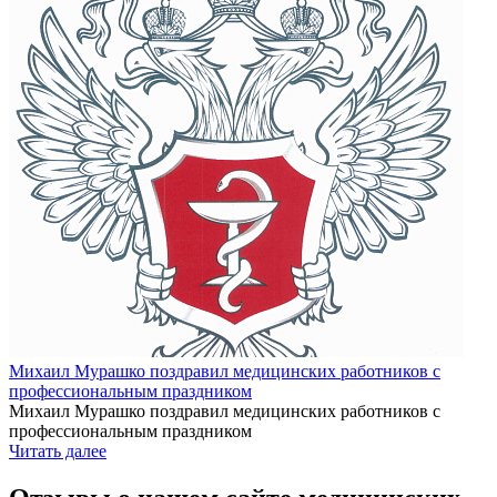
Михаил Мурашко поздравил медицинских работников с
профессиональным праздником
Михаил Мурашко поздравил медицинских работников с
профессиональным праздником
Читать далее