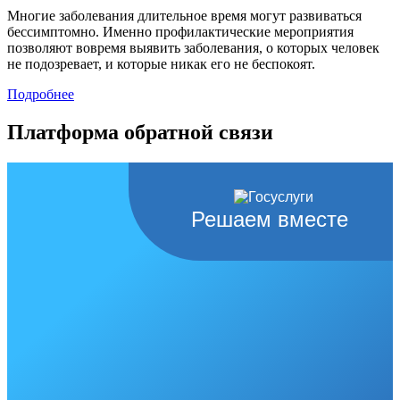
Многие заболевания длительное время могут развиваться
бессимптомно. Именно профилактические мероприятия
позволяют вовремя выявить заболевания, о которых человек
не подозревает, и которые никак его не беспокоят.
Подробнее
Платформа обратной связи
Решаем вместе