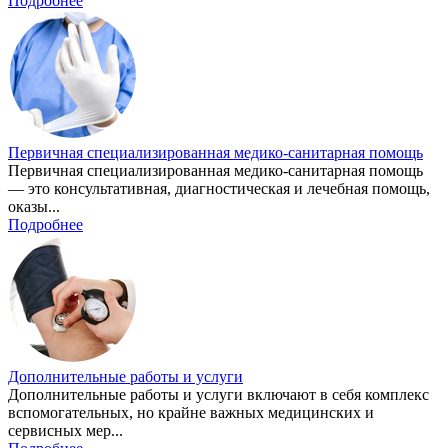
Подробнее
Первичная специализированная медико-санитарная помощь
Первичная специализированная медико-санитарная помощь
— это консультативная, диагностическая и лечебная помощь,
оказы...
Подробнее
Дополнительные работы и услуги
Дополнительные работы и услуги включают в себя комплекс
вспомогательных, но крайне важных медицинских и
сервисных мер...