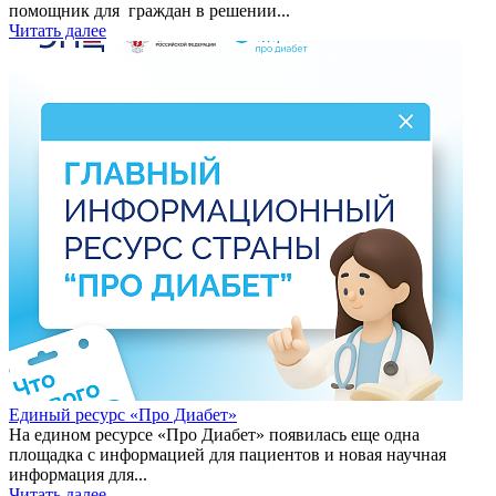
помощник для граждан в решении...
Читать далее
Единый ресурс «Про Диабет»
На едином ресурсе «Про Диабет» появилась еще одна
площадка с информацией для пациентов и новая научная
информация для...
Читать далее