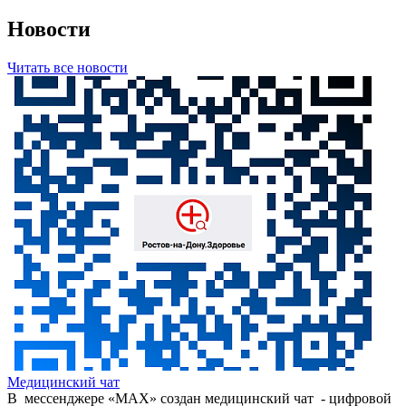
Новости
Читать все новости
Медицинский чат
В мессенджере «МАХ» создан медицинский чат - цифровой