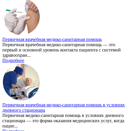
Первичная врачебная медико-санитарная помощь
Первичная врачебная медико-санитарная помощь — это
первый и основной уровень контакта пациента с системой
здравоохран...
Подробнее
Первичная врачебная медико-санитарная помощь в условиях
дневного стационара
Первичная медико-санитарная помощь в условиях дневного
стационара — это форма оказания медицинских услуг, когда
пацие...