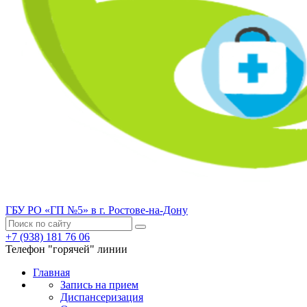
ГБУ РО «ГП №5» в г. Ростове-на-Дону
+7 (938) 181 76 06
Телефон "горячей" линии
Главная
Запись на прием
Диспансеризация