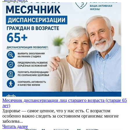
Месячник диспансеризации лиц старшего возраста (старше 65
лет)
Здоровье — самое ценное, что у нас есть. С возрастом
особенно важно следить за состоянием организма: многие
заболева...
Читать далее