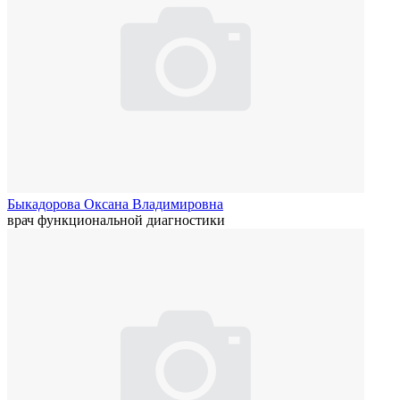
Быкадорова Оксана Владимировна
врач функциональной диагностики