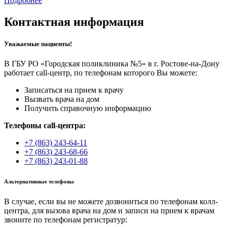
Подробнее
Контактная информация
Уважаемые пациенты!
В ГБУ РО «Городская поликлиника №5» в г. Ростове-на-Дону
работает call-центр, по телефонам которого Вы можете:
Записаться на прием к врачу
Вызвать врача на дом
Получить справочную информацию
Телефоны call-центра:
+7 (863) 243-64-11
+7 (863) 243-68-66
+7 (863) 243-01-88
Альтернативные телефоны
В случае, если вы не можете дозвониться по телефонам колл-
центра, для вызова врача на дом и записи на прием к врачам
звоните по телефонам регистратур: