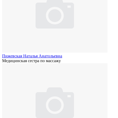
Пижевская Наталья Анатольевна
Медицинская сестра по массажу