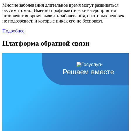
Многие заболевания длительное время могут развиваться
бессимптомно. Именно профилактические мероприятия
позволяют вовремя выявить заболевания, о которых человек
не подозревает, и которые никак его не беспокоят.
Подробнее
Платформа обратной связи
Решаем вместе