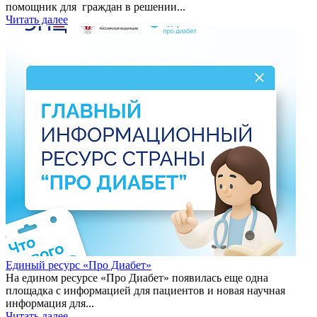
помощник для граждан в решении...
Читать далее
Единый ресурс «Про Диабет»
На едином ресурсе «Про Диабет» появилась еще одна
площадка с информацией для пациентов и новая научная
информация для...
Читать далее