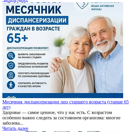
Месячник диспансеризации лиц старшего возраста (старше 65
лет)
Здоровье — самое ценное, что у нас есть. С возрастом
особенно важно следить за состоянием организма: многие
заболева...
Читать далее