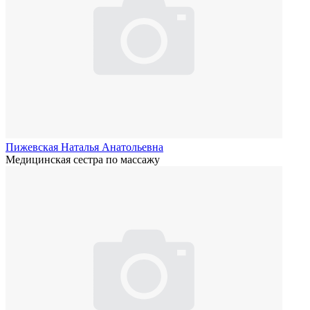
Пижевская Наталья Анатольевна
Медицинская сестра по массажу