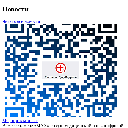
Новости
Читать все новости
Медицинский чат
В мессенджере «МАХ» создан медицинский чат - цифровой