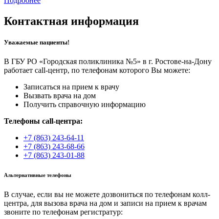
Подробнее
Контактная информация
Уважаемые пациенты!
В ГБУ РО «Городская поликлиника №5» в г. Ростове-на-Дону
работает call-центр, по телефонам которого Вы можете:
Записаться на прием к врачу
Вызвать врача на дом
Получить справочную информацию
Телефоны call-центра:
+7 (863) 243-64-11
+7 (863) 243-68-66
+7 (863) 243-01-88
Альтернативные телефоны
В случае, если вы не можете дозвониться по телефонам колл-
центра, для вызова врача на дом и записи на прием к врачам
звоните по телефонам регистратур: