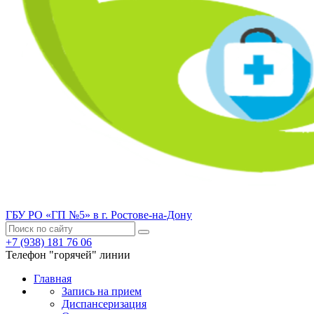
ГБУ РО «ГП №5» в г. Ростове-на-Дону
+7 (938) 181 76 06
Телефон "горячей" линии
Главная
Запись на прием
Диспансеризация