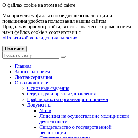
О файлах cookie на этом веб-сайте
Мы применяем файлы cookie для персонализации и
повышения удобства пользования нашим сайтом.
Продолжая просмотр сайта, вы соглашаетесь с применением
нами файлов cookie в соответствии с
«Политикой конфиденциальности»
Принимаю
Главная
Запись на прием
Диспансеризация
О поликлинике
Основные сведения
Структура и органы управления
График работы организации и приема
Документы
Устав
Лицензия на осуществление медицинской
деятельности
Свидетельство о государственной
регистрации