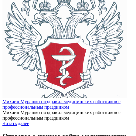
Михаил Мурашко поздравил медицинских работников с
профессиональным праздником
Михаил Мурашко поздравил медицинских работников с
профессиональным праздником
Читать далее