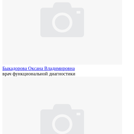
Быкадорова Оксана Владимировна
врач функциональной диагностики