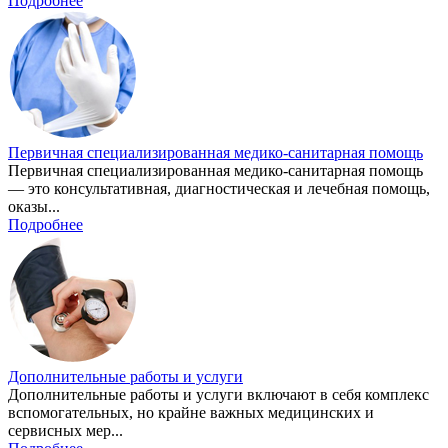
Подробнее
Первичная специализированная медико-санитарная помощь
Первичная специализированная медико-санитарная помощь
— это консультативная, диагностическая и лечебная помощь,
оказы...
Подробнее
Дополнительные работы и услуги
Дополнительные работы и услуги включают в себя комплекс
вспомогательных, но крайне важных медицинских и
сервисных мер...