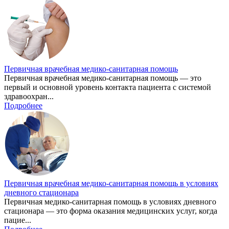
Первичная врачебная медико-санитарная помощь
Первичная врачебная медико-санитарная помощь — это
первый и основной уровень контакта пациента с системой
здравоохран...
Подробнее
Первичная врачебная медико-санитарная помощь в условиях
дневного стационара
Первичная медико-санитарная помощь в условиях дневного
стационара — это форма оказания медицинских услуг, когда
пацие...