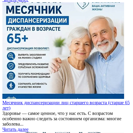
Месячник диспансеризации лиц старшего возраста (старше 65
лет)
Здоровье — самое ценное, что у нас есть. С возрастом
особенно важно следить за состоянием организма: многие
заболева...
Читать далее