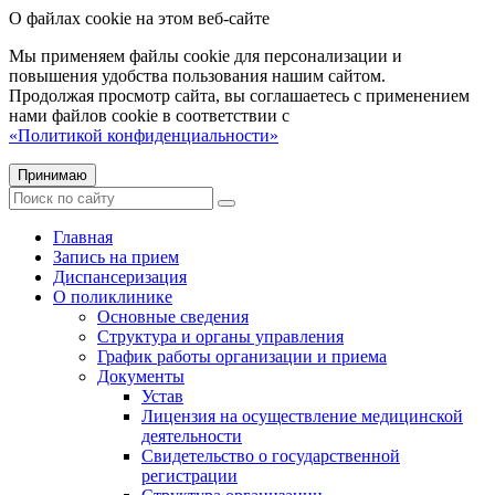
О файлах cookie на этом веб-сайте
Мы применяем файлы cookie для персонализации и
повышения удобства пользования нашим сайтом.
Продолжая просмотр сайта, вы соглашаетесь с применением
нами файлов cookie в соответствии с
«Политикой конфиденциальности»
Принимаю
Главная
Запись на прием
Диспансеризация
О поликлинике
Основные сведения
Структура и органы управления
График работы организации и приема
Документы
Устав
Лицензия на осуществление медицинской
деятельности
Свидетельство о государственной
регистрации