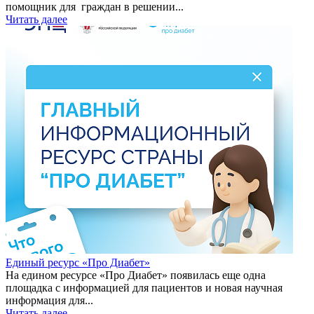
помощник для граждан в решении...
Читать далее
Единый ресурс «Про Диабет»
На едином ресурсе «Про Диабет» появилась еще одна
площадка с информацией для пациентов и новая научная
информация для...
Читать далее