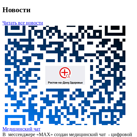
Новости
Читать все новости
Медицинский чат
В мессенджере «МАХ» создан медицинский чат - цифровой