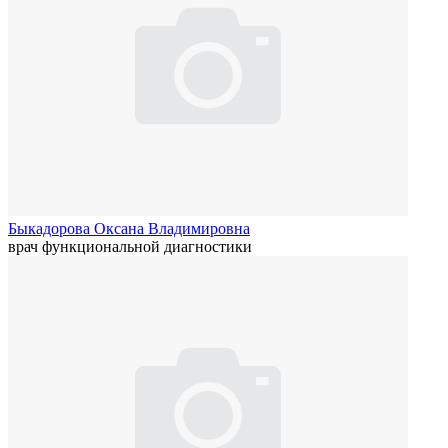
Быкадорова Оксана Владимировна
врач функциональной диагностики