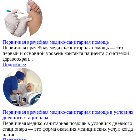
Первичная врачебная медико-санитарная помощь
Первичная врачебная медико-санитарная помощь — это
первый и основной уровень контакта пациента с системой
здравоохран...
Подробнее
Первичная врачебная медико-санитарная помощь в условиях
дневного стационара
Первичная медико-санитарная помощь в условиях дневного
стационара — это форма оказания медицинских услуг, когда
пацие...