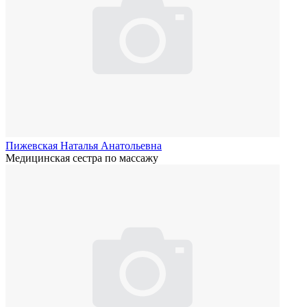
Пижевская Наталья Анатольевна
Медицинская сестра по массажу