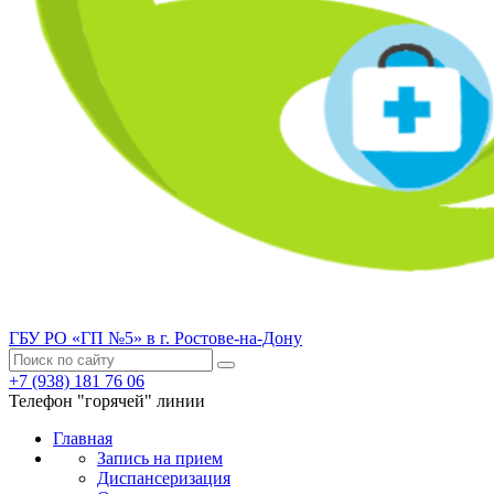
ГБУ РО «ГП №5» в г. Ростове-на-Дону
+7 (938) 181 76 06
Телефон "горячей" линии
Главная
Запись на прием
Диспансеризация