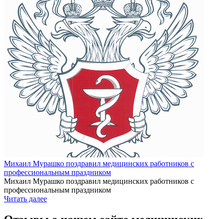
Михаил Мурашко поздравил медицинских работников с
профессиональным праздником
Михаил Мурашко поздравил медицинских работников с
профессиональным праздником
Читать далее