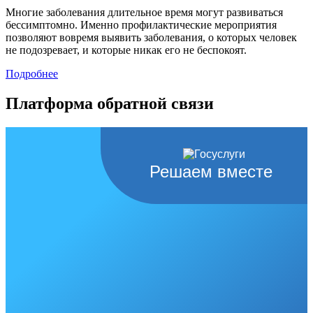
Многие заболевания длительное время могут развиваться
бессимптомно. Именно профилактические мероприятия
позволяют вовремя выявить заболевания, о которых человек
не подозревает, и которые никак его не беспокоят.
Подробнее
Платформа обратной связи
Решаем вместе