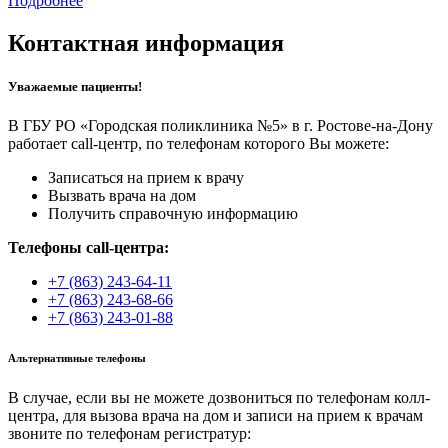
Подробнее
Контактная информация
Уважаемые пациенты!
В ГБУ РО «Городская поликлиника №5» в г. Ростове-на-Дону
работает call-центр, по телефонам которого Вы можете:
Записаться на прием к врачу
Вызвать врача на дом
Получить справочную информацию
Телефоны call-центра:
+7 (863) 243-64-11
+7 (863) 243-68-66
+7 (863) 243-01-88
Альтернативные телефоны
В случае, если вы не можете дозвониться по телефонам колл-
центра, для вызова врача на дом и записи на прием к врачам
звоните по телефонам регистратур: