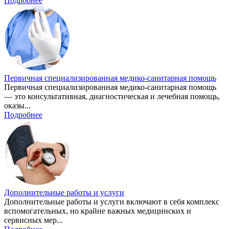
Подробнее
Первичная специализированная медико-санитарная помощь
Первичная специализированная медико-санитарная помощь
— это консультативная, диагностическая и лечебная помощь,
оказы...
Подробнее
Дополнительные работы и услуги
Дополнительные работы и услуги включают в себя комплекс
вспомогательных, но крайне важных медицинских и
сервисных мер...