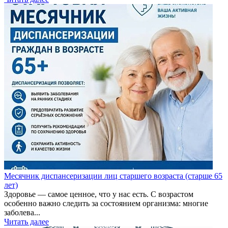
Месячник диспансеризации лиц старшего возраста (старше 65
лет)
Здоровье — самое ценное, что у нас есть. С возрастом
особенно важно следить за состоянием организма: многие
заболева...
Читать далее