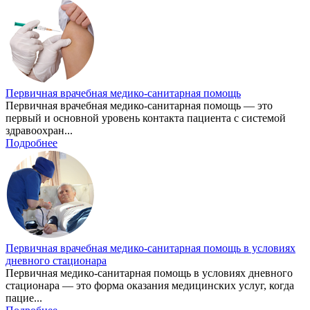
Первичная врачебная медико-санитарная помощь
Первичная врачебная медико-санитарная помощь — это
первый и основной уровень контакта пациента с системой
здравоохран...
Подробнее
Первичная врачебная медико-санитарная помощь в условиях
дневного стационара
Первичная медико-санитарная помощь в условиях дневного
стационара — это форма оказания медицинских услуг, когда
пацие...