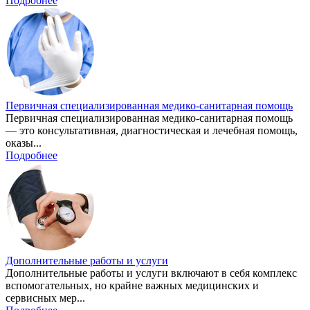
Подробнее
Первичная специализированная медико-санитарная помощь
Первичная специализированная медико-санитарная помощь
— это консультативная, диагностическая и лечебная помощь,
оказы...
Подробнее
Дополнительные работы и услуги
Дополнительные работы и услуги включают в себя комплекс
вспомогательных, но крайне важных медицинских и
сервисных мер...