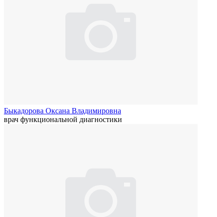
Быкадорова Оксана Владимировна
врач функциональной диагностики