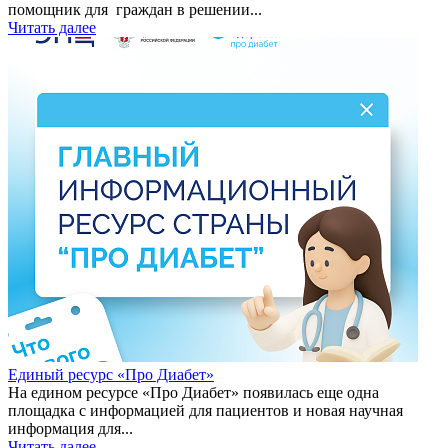
помощник для граждан в решении...
Читать далее
Единый ресурс «Про Диабет»
На едином ресурсе «Про Диабет» появилась еще одна
площадка с информацией для пациентов и новая научная
информация для...
Читать далее