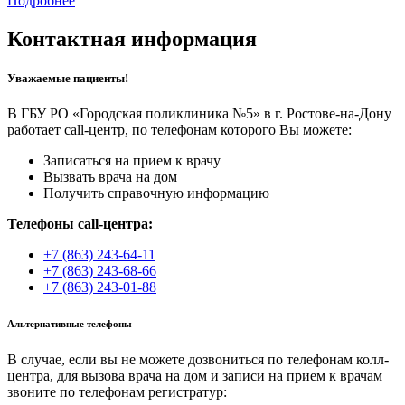
Подробнее
Контактная информация
Уважаемые пациенты!
В ГБУ РО «Городская поликлиника №5» в г. Ростове-на-Дону
работает call-центр, по телефонам которого Вы можете:
Записаться на прием к врачу
Вызвать врача на дом
Получить справочную информацию
Телефоны call-центра:
+7 (863) 243-64-11
+7 (863) 243-68-66
+7 (863) 243-01-88
Альтернативные телефоны
В случае, если вы не можете дозвониться по телефонам колл-
центра, для вызова врача на дом и записи на прием к врачам
звоните по телефонам регистратур: