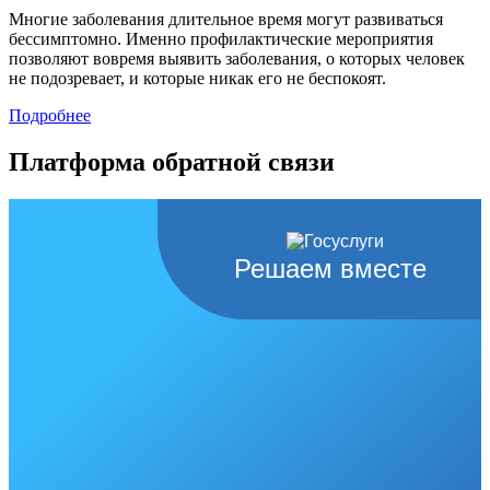
Многие заболевания длительное время могут развиваться
бессимптомно. Именно профилактические мероприятия
позволяют вовремя выявить заболевания, о которых человек
не подозревает, и которые никак его не беспокоят.
Подробнее
Платформа обратной связи
Решаем вместе