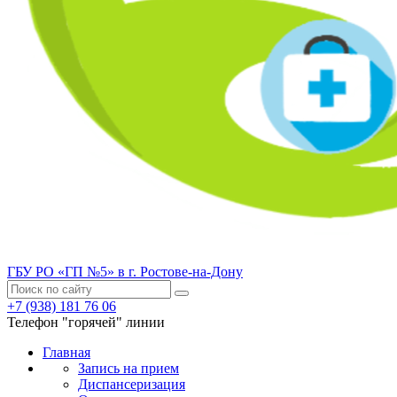
ГБУ РО «ГП №5» в г. Ростове-на-Дону
+7 (938) 181 76 06
Телефон "горячей" линии
Главная
Запись на прием
Диспансеризация