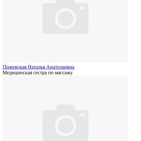
Пижевская Наталья Анатольевна
Медицинская сестра по массажу