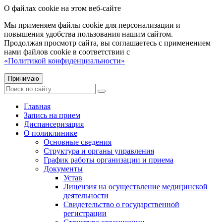
О файлах cookie на этом веб-сайте
Мы применяем файлы cookie для персонализации и
повышения удобства пользования нашим сайтом.
Продолжая просмотр сайта, вы соглашаетесь с применением
нами файлов cookie в соответствии с
«Политикой конфиденциальности»
Принимаю
Главная
Запись на прием
Диспансеризация
О поликлинике
Основные сведения
Структура и органы управления
График работы организации и приема
Документы
Устав
Лицензия на осуществление медицинской
деятельности
Свидетельство о государственной
регистрации