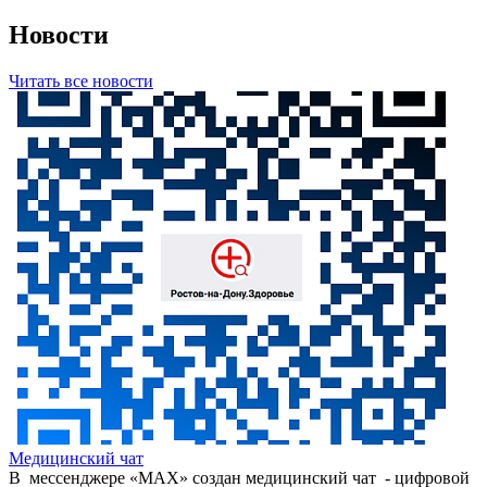
Новости
Читать все новости
Медицинский чат
В мессенджере «МАХ» создан медицинский чат - цифровой