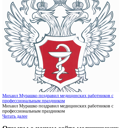
Михаил Мурашко поздравил медицинских работников с
профессиональным праздником
Михаил Мурашко поздравил медицинских работников с
профессиональным праздником
Читать далее