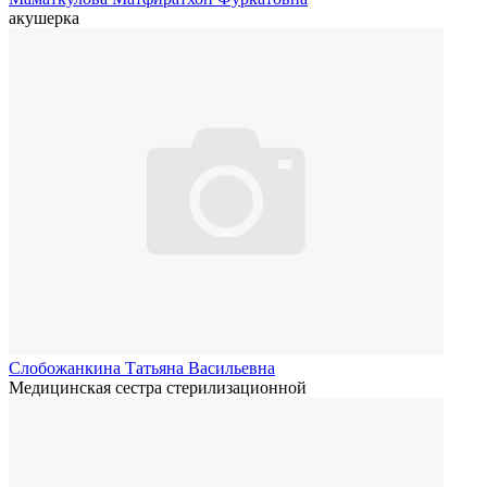
акушерка
Слобожанкина Татьяна Васильевна
Медицинская сестра стерилизационной