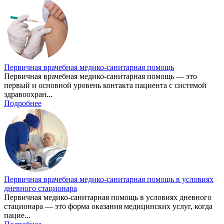
Первичная врачебная медико-санитарная помощь
Первичная врачебная медико-санитарная помощь — это
первый и основной уровень контакта пациента с системой
здравоохран...
Подробнее
Первичная врачебная медико-санитарная помощь в условиях
дневного стационара
Первичная медико-санитарная помощь в условиях дневного
стационара — это форма оказания медицинских услуг, когда
пацие...