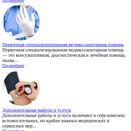
Подробнее
Первичная специализированная медико-санитарная помощь
Первичная специализированная медико-санитарная помощь
— это консультативная, диагностическая и лечебная помощь,
оказы...
Подробнее
Дополнительные работы и услуги
Дополнительные работы и услуги включают в себя комплекс
вспомогательных, но крайне важных медицинских и
сервисных мер...