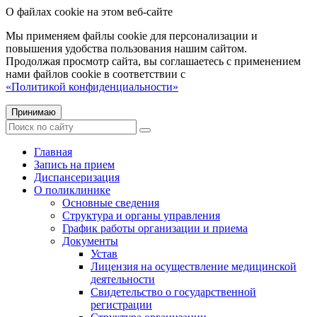
О файлах cookie на этом веб-сайте
Мы применяем файлы cookie для персонализации и
повышения удобства пользования нашим сайтом.
Продолжая просмотр сайта, вы соглашаетесь с применением
нами файлов cookie в соответствии с
«Политикой конфиденциальности»
Принимаю
Главная
Запись на прием
Диспансеризация
О поликлинике
Основные сведения
Структура и органы управления
График работы организации и приема
Документы
Устав
Лицензия на осуществление медицинской
деятельности
Свидетельство о государственной
регистрации