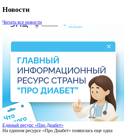
Новости
Читать все новости
Единый ресурс «Про Диабет»
На едином ресурсе «Про Диабет» появилась еще одна