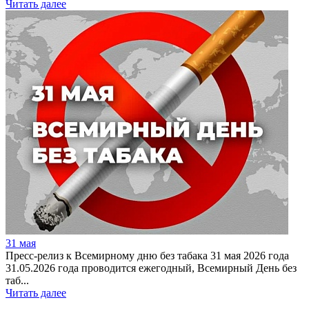
Читать далее
31 мая
Пресс-релиз к Всемирному дню без табака 31 мая 2026 года
31.05.2026 года проводится ежегодный, Всемирный День без
таб...
Читать далее