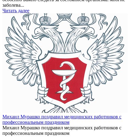
заболева...
Читать далее
Михаил Мурашко поздравил медицинских работников с
профессиональным праздником
Михаил Мурашко поздравил медицинских работников с
профессиональным праздником