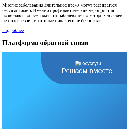
Многие заболевания длительное время могут развиваться
бессимптомно. Именно профилактические мероприятия
позволяют вовремя выявить заболевания, о которых человек
не подозревает, и которые никак его не беспокоят.
Подробнее
Платформа обратной связи
Решаем вместе