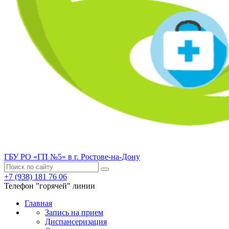
ГБУ РО «ГП №5» в г. Ростове-на-Дону
+7 (938) 181 76 06
Телефон "горячей" линии
Главная
Запись на прием
Диспансеризация