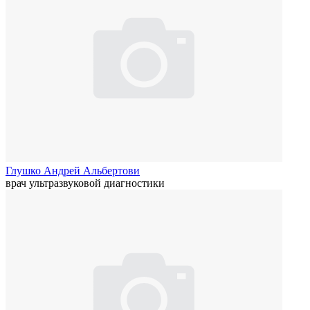
Глушко Андрей Альбертови
врач ультразвуковой диагностики