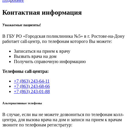
Подробнее
Контактная информация
Уважаемые пациенты!
В ГБУ РО «Городская поликлиника №5» в г. Ростове-на-Дону
работает call-центр, по телефонам которого Вы можете:
Записаться на прием к врачу
Вызвать врача на дом
Получить справочную информацию
Телефоны call-центра:
+7 (863) 243-64-11
+7 (863) 243-68-66
+7 (863) 243-01-88
Альтернативные телефоны
В случае, если вы не можете дозвониться по телефонам колл-
центра, для вызова врача на дом и записи на прием к врачам
звоните по телефонам регистратур: