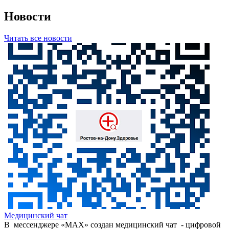
Новости
Читать все новости
Медицинский чат
В мессенджере «МАХ» создан медицинский чат - цифровой