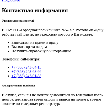
Подробнее
Контактная информация
Уважаемые пациенты!
В ГБУ РО «Городская поликлиника №5» в г. Ростове-на-Дону
работает call-центр, по телефонам которого Вы можете:
Записаться на прием к врачу
Вызвать врача на дом
Получить справочную информацию
Телефоны call-центра:
+7 (863) 243-64-11
+7 (863) 243-68-66
+7 (863) 243-01-88
Альтернативные телефоны
В случае, если вы не можете дозвониться по телефонам колл-
центра, для вызова врача на дом и записи на прием к врачам
звоните по телефонам регистратур: