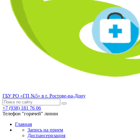
ГБУ РО «ГП №5» в г. Ростове-на-Дону
+7 (938) 181 76 06
Телефон "горячей" линии
Главная
Запись на прием
Диспансеризация