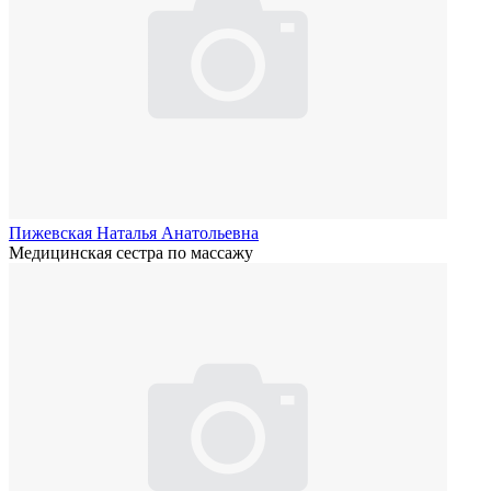
Пижевская Наталья Анатольевна
Медицинская сестра по массажу