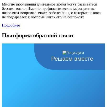
Многие заболевания длительное время могут развиваться
бессимптомно. Именно профилактические мероприятия
позволяют вовремя выявить заболевания, о которых человек
не подозревает, и которые никак его не беспокоят.
Подробнее
Платформа обратной связи
Решаем вместе