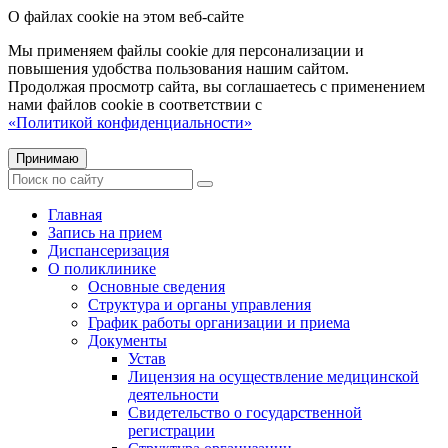
О файлах cookie на этом веб-сайте
Мы применяем файлы cookie для персонализации и
повышения удобства пользования нашим сайтом.
Продолжая просмотр сайта, вы соглашаетесь с применением
нами файлов cookie в соответствии с
«Политикой конфиденциальности»
Принимаю
Главная
Запись на прием
Диспансеризация
О поликлинике
Основные сведения
Структура и органы управления
График работы организации и приема
Документы
Устав
Лицензия на осуществление медицинской
деятельности
Свидетельство о государственной
регистрации