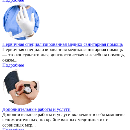
Подробнее
Первичная специализированная медико-санитарная помощь
Первичная специализированная медико-санитарная помощь
— это консультативная, диагностическая и лечебная помощь,
оказы...
Подробнее
Дополнительные работы и услуги
Дополнительные работы и услуги включают в себя комплекс
вспомогательных, но крайне важных медицинских и
сервисных мер...