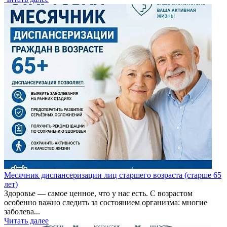
Месячник диспансеризации лиц старшего возраста (старше 65
лет)
Здоровье — самое ценное, что у нас есть. С возрастом
особенно важно следить за состоянием организма: многие
заболева...
Читать далее