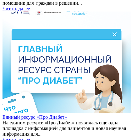
помощник для граждан в решении...
Читать далее
Единый ресурс «Про Диабет»
На едином ресурсе «Про Диабет» появилась еще одна
площадка с информацией для пациентов и новая научная
информация для...
Читать далее