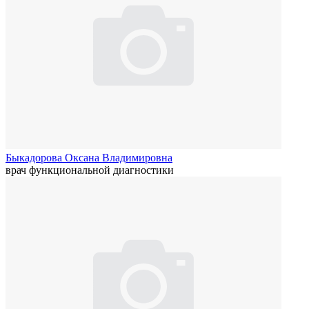
Быкадорова Оксана Владимировна
врач функциональной диагностики