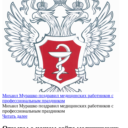
Михаил Мурашко поздравил медицинских работников с
профессиональным праздником
Михаил Мурашко поздравил медицинских работников с
профессиональным праздником
Читать далее