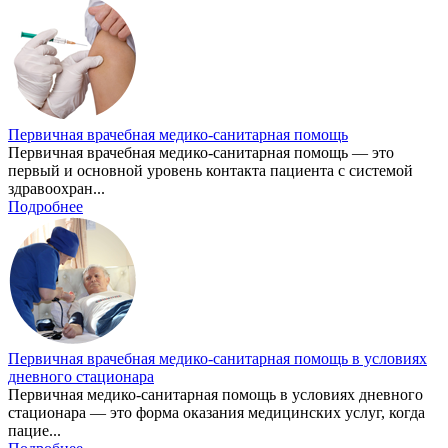
Первичная врачебная медико-санитарная помощь
Первичная врачебная медико-санитарная помощь — это
первый и основной уровень контакта пациента с системой
здравоохран...
Подробнее
Первичная врачебная медико-санитарная помощь в условиях
дневного стационара
Первичная медико-санитарная помощь в условиях дневного
стационара — это форма оказания медицинских услуг, когда
пацие...