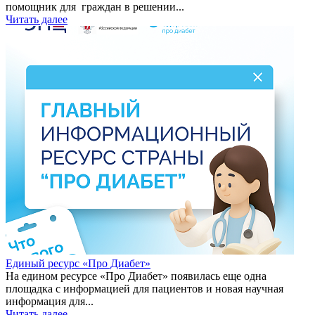
помощник для граждан в решении...
Читать далее
Единый ресурс «Про Диабет»
На едином ресурсе «Про Диабет» появилась еще одна
площадка с информацией для пациентов и новая научная
информация для...
Читать далее