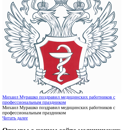
Михаил Мурашко поздравил медицинских работников с
профессиональным праздником
Михаил Мурашко поздравил медицинских работников с
профессиональным праздником
Читать далее