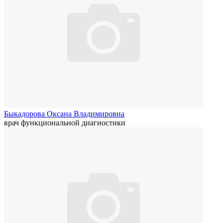
Быкадорова Оксана Владимировна
врач функциональной диагностики