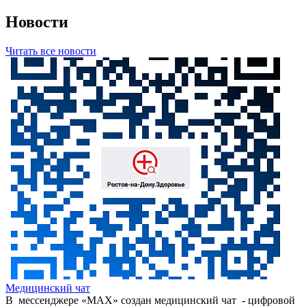
Новости
Читать все новости
Медицинский чат
В мессенджере «МАХ» создан медицинский чат - цифровой