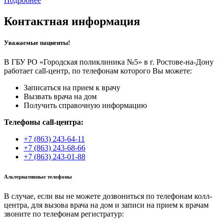
Подробнее
Контактная информация
Уважаемые пациенты!
В ГБУ РО «Городская поликлиника №5» в г. Ростове-на-Дону
работает call-центр, по телефонам которого Вы можете:
Записаться на прием к врачу
Вызвать врача на дом
Получить справочную информацию
Телефоны call-центра:
+7 (863) 243-64-11
+7 (863) 243-68-66
+7 (863) 243-01-88
Альтернативные телефоны
В случае, если вы не можете дозвониться по телефонам колл-
центра, для вызова врача на дом и записи на прием к врачам
звоните по телефонам регистратур: