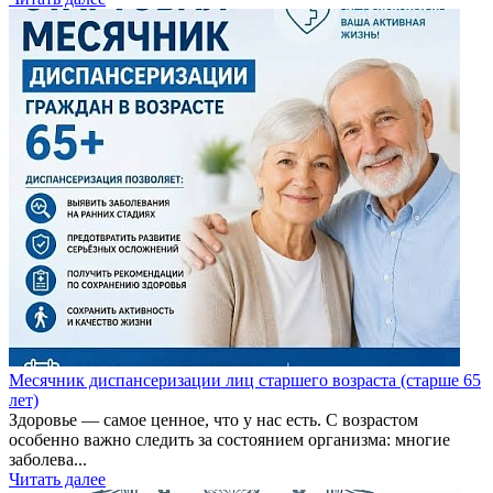
Месячник диспансеризации лиц старшего возраста (старше 65
лет)
Здоровье — самое ценное, что у нас есть. С возрастом
особенно важно следить за состоянием организма: многие
заболева...
Читать далее