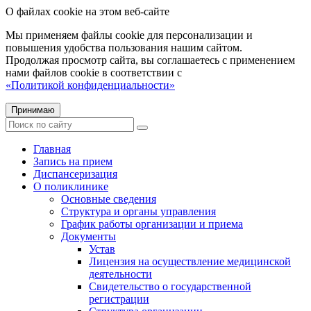
О файлах cookie на этом веб-сайте
Мы применяем файлы cookie для персонализации и
повышения удобства пользования нашим сайтом.
Продолжая просмотр сайта, вы соглашаетесь с применением
нами файлов cookie в соответствии с
«Политикой конфиденциальности»
Принимаю
Главная
Запись на прием
Диспансеризация
О поликлинике
Основные сведения
Структура и органы управления
График работы организации и приема
Документы
Устав
Лицензия на осуществление медицинской
деятельности
Свидетельство о государственной
регистрации