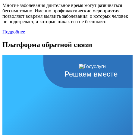
Многие заболевания длительное время могут развиваться
бессимптомно. Именно профилактические мероприятия
позволяют вовремя выявить заболевания, о которых человек
не подозревает, и которые никак его не беспокоят.
Подробнее
Платформа обратной связи
Решаем вместе