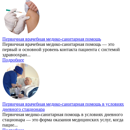
Первичная врачебная медико-санитарная помощь
Первичная врачебная медико-санитарная помощь — это
первый и основной уровень контакта пациента с системой
здравоохран...
Подробнее
Первичная врачебная медико-санитарная помощь в условиях
дневного стационара
Первичная медико-санитарная помощь в условиях дневного
стационара — это форма оказания медицинских услуг, когда
пацие...