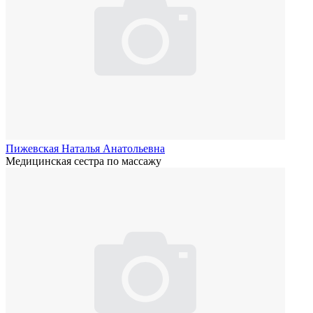
Пижевская Наталья Анатольевна
Медицинская сестра по массажу