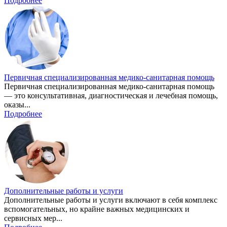
Подробнее
Первичная специализированная медико-санитарная помощь
Первичная специализированная медико-санитарная помощь
— это консультативная, диагностическая и лечебная помощь,
оказы...
Подробнее
Дополнительные работы и услуги
Дополнительные работы и услуги включают в себя комплекс
вспомогательных, но крайне важных медицинских и
сервисных мер...