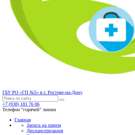
ГБУ РО «ГП №5» в г. Ростове-на-Дону
+7 (938) 181 76 06
Телефон "горячей" линии
Главная
Запись на прием
Диспансеризация