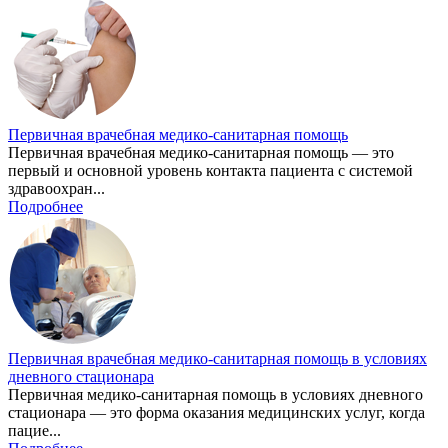
Первичная врачебная медико-санитарная помощь
Первичная врачебная медико-санитарная помощь — это
первый и основной уровень контакта пациента с системой
здравоохран...
Подробнее
Первичная врачебная медико-санитарная помощь в условиях
дневного стационара
Первичная медико-санитарная помощь в условиях дневного
стационара — это форма оказания медицинских услуг, когда
пацие...