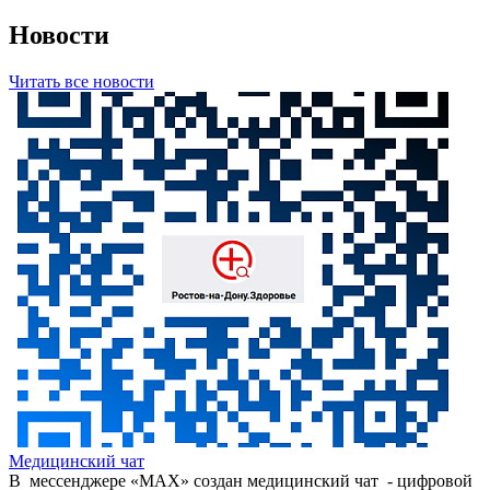
Новости
Читать все новости
Медицинский чат
В мессенджере «МАХ» создан медицинский чат - цифровой