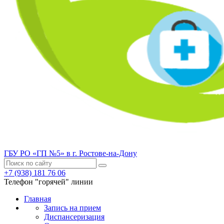
ГБУ РО «ГП №5» в г. Ростове-на-Дону
+7 (938) 181 76 06
Телефон "горячей" линии
Главная
Запись на прием
Диспансеризация