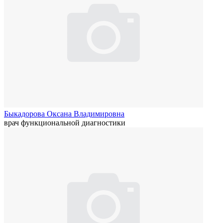
Быкадорова Оксана Владимировна
врач функциональной диагностики