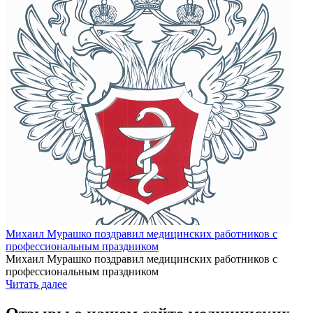
Михаил Мурашко поздравил медицинских работников с
профессиональным праздником
Михаил Мурашко поздравил медицинских работников с
профессиональным праздником
Читать далее