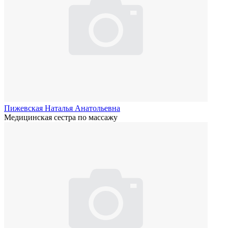
Пижевская Наталья Анатольевна
Медицинская сестра по массажу