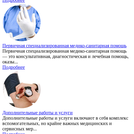
Подробнее
Первичная специализированная медико-санитарная помощь
Первичная специализированная медико-санитарная помощь
— это консультативная, диагностическая и лечебная помощь,
оказы...
Подробнее
Дополнительные работы и услуги
Дополнительные работы и услуги включают в себя комплекс
вспомогательных, но крайне важных медицинских и
сервисных мер...