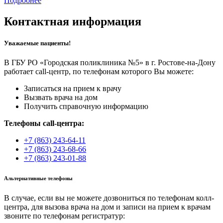
Подробнее
Контактная информация
Уважаемые пациенты!
В ГБУ РО «Городская поликлиника №5» в г. Ростове-на-Дону
работает call-центр, по телефонам которого Вы можете:
Записаться на прием к врачу
Вызвать врача на дом
Получить справочную информацию
Телефоны call-центра:
+7 (863) 243-64-11
+7 (863) 243-68-66
+7 (863) 243-01-88
Альтернативные телефоны
В случае, если вы не можете дозвониться по телефонам колл-
центра, для вызова врача на дом и записи на прием к врачам
звоните по телефонам регистратур: