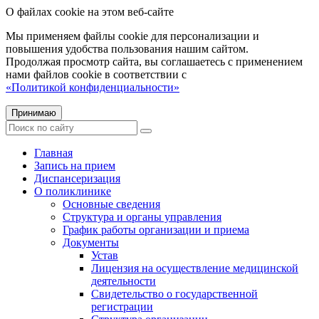
О файлах cookie на этом веб-сайте
Мы применяем файлы cookie для персонализации и
повышения удобства пользования нашим сайтом.
Продолжая просмотр сайта, вы соглашаетесь с применением
нами файлов cookie в соответствии с
«Политикой конфиденциальности»
Принимаю
Главная
Запись на прием
Диспансеризация
О поликлинике
Основные сведения
Структура и органы управления
График работы организации и приема
Документы
Устав
Лицензия на осуществление медицинской
деятельности
Свидетельство о государственной
регистрации