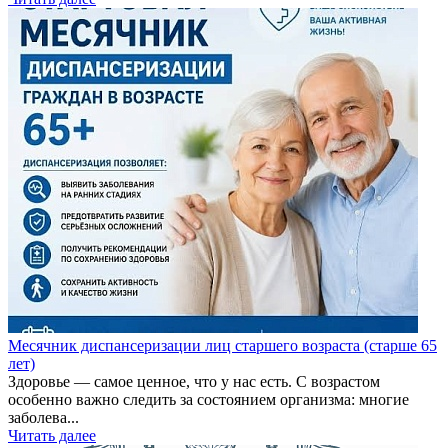
Месячник диспансеризации лиц старшего возраста (старше 65
лет)
Здоровье — самое ценное, что у нас есть. С возрастом
особенно важно следить за состоянием организма: многие
заболева...
Читать далее