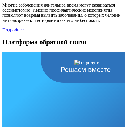
Многие заболевания длительное время могут развиваться
бессимптомно. Именно профилактические мероприятия
позволяют вовремя выявить заболевания, о которых человек
не подозревает, и которые никак его не беспокоят.
Подробнее
Платформа обратной связи
Решаем вместе