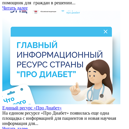
помощник для граждан в решении...
Читать далее
Единый ресурс «Про Диабет»
На едином ресурсе «Про Диабет» появилась еще одна
площадка с информацией для пациентов и новая научная
информация для...
Читать далее