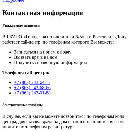
Подробнее
Контактная информация
Уважаемые пациенты!
В ГБУ РО «Городская поликлиника №5» в г. Ростове-на-Дону
работает call-центр, по телефонам которого Вы можете:
Записаться на прием к врачу
Вызвать врача на дом
Получить справочную информацию
Телефоны call-центра:
+7 (863) 243-64-11
+7 (863) 243-68-66
+7 (863) 243-01-88
Альтернативные телефоны
В случае, если вы не можете дозвониться по телефонам колл-
центра, для вызова врача на дом и записи на прием к врачам
звоните по телефонам регистратур: