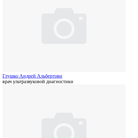
Глушко Андрей Альбертови
врач ультразвуковой диагностики