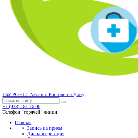
ГБУ РО «ГП №5» в г. Ростове-на-Дону
+7 (938) 181 76 06
Телефон "горячей" линии
Главная
Запись на прием
Диспансеризация