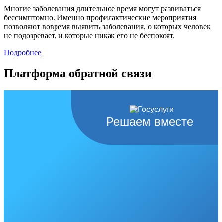
Многие заболевания длительное время могут развиваться
бессимптомно. Именно профилактические мероприятия
позволяют вовремя выявить заболевания, о которых человек
не подозревает, и которые никак его не беспокоят.
Подробнее
Платформа обратной связи
Решаем вместе