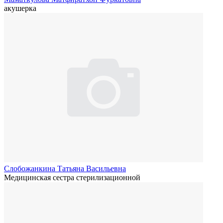
акушерка
Слобожанкина Татьяна Васильевна
Медицинская сестра стерилизационной