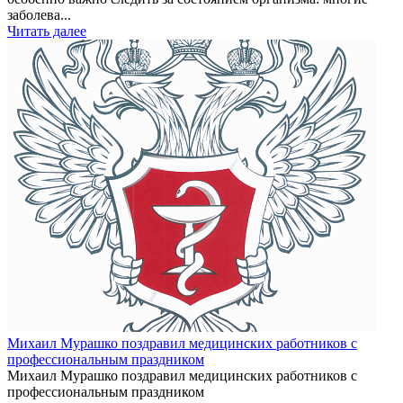
заболева...
Читать далее
Михаил Мурашко поздравил медицинских работников с
профессиональным праздником
Михаил Мурашко поздравил медицинских работников с
профессиональным праздником