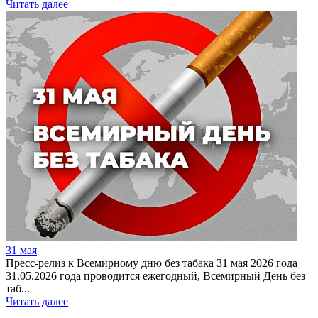
Читать далее
31 мая
Пресс-релиз к Всемирному дню без табака 31 мая 2026 года
31.05.2026 года проводится ежегодный, Всемирный День без
таб...
Читать далее