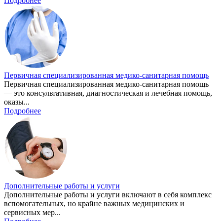
Подробнее
Первичная специализированная медико-санитарная помощь
Первичная специализированная медико-санитарная помощь
— это консультативная, диагностическая и лечебная помощь,
оказы...
Подробнее
Дополнительные работы и услуги
Дополнительные работы и услуги включают в себя комплекс
вспомогательных, но крайне важных медицинских и
сервисных мер...