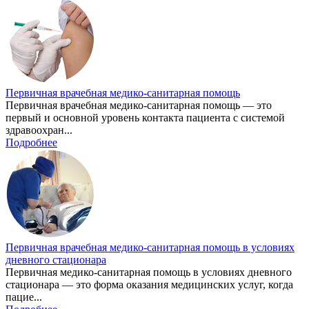
Первичная врачебная медико-санитарная помощь
Первичная врачебная медико-санитарная помощь — это
первый и основной уровень контакта пациента с системой
здравоохран...
Подробнее
Первичная врачебная медико-санитарная помощь в условиях
дневного стационара
Первичная медико-санитарная помощь в условиях дневного
стационара — это форма оказания медицинских услуг, когда
пацие...