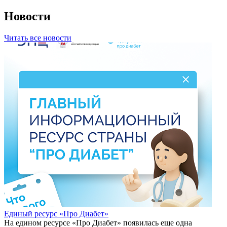
Новости
Читать все новости
Единый ресурс «Про Диабет»
На едином ресурсе «Про Диабет» появилась еще одна