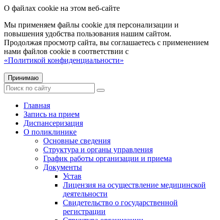
О файлах cookie на этом веб-сайте
Мы применяем файлы cookie для персонализации и
повышения удобства пользования нашим сайтом.
Продолжая просмотр сайта, вы соглашаетесь с применением
нами файлов cookie в соответствии с
«Политикой конфиденциальности»
Принимаю
Главная
Запись на прием
Диспансеризация
О поликлинике
Основные сведения
Структура и органы управления
График работы организации и приема
Документы
Устав
Лицензия на осуществление медицинской
деятельности
Свидетельство о государственной
регистрации