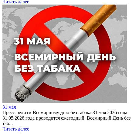
Читать далее
31 мая
Пресс-релиз к Всемирному дню без табака 31 мая 2026 года
31.05.2026 года проводится ежегодный, Всемирный День без
таб...
Читать далее