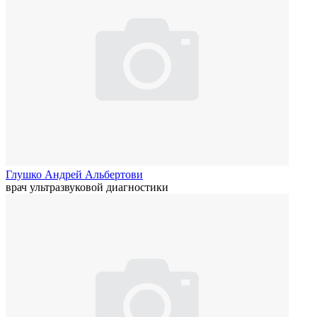
Глушко Андрей Альбертови
врач ультразвуковой диагностики