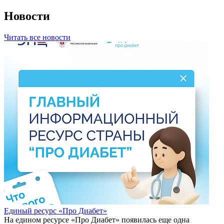
Новости
Читать все новости
Единый ресурс «Про Диабет»
На едином ресурсе «Про Диабет» появилась еще одна