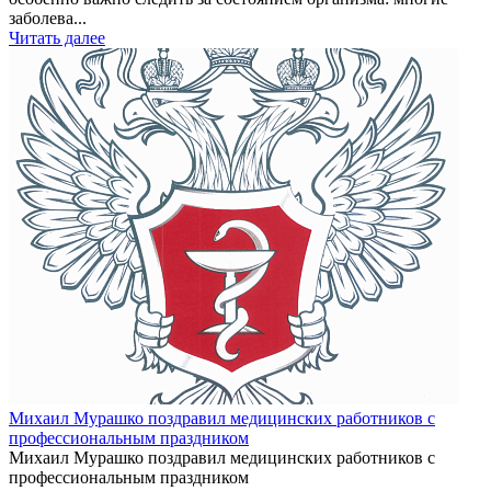
заболева...
Читать далее
Михаил Мурашко поздравил медицинских работников с
профессиональным праздником
Михаил Мурашко поздравил медицинских работников с
профессиональным праздником