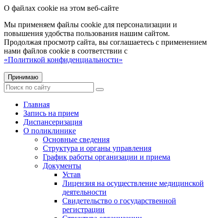
О файлах cookie на этом веб-сайте
Мы применяем файлы cookie для персонализации и
повышения удобства пользования нашим сайтом.
Продолжая просмотр сайта, вы соглашаетесь с применением
нами файлов cookie в соответствии с
«Политикой конфиденциальности»
Принимаю
Главная
Запись на прием
Диспансеризация
О поликлинике
Основные сведения
Структура и органы управления
График работы организации и приема
Документы
Устав
Лицензия на осуществление медицинской
деятельности
Свидетельство о государственной
регистрации