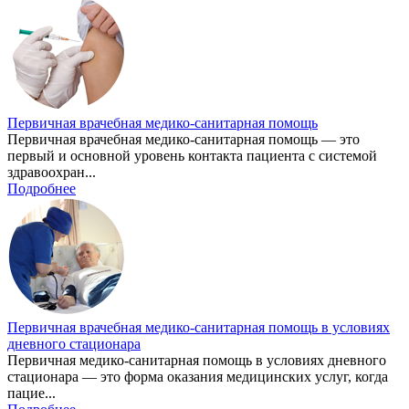
Первичная врачебная медико-санитарная помощь
Первичная врачебная медико-санитарная помощь — это
первый и основной уровень контакта пациента с системой
здравоохран...
Подробнее
Первичная врачебная медико-санитарная помощь в условиях
дневного стационара
Первичная медико-санитарная помощь в условиях дневного
стационара — это форма оказания медицинских услуг, когда
пацие...