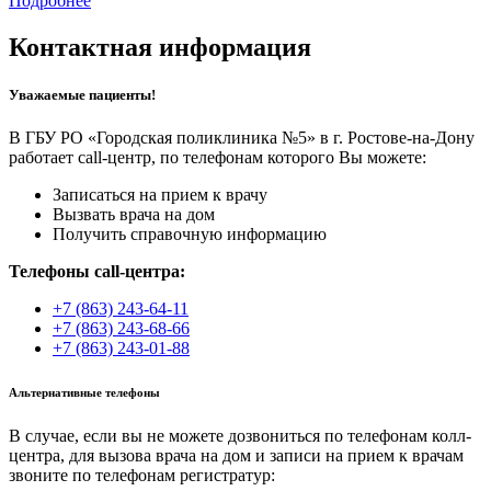
Подробнее
Контактная информация
Уважаемые пациенты!
В ГБУ РО «Городская поликлиника №5» в г. Ростове-на-Дону
работает call-центр, по телефонам которого Вы можете:
Записаться на прием к врачу
Вызвать врача на дом
Получить справочную информацию
Телефоны call-центра:
+7 (863) 243-64-11
+7 (863) 243-68-66
+7 (863) 243-01-88
Альтернативные телефоны
В случае, если вы не можете дозвониться по телефонам колл-
центра, для вызова врача на дом и записи на прием к врачам
звоните по телефонам регистратур: