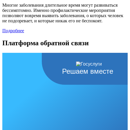
Многие заболевания длительное время могут развиваться
бессимптомно. Именно профилактические мероприятия
позволяют вовремя выявить заболевания, о которых человек
не подозревает, и которые никак его не беспокоят.
Подробнее
Платформа обратной связи
Решаем вместе