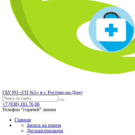
ГБУ РО «ГП №5» в г. Ростове-на-Дону
+7 (938) 181 76 06
Телефон "горячей" линии
Главная
Запись на прием
Диспансеризация