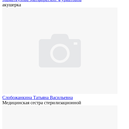
акушерка
Слобожанкина Татьяна Васильевна
Медицинская сестра стерилизационной