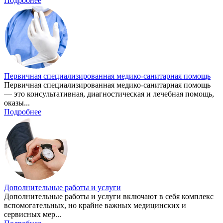
Подробнее
Первичная специализированная медико-санитарная помощь
Первичная специализированная медико-санитарная помощь
— это консультативная, диагностическая и лечебная помощь,
оказы...
Подробнее
Дополнительные работы и услуги
Дополнительные работы и услуги включают в себя комплекс
вспомогательных, но крайне важных медицинских и
сервисных мер...