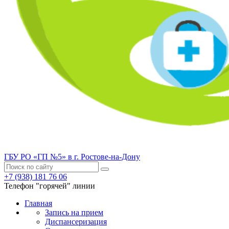
ГБУ РО «ГП №5» в г. Ростове-на-Дону
+7 (938) 181 76 06
Телефон "горячей" линии
Главная
Запись на прием
Диспансеризация