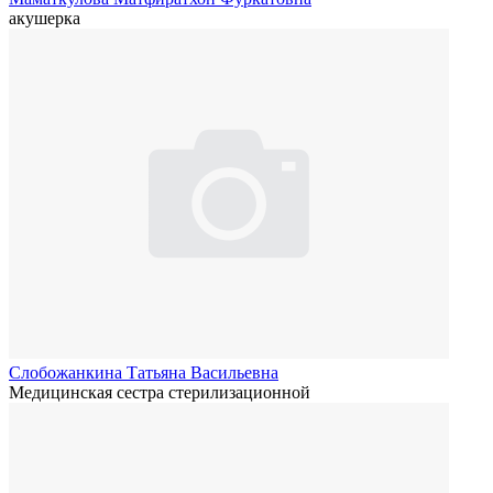
акушерка
Слобожанкина Татьяна Васильевна
Медицинская сестра стерилизационной