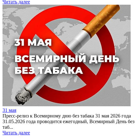
Читать далее
31 мая
Пресс-релиз к Всемирному дню без табака 31 мая 2026 года
31.05.2026 года проводится ежегодный, Всемирный День без
таб...
Читать далее