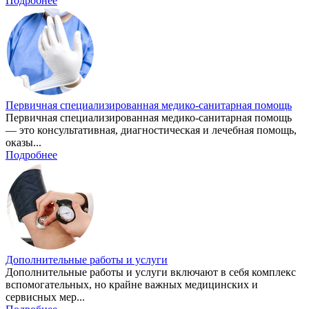
Подробнее
Первичная специализированная медико-санитарная помощь
Первичная специализированная медико-санитарная помощь
— это консультативная, диагностическая и лечебная помощь,
оказы...
Подробнее
Дополнительные работы и услуги
Дополнительные работы и услуги включают в себя комплекс
вспомогательных, но крайне важных медицинских и
сервисных мер...