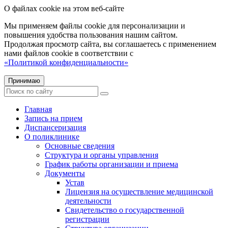
О файлах cookie на этом веб-сайте
Мы применяем файлы cookie для персонализации и
повышения удобства пользования нашим сайтом.
Продолжая просмотр сайта, вы соглашаетесь с применением
нами файлов cookie в соответствии с
«Политикой конфиденциальности»
Принимаю
Главная
Запись на прием
Диспансеризация
О поликлинике
Основные сведения
Структура и органы управления
График работы организации и приема
Документы
Устав
Лицензия на осуществление медицинской
деятельности
Свидетельство о государственной
регистрации