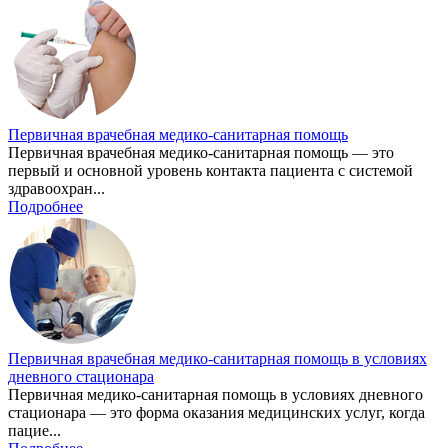
Первичная врачебная медико-санитарная помощь
Первичная врачебная медико-санитарная помощь — это
первый и основной уровень контакта пациента с системой
здравоохран...
Подробнее
Первичная врачебная медико-санитарная помощь в условиях
дневного стационара
Первичная медико-санитарная помощь в условиях дневного
стационара — это форма оказания медицинских услуг, когда
пацие...