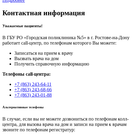
Подробнее
Контактная информация
Уважаемые пациенты!
В ГБУ РО «Городская поликлиника №5» в г. Ростове-на-Дону
работает call-центр, по телефонам которого Вы можете:
Записаться на прием к врачу
Вызвать врача на дом
Получить справочную информацию
Телефоны call-центра:
+7 (863) 243-64-11
+7 (863) 243-68-66
+7 (863) 243-01-88
Альтернативные телефоны
В случае, если вы не можете дозвониться по телефонам колл-
центра, для вызова врача на дом и записи на прием к врачам
звоните по телефонам регистратур: