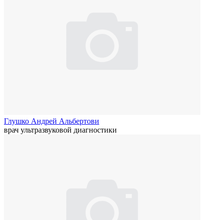
Глушко Андрей Альбертови
врач ультразвуковой диагностики