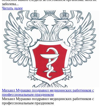
заболева...
Читать далее
Михаил Мурашко поздравил медицинских работников с
профессиональным праздником
Михаил Мурашко поздравил медицинских работников с
профессиональным праздником