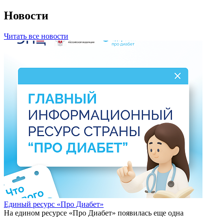
Новости
Читать все новости
Единый ресурс «Про Диабет»
На едином ресурсе «Про Диабет» появилась еще одна