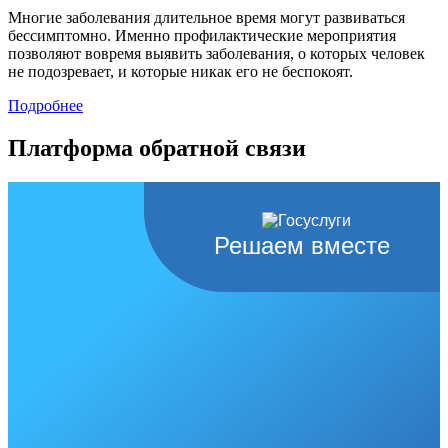
Многие заболевания длительное время могут развиваться
бессимптомно. Именно профилактические мероприятия
позволяют вовремя выявить заболевания, о которых человек
не подозревает, и которые никак его не беспокоят.
Подробнее
Платформа обратной связи
Решаем вместе