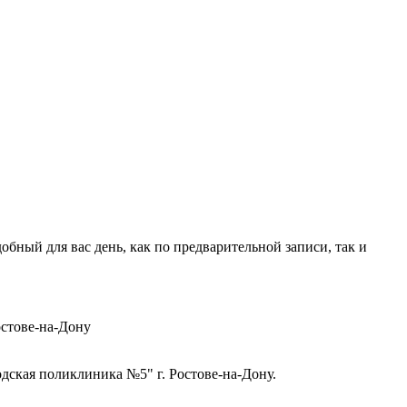
ный для вас день, как по предварительной записи, так и
стове-на-Дону
ская поликлиника №5" г. Ростове-на-Дону.