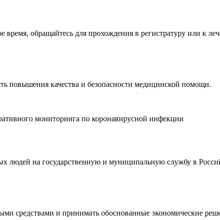
время, обращайтесь для прохождения в регистратуру или к леч
ть повышения качества и безопасности медицинской помощи.
еративного мониторинга по коронавирусной инфекции
дых людей на государственную и муниципальную службу в Росси
ными средствами и принимать обоснованные экономические реш