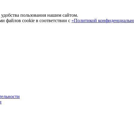
удобства пользования нашим сайтом.
ми файлов cookie в соответствии с
«Политикой конфиденциальн
тельности
и