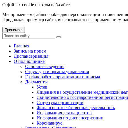
О файлах cookie на этом веб-сайте
Мы применяем файлы cookie для персонализации и повышения 
Продолжая просмотр сайта, вы соглашаетесь с применением на
Принимаю
Главная
Запись на прием
Диспансеризация
О поликлинике
Основные сведения
Структура и органы управления
График работы организации и приема
Документы
Устав
Лицензия на осуществление медицинской дея
Свидетельство о государственной регистраци
Структура организации
Финансово-хозяйственная деятельность
Информация для пациентов
Информация по диспансеризации
Коронавирус