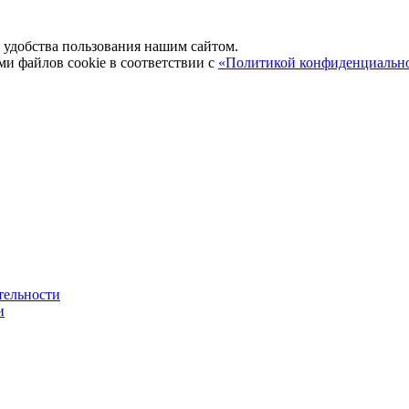
удобства пользования нашим сайтом.
ми файлов cookie в соответствии с
«Политикой конфиденциальн
тельности
и