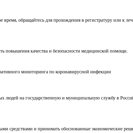
время, обращайтесь для прохождения в регистратуру или к леч
ть повышения качества и безопасности медицинской помощи.
еративного мониторинга по коронавирусной инфекции
дых людей на государственную и муниципальную службу в Росси
ными средствами и принимать обоснованные экономические реш