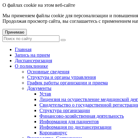
О файлах cookie на этом веб-сайте
Мы применяем файлы cookie для персонализации и повышения 
Продолжая просмотр сайта, вы соглашаетесь с применением на
Принимаю
Главная
Запись на прием
Диспансеризация
О поликлинике
Основные сведения
Структура и органы управления
График работы организации и приема
Документы
Устав
Лицензия на осуществление медицинской дея
Свидетельство о государственной регистраци
Структура организации
Финансово-хозяйственная деятельность
Информация для пациентов
Информация по диспансеризации
Коронавирус