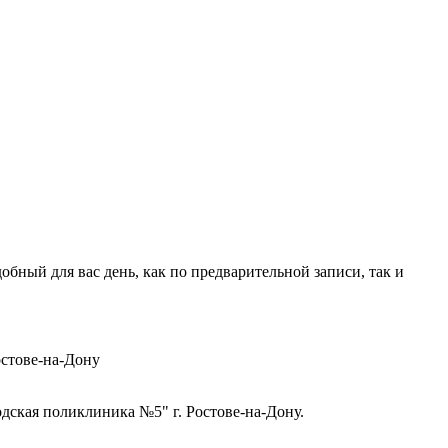
ный для вас день, как по предварительной записи, так и
стове-на-Дону
ская поликлиника №5" г. Ростове-на-Дону.