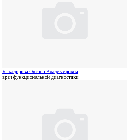
Быкадорова Оксана Владимировна
врач функциональной диагностики