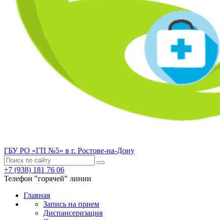
ГБУ РО «ГП №5» в г. Ростове-на-Дону
+7 (938) 181 76 06
Телефон "горячей" линии
Главная
Запись на прием
Диспансеризация