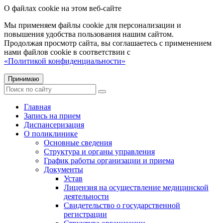
О файлах cookie на этом веб-сайте
Мы применяем файлы cookie для персонализации и
повышения удобства пользования нашим сайтом.
Продолжая просмотр сайта, вы соглашаетесь с применением
нами файлов cookie в соответствии с
«Политикой конфиденциальности»
Принимаю
Главная
Запись на прием
Диспансеризация
О поликлинике
Основные сведения
Структура и органы управления
График работы организации и приема
Документы
Устав
Лицензия на осуществление медицинской
деятельности
Свидетельство о государственной
регистрации