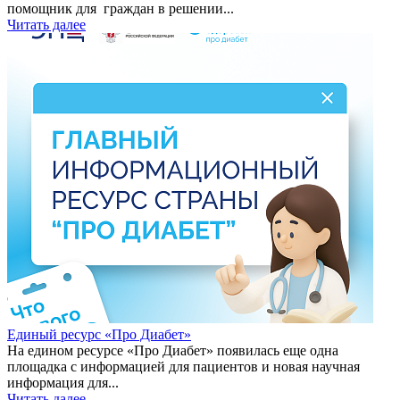
помощник для граждан в решении...
Читать далее
Единый ресурс «Про Диабет»
На едином ресурсе «Про Диабет» появилась еще одна
площадка с информацией для пациентов и новая научная
информация для...
Читать далее