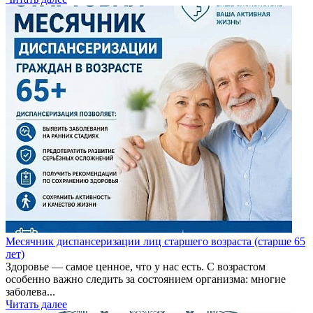
Месячник диспансеризации лиц старшего возраста (старше 65
лет)
Здоровье — самое ценное, что у нас есть. С возрастом
особенно важно следить за состоянием организма: многие
заболева...
Читать далее