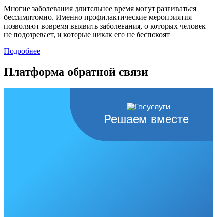
Многие заболевания длительное время могут развиваться
бессимптомно. Именно профилактические мероприятия
позволяют вовремя выявить заболевания, о которых человек
не подозревает, и которые никак его не беспокоят.
Подробнее
Платформа обратной связи
Решаем вместе