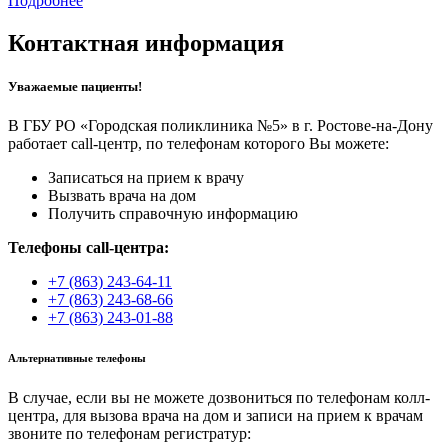
Подробнее
Контактная информация
Уважаемые пациенты!
В ГБУ РО «Городская поликлиника №5» в г. Ростове-на-Дону
работает call-центр, по телефонам которого Вы можете:
Записаться на прием к врачу
Вызвать врача на дом
Получить справочную информацию
Телефоны call-центра:
+7 (863) 243-64-11
+7 (863) 243-68-66
+7 (863) 243-01-88
Альтернативные телефоны
В случае, если вы не можете дозвониться по телефонам колл-
центра, для вызова врача на дом и записи на прием к врачам
звоните по телефонам регистратур: