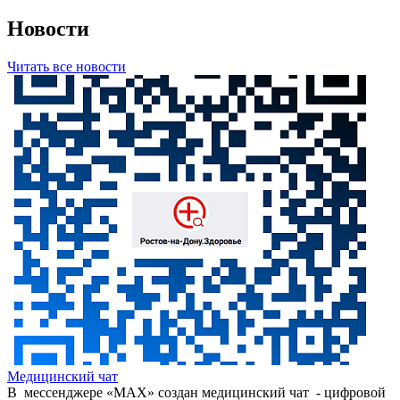
Новости
Читать все новости
Медицинский чат
В мессенджере «МАХ» создан медицинский чат - цифровой