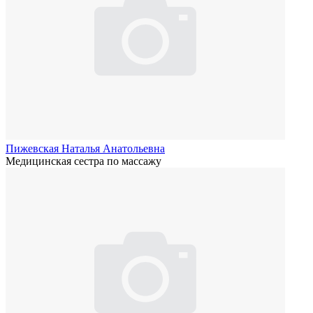
Пижевская Наталья Анатольевна
Медицинская сестра по массажу