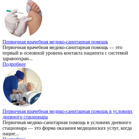
Первичная врачебная медико-санитарная помощь
Первичная врачебная медико-санитарная помощь — это
первый и основной уровень контакта пациента с системой
здравоохран...
Подробнее
Первичная врачебная медико-санитарная помощь в условиях
дневного стационара
Первичная медико-санитарная помощь в условиях дневного
стационара — это форма оказания медицинских услуг, когда
пацие...