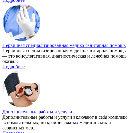
Подробнее
Первичная специализированная медико-санитарная помощь
Первичная специализированная медико-санитарная помощь
— это консультативная, диагностическая и лечебная помощь,
оказы...
Подробнее
Дополнительные работы и услуги
Дополнительные работы и услуги включают в себя комплекс
вспомогательных, но крайне важных медицинских и
сервисных мер...