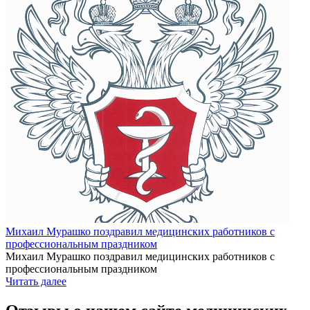
Михаил Мурашко поздравил медицинских работников с
профессиональным праздником
Михаил Мурашко поздравил медицинских работников с
профессиональным праздником
Читать далее