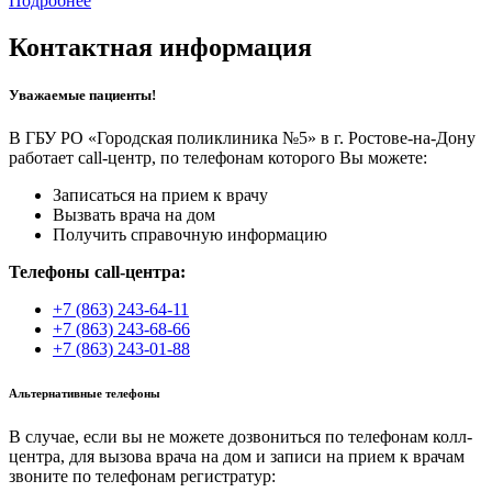
Подробнее
Контактная информация
Уважаемые пациенты!
В ГБУ РО «Городская поликлиника №5» в г. Ростове-на-Дону
работает call-центр, по телефонам которого Вы можете:
Записаться на прием к врачу
Вызвать врача на дом
Получить справочную информацию
Телефоны call-центра:
+7 (863) 243-64-11
+7 (863) 243-68-66
+7 (863) 243-01-88
Альтернативные телефоны
В случае, если вы не можете дозвониться по телефонам колл-
центра, для вызова врача на дом и записи на прием к врачам
звоните по телефонам регистратур: