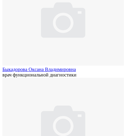
Быкадорова Оксана Владимировна
врач функциональной диагностики