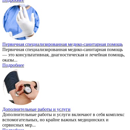
Подробнее
Первичная специализированная медико-санитарная помощь
Первичная специализированная медико-санитарная помощь
— это консультативная, диагностическая и лечебная помощь,
оказы...
Подробнее
Дополнительные работы и услуги
Дополнительные работы и услуги включают в себя комплекс
вспомогательных, но крайне важных медицинских и
сервисных мер...