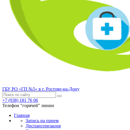
ГБУ РО «ГП №5» в г. Ростове-на-Дону
+7 (938) 181 76 06
Телефон "горячей" линии
Главная
Запись на прием
Диспансеризация