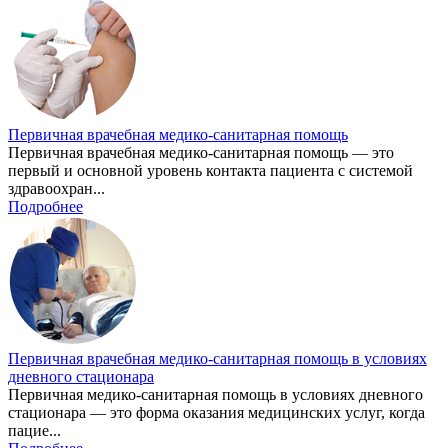
Первичная врачебная медико-санитарная помощь
Первичная врачебная медико-санитарная помощь — это
первый и основной уровень контакта пациента с системой
здравоохран...
Подробнее
Первичная врачебная медико-санитарная помощь в условиях
дневного стационара
Первичная медико-санитарная помощь в условиях дневного
стационара — это форма оказания медицинских услуг, когда
пацие...