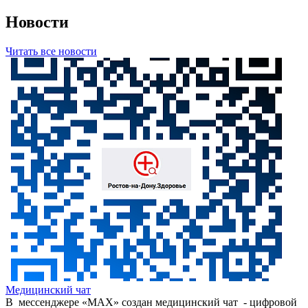
Новости
Читать все новости
Медицинский чат
В мессенджере «МАХ» создан медицинский чат - цифровой