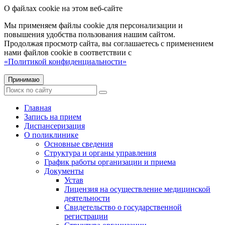
О файлах cookie на этом веб-сайте
Мы применяем файлы cookie для персонализации и
повышения удобства пользования нашим сайтом.
Продолжая просмотр сайта, вы соглашаетесь с применением
нами файлов cookie в соответствии с
«Политикой конфиденциальности»
Принимаю
Главная
Запись на прием
Диспансеризация
О поликлинике
Основные сведения
Структура и органы управления
График работы организации и приема
Документы
Устав
Лицензия на осуществление медицинской
деятельности
Свидетельство о государственной
регистрации