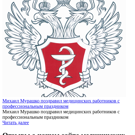
Михаил Мурашко поздравил медицинских работников с
профессиональным праздником
Михаил Мурашко поздравил медицинских работников с
профессиональным праздником
Читать далее