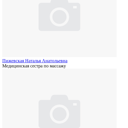
Пижевская Наталья Анатольевна
Медицинская сестра по массажу