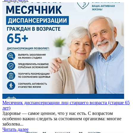
Месячник диспансеризации лиц старшего возраста (старше 65
лет)
Здоровье — самое ценное, что у нас есть. С возрастом
особенно важно следить за состоянием организма: многие
заболева...
Читать далее