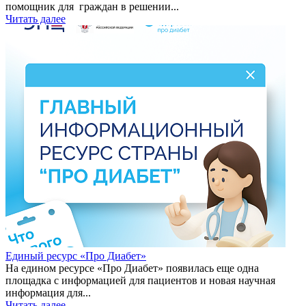
помощник для граждан в решении...
Читать далее
Единый ресурс «Про Диабет»
На едином ресурсе «Про Диабет» появилась еще одна
площадка с информацией для пациентов и новая научная
информация для...
Читать далее