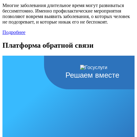
Многие заболевания длительное время могут развиваться
бессимптомно. Именно профилактические мероприятия
позволяют вовремя выявить заболевания, о которых человек
не подозревает, и которые никак его не беспокоят.
Подробнее
Платформа обратной связи
Решаем вместе